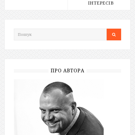
ІНТЕРЕСІВ
ПРО АВТОРА