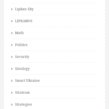
Lipkan Sky
LIPKANOS
Math
Politics
Security
Sinology
Smart Ukraine
Stratcom
Strategies