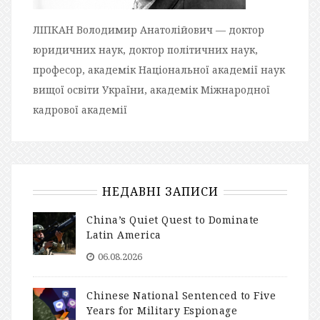
ЛІПКАН Володимир Анатолійович — доктор
юридичних наук, доктор політичних наук,
професор, академік Національної академії наук
вищої освіти України, академік Міжнародної
кадрової академії
НЕДАВНІ ЗАПИСИ
China’s Quiet Quest to Dominate
Latin America
06.08.2026
Chinese National Sentenced to Five
Years for Military Espionage