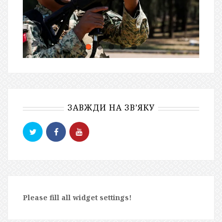
ЗАВЖДИ НА ЗВ’ЯКУ
Please fill all widget settings!