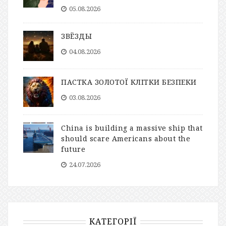
05.08.2026
ЗВЁЗДЫ
04.08.2026
ПАСТКА ЗОЛОТОЇ КЛІТКИ БЕЗПЕКИ
03.08.2026
China is building a massive ship that
should scare Americans about the
future
24.07.2026
КАТЕГОРІЇ