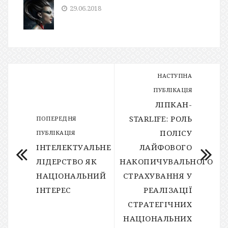
29.06.2018
НАСТУПНА
ПУБЛІКАЦІЯ
ЛІПКАН-
STARLIFE: РОЛЬ
ПОПЕРЕДНЯ
ПОЛІСУ
ПУБЛІКАЦІЯ
ІНТЕЛЕКТУАЛЬНЕ
ЛАЙФОВОГО
ЛІДЕРСТВО ЯК
НАКОПИЧУВАЛЬНОГО
НАЦІОНАЛЬНИЙ
СТРАХУВАННЯ У
ІНТЕРЕС
РЕАЛІЗАЦІЇ
СТРАТЕГІЧНИХ
НАЦІОНАЛЬНИХ