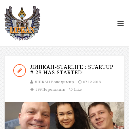
ЛИПКАН-STARLIFE : STARTUP
# 23 HAS STARTED!
ЛІПКАН Володимир
07.12.2018
599 Переглядів
Like