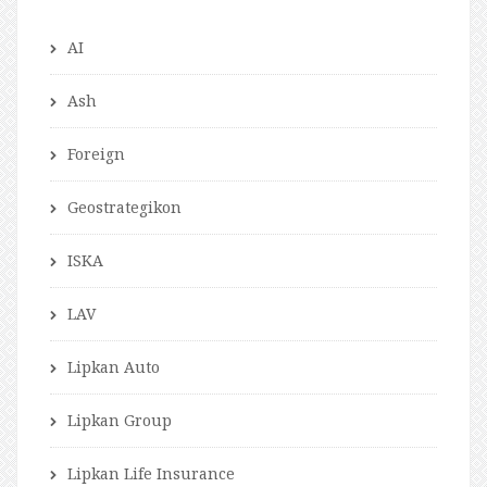
AI
Ash
Foreign
Geostrategikon
ISKA
LAV
Lipkan Auto
Lipkan Group
Lipkan Life Insurance