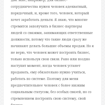
сотрудничества нужен человек адекватный,
порядочный, и, кроме того, человек, который
хочет заработать деньги. Я знаю, что многие
стремятся заполучить в бизнес-партнеры
людей со связями, занимающих ответственные
должности, потому что такие люди сразу же
начинают делать большие объемы продаж. Но я
не верю, что человек может построить бизнес,
только используя свои связи. Рано или поздно
наступит момент, когда человек устанет
продавать, ему обязательно нужно учиться,
работать по системе. Поэтому для меня
предпочтительнее человек с более низким
социальным статусом, без особых связей, но со
стремлением построить свою систему, свой
бизнес.