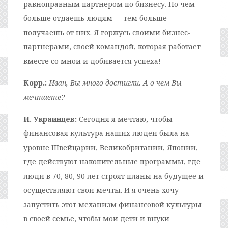
равноправным партнером по бизнесу. Но чем
больше отдаешь людям — тем больше
получаешь от них. Я горжусь своими бизнес-
партнерами, своей командой, которая работает
вместе со мной и добивается успеха!
Корр.:
Иван, Вы много достигли. А о чем Вы
мечтаете?
И. Украинцев:
Сегодня я мечтаю, чтобы
финансовая культура наших людей была на
уровне Швейцарии, Великобритании, Японии,
где действуют накопительные программы, где
люди в 70, 80, 90 лет строят планы на будущее и
осуществляют свои мечты. И я очень хочу
запустить этот механизм финансовой культуры
в своей семье, чтобы мои дети и внуки