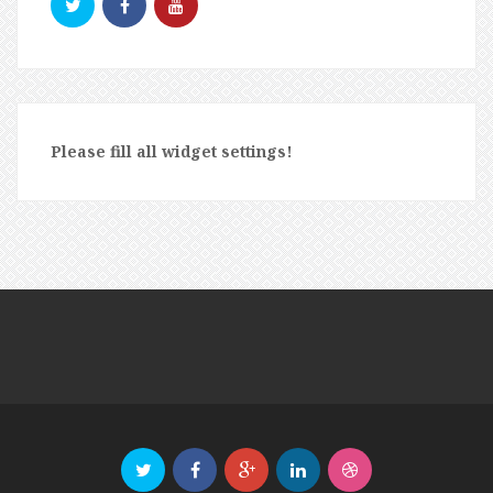
Please fill all widget settings!