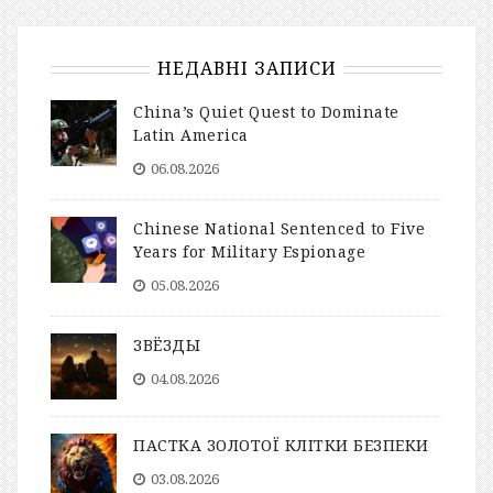
НЕДАВНІ ЗАПИСИ
China’s Quiet Quest to Dominate
Latin America
06.08.2026
Chinese National Sentenced to Five
Years for Military Espionage
05.08.2026
ЗВЁЗДЫ
04.08.2026
ПАСТКА ЗОЛОТОЇ КЛІТКИ БЕЗПЕКИ
03.08.2026