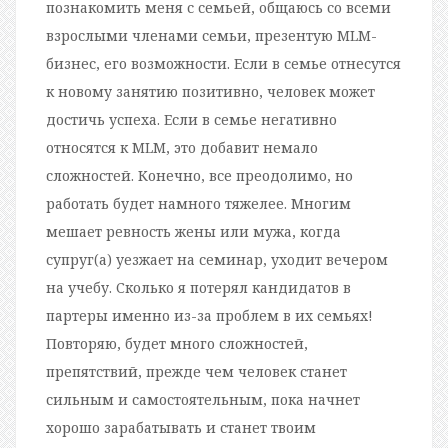
познакомить меня с семьей, общаюсь со всеми
взрослыми членами семьи, презентую MLM-
бизнес, его возможности. Если в семье отнесутся
к новому занятию позитивно, человек может
достичь успеха. Если в семье негативно
относятся к MLM, это добавит немало
сложностей. Конечно, все преодолимо, но
работать будет намного тяжелее. Многим
мешает ревность жены или мужа, когда
супруг(а) уезжает на семинар, уходит вечером
на учебу. Сколько я потерял кандидатов в
партеры именно из-за проблем в их семьях!
Повторяю, будет много сложностей,
препятствий, прежде чем человек станет
сильным и самостоятельным, пока начнет
хорошо зарабатывать и станет твоим