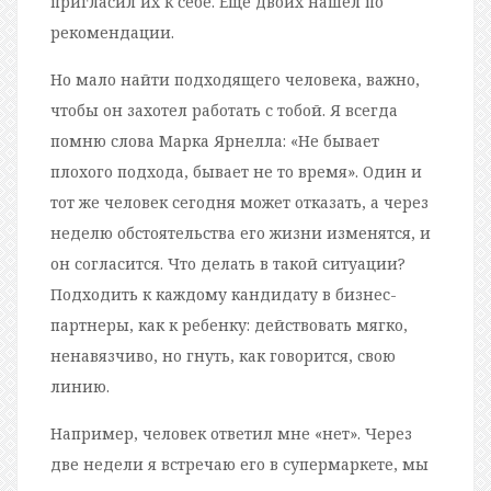
пригласил их к себе. Еще двоих нашел по
рекомендации.
Но мало найти подходящего человека, важно,
чтобы он захотел работать с тобой. Я всегда
помню слова Марка Ярнелла: «Не бывает
плохого подхода, бывает не то время». Один и
тот же человек сегодня может отказать, а через
неделю обстоятельства его жизни изменятся, и
он согласится. Что делать в такой ситуации?
Подходить к каждому кандидату в бизнес-
партнеры, как к ребенку: действовать мягко,
ненавязчиво, но гнуть, как говорится, свою
линию.
Например, человек ответил мне «нет». Через
две недели я встречаю его в супермаркете, мы