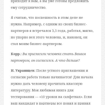
приходит к вам, а вы уже готовы предложить
ему сотрудничество.
Я считаю, что поспешность в этом деле не
нужна. Например, с одним из своих бизнес-
партнеров я встречался 3,5 года, работал, мягко,
но упорно вел этого человека, и, наконец, он
стал моим бизнес-партнером.
Корр.:
Вы пригласили человека стать Вашим
партнером, он согласился. А что дальше?
И. Украинцев:
После устного приглашения и
согласия работа только начинается! Для начала
нужно дать человеку прочитать классную
литературу. Моя любимая книга для
тестирования — «10 уроков на салфетках». Если
ваш кандидат в партнеры все понял и принял