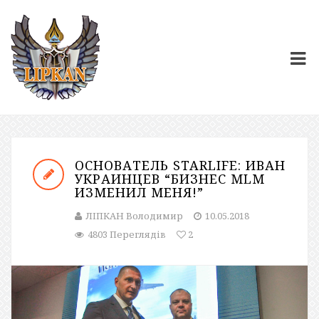
ОСНОВАТЕЛЬ STARLIFE: ИВАН
УКРАИНЦЕВ “БИЗНЕС MLM
ИЗМЕНИЛ МЕНЯ!”
ЛІПКАН Володимир
10.05.2018
4803 Переглядів
2