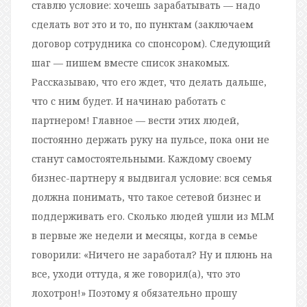
ставлю условие: хочешь зарабатывать — надо
сделать вот это и то, по пунктам (заключаем
договор сотрудника со спонсором). Следующий
шаг — пишем вместе список знакомых.
Рассказываю, что его ждет, что делать дальше,
что с ним будет. И начинаю работать с
партнером! Главное — вести этих людей,
постоянно держать руку на пульсе, пока они не
станут самостоятельными. Каждому своему
бизнес-партнеру я выдвигал условие: вся семья
должна понимать, что такое сетевой бизнес и
поддерживать его. Сколько людей ушли из MLM
в первые же недели и месяцы, когда в семье
говорили: «Ничего не заработал? Ну и плюнь на
все, уходи оттуда, я же говорил(а), что это
лохотрон!» Поэтому я обязательно прошу