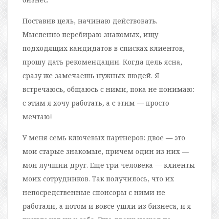
Поставив цель, начинаю действовать.
Мысленно перебираю знакомых, ищу
подходящих кандидатов в списках клиентов,
прошу дать рекомендации. Когда цель ясна,
сразу же замечаешь нужных людей. Я
встречаюсь, общаюсь с ними, пока не понимаю:
с этим я хочу работать, а с этим — просто
мечтаю!
У меня семь ключевых партнеров: двое — это
мои старые знакомые, причем один из них —
мой лучший друг. Еще три человека — клиенты
моих сотрудников. Так получилось, что их
непосредственные спонсоры с ними не
работали, а потом и вовсе ушли из бизнеса, и я