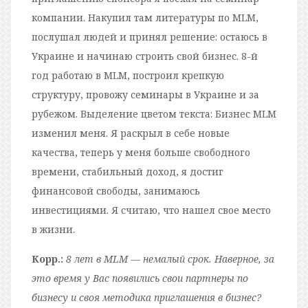
компании. Накупил там литературы по MLM,
послушал людей и принял решение: остаюсь в
Украине и начинаю строить свой бизнес. 8-й
год работаю в MLM, построил крепкую
структуру, провожу семинары в Украине и за
рубежом. Выделение цветом текста: Бизнес MLM
изменил меня. Я раскрыл в себе новые
качества, теперь у меня больше свободного
времени, стабильный доход, я достиг
финансовой свободы, занимаюсь
инвестициями. Я считаю, что нашел свое место
в жизни.
Корр.:
8 лет в MLM — немалый срок. Наверное, за
это время у Вас появились свои партнеры по
бизнесу и своя методика приглашения в бизнес?