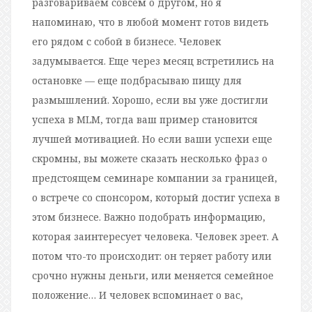
разговариваем совсем о другом, но я
напоминаю, что в любой момент готов видеть
его рядом с собой в бизнесе. Человек
задумывается. Еще через месяц встретились на
остановке — еще подбрасываю пищу для
размышлений. Хорошо, если вы уже достигли
успеха в MLM, тогда ваш пример становится
лучшей мотивацией. Но если ваши успехи еще
скромны, вы можете сказать несколько фраз о
предстоящем семинаре компании за границей,
о встрече со спонсором, который достиг успеха в
этом бизнесе. Важно подобрать информацию,
которая заинтересует человека. Человек зреет. А
потом что-то происходит: он теряет работу или
срочно нужны деньги, или меняется семейное
положение… И человек вспоминает о вас,