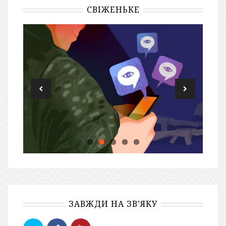
СВІЖЕНЬКЕ
ЗАВЖДИ НА ЗВ’ЯКУ