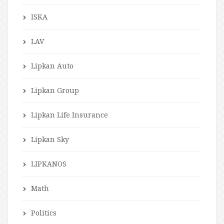
ISKA
LAV
Lipkan Auto
Lipkan Group
Lipkan Life Insurance
Lipkan Sky
LIPKANOS
Math
Politics