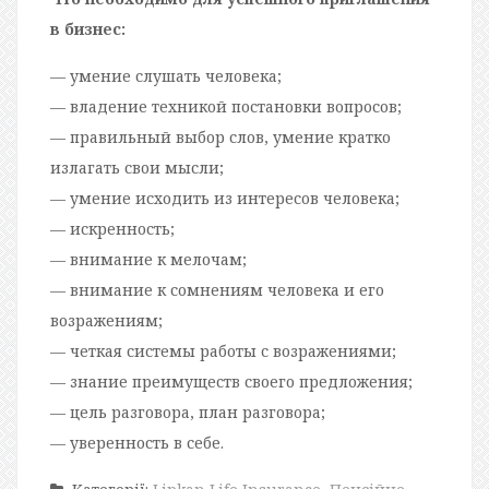
в бизнес:
— умение слушать человека;
— владение техникой постановки вопросов;
— правильный выбор слов, умение кратко
излагать свои мысли;
— умение исходить из интересов человека;
— искренность;
— внимание к мелочам;
— внимание к сомнениям человека и его
возражениям;
— четкая системы работы с возражениями;
— знание преимуществ своего предложения;
— цель разговора, план разговора;
— уверенность в себе.