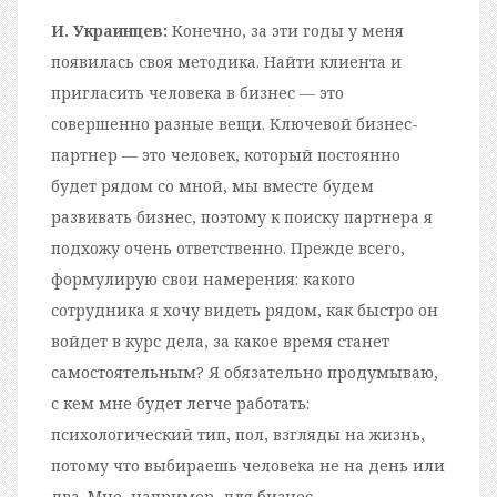
И. Украинцев:
Конечно, за эти годы у меня
появилась своя методика. Найти клиента и
пригласить человека в бизнес — это
совершенно разные вещи. Ключевой бизнес-
партнер — это человек, который постоянно
будет рядом со мной, мы вместе будем
развивать бизнес, поэтому к поиску партнера я
подхожу очень ответственно. Прежде всего,
формулирую свои намерения: какого
сотрудника я хочу видеть рядом, как быстро он
войдет в курс дела, за какое время станет
самостоятельным? Я обязательно продумываю,
с кем мне будет легче работать:
психологический тип, пол, взгляды на жизнь,
потому что выбираешь человека не на день или
два. Мне, например, для бизнес-