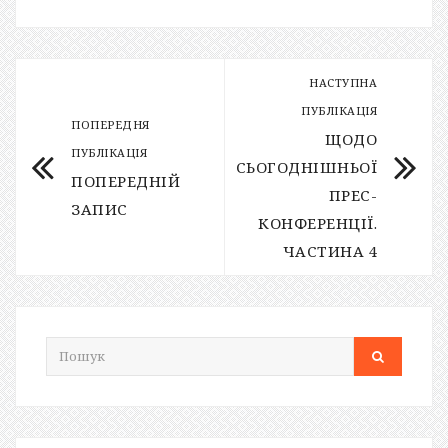
НАСТУПНА
ПУБЛІКАЦІЯ
ПОПЕРЕДНЯ
ЩОДО
ПУБЛІКАЦІЯ
СЬОГОДНІШНЬОЇ
ПОПЕРЕДНІЙ
ПРЕС-
ЗАПИС
КОНФЕРЕНЦІЇ.
ЧАСТИНА 4