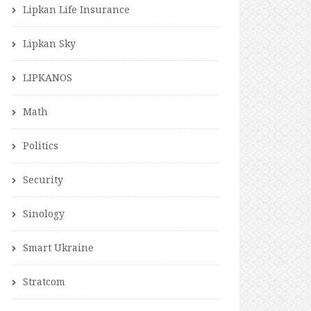
Lipkan Life Insurance
Lipkan Sky
LIPKANOS
Math
Politics
Security
Sinology
Smart Ukraine
Stratcom