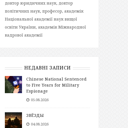
доктор юридичних наук, доктор
політичних наук, професор, академік
Національної академії наук вищої
освіти України, академік Міжнародної
кадрової академії
НЕДАВНІ ЗАПИСИ
Chinese National Sentenced
to Five Years for Military
Espionage
05.08.2026
ЗВЁЗДЫ
04.08.2026