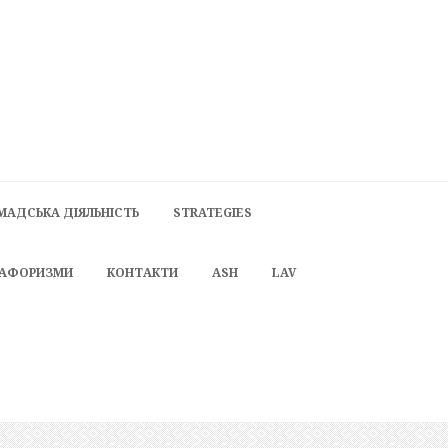
МАДСЬКА ДІЯЛЬНІСТЬ
STRATEGIES
 АФОРИЗМИ
КОНТАКТИ
ASH
LAV