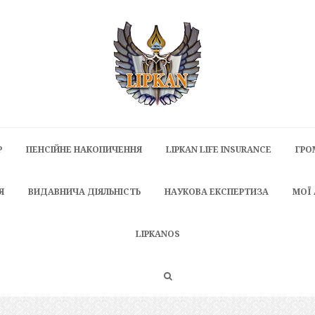
P
ПЕНСІЙНЕ НАКОПИЧЕННЯ
LIPKAN LIFE INSURANCE
ГРО
Я
ВИДАВНИЧА ДІЯЛЬНІСТЬ
НАУКОВА ЕКСПЕРТИЗА
МОЇ
LIPKANOS