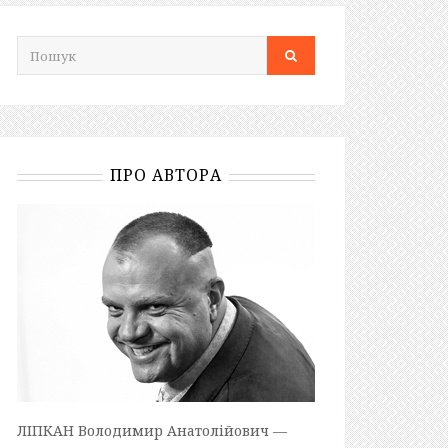
ПРО АВТОРА
ЛІПКАН Володимир Анатолійович —