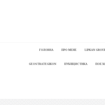
ГОЛОВНА
ПРО МЕНЕ
LIPKAN GROU
GEOSTRATEGIKON
ПУБЛІЦИСТИКА
ПОЕЗІ