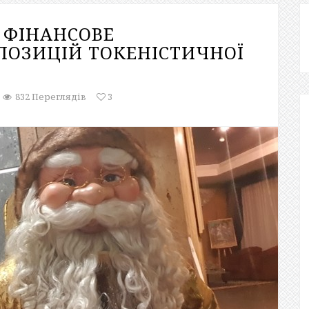
: ФІНАНСОВЕ
ПОЗИЦІЙ ТОКЕНІСТИЧНОЇ
832 Переглядів
3