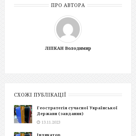
ПРО АВТОРА
ЛІПКАН Володимир
СХОЖІ ПУБЛІКАЦІЇ
Геостратегія сучасної Української
Держави (завдання)
13.11.2023
Індикатор