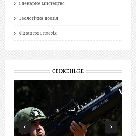
Сценарне мистецтво
Теологічна поезія
Фінансова поезія
СВІЖЕНЬКЕ