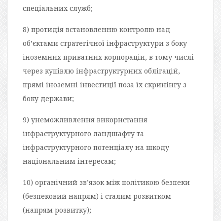
спеціальних служб;
8) протидія встановленню контролю над
об’єктами стратегічної інфраструктури з боку
іноземних приватних корпорацій, в тому числі
через купівлю інфраструктурних облігацій,
прямі іноземні інвестиції поза їх скринінгу з
боку держави;
9) унеможливлення використання
інфраструктурного ландшафту та
інфраструктурного потенціалу на шкоду
національним інтересам;
10) органічний зв’язок між політикою безпеки
(безпековий напрям) і сталим розвитком
(напрям розвитку);