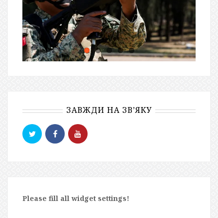
ЗАВЖДИ НА ЗВ’ЯКУ
Please fill all widget settings!