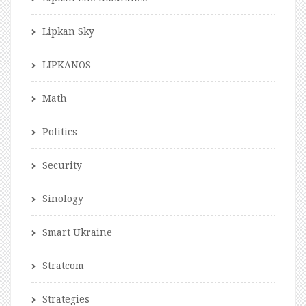
Lipkan Sky
LIPKANOS
Math
Politics
Security
Sinology
Smart Ukraine
Stratcom
Strategies