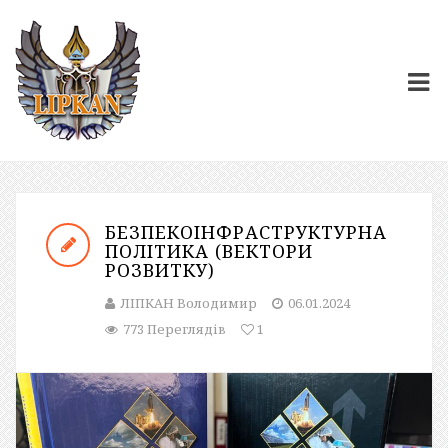
БЕЗПЕКОІНФРАСТРУКТУРНА
ПОЛІТИКА (ВЕКТОРИ
РОЗВИТКУ)
ЛІПКАН Володимир
06.01.2024
773 Переглядів
1