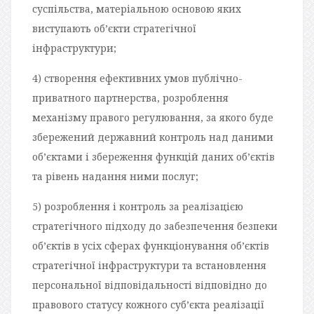
суспільства, матеріальною основою яких
виступають об’єкти стратегічної
інфраструктури;
4) створення ефективних умов публічно-
приватного партнерства, розроблення
механізму правого регулювання, за якого буде
збережений державний контроль над даними
об’єктами і збереження функцій даних об’єктів
та рівень надання ними послуг;
5) розроблення і контроль за реалізацією
стратегічного підходу до забезпечення безпеки
об’єктів в усіх сферах функціонування об’єктів
стратегічної інфраструктури та встановлення
персональної відповідальності відповідно до
правового статусу кожного суб’єкта реалізації