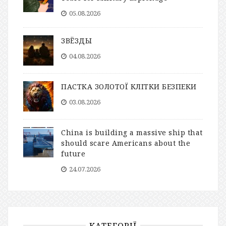
05.08.2026
ЗВЁЗДЫ
04.08.2026
ПАСТКА ЗОЛОТОЇ КЛІТКИ БЕЗПЕКИ
03.08.2026
China is building a massive ship that
should scare Americans about the
future
24.07.2026
КАТЕГОРІЇ