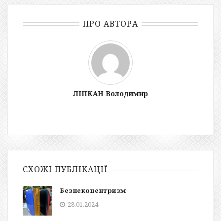
ПРО АВТОРА
ЛІПКАН Володимир
СХОЖІ ПУБЛІКАЦІЇ
Безпекоцентризм
28.01.2024