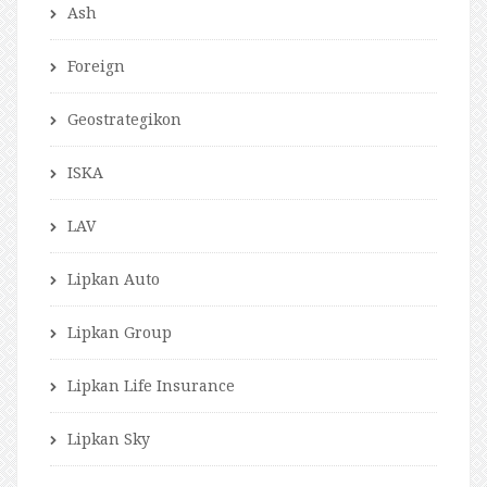
Ash
Foreign
Geostrategikon
ISKA
LAV
Lipkan Auto
Lipkan Group
Lipkan Life Insurance
Lipkan Sky