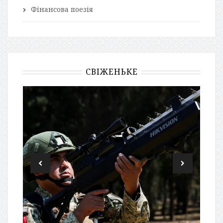
Фінансова поезія
СВІЖЕНЬКЕ