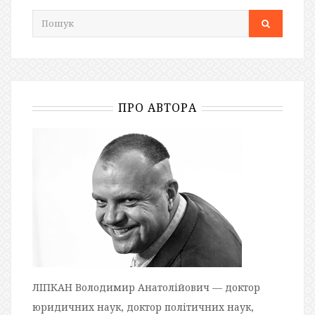
ПРО АВТОРА
ЛІПКАН Володимир Анатолійович — доктор
юридичних наук, доктор політичних наук,