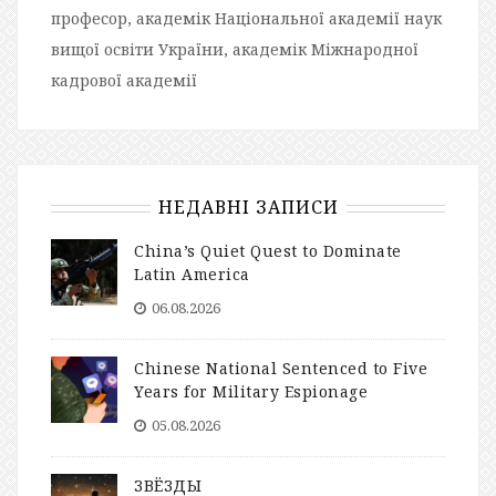
професор, академік Національної академії наук
вищої освіти України, академік Міжнародної
кадрової академії
НЕДАВНІ ЗАПИСИ
China’s Quiet Quest to Dominate
Latin America
06.08.2026
Chinese National Sentenced to Five
Years for Military Espionage
05.08.2026
ЗВЁЗДЫ