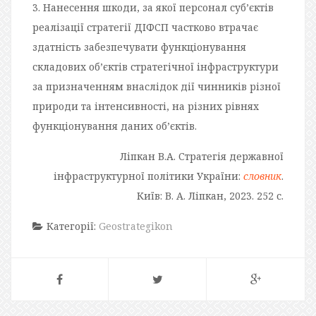
3. Нанесення шкоди, за якої персонал суб’єктів
реалізації стратегії ДІФСП частково втрачає
здатність забезпечувати функціонування
складових об’єктів стратегічної інфраструктури
за призначенням внаслідок дії чинників різної
природи та інтенсивності, на різних рівнях
функціонування даних об’єктів.
Ліпкан В.А. Стратегія державної
інфраструктурної політики України:
словник
.
Київ: В. А. Ліпкан, 2023. 252 с.
Категорії:
Geostrategikon