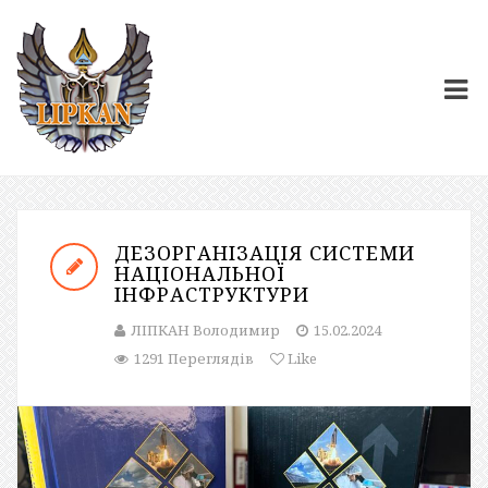
ДЕЗОРГАНІЗАЦІЯ СИСТЕМИ
НАЦІОНАЛЬНОЇ
ІНФРАСТРУКТУРИ
ЛІПКАН Володимир
15.02.2024
1291 Переглядів
Like