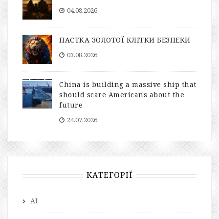
04.08.2026
ПАСТКА ЗОЛОТОЇ КЛІТКИ БЕЗПЕКИ
03.08.2026
China is building a massive ship that
should scare Americans about the
future
24.07.2026
КАТЕГОРІЇ
AI