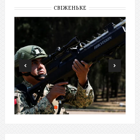
СВІЖЕНЬКЕ