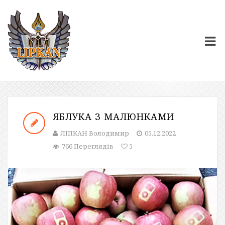
ЯБЛУКА З МАЛЮНКАМИ
ЛІПКАН Володимир
05.12.2022
766 Переглядів
5