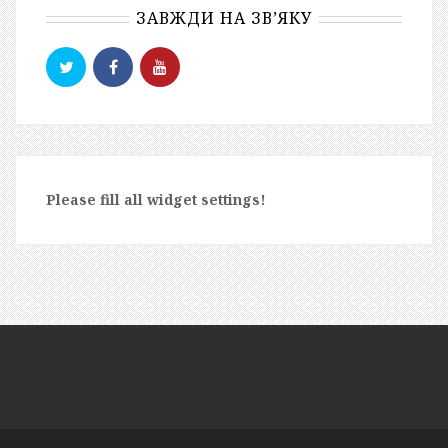
ЗАВЖДИ НА ЗВ’ЯКУ
Please fill all widget settings!