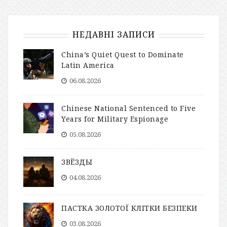
НЕДАВНІ ЗАПИСИ
China’s Quiet Quest to Dominate
Latin America
06.08.2026
Chinese National Sentenced to Five
Years for Military Espionage
05.08.2026
ЗВЁЗДЫ
04.08.2026
ПАСТКА ЗОЛОТОЇ КЛІТКИ БЕЗПЕКИ
03.08.2026