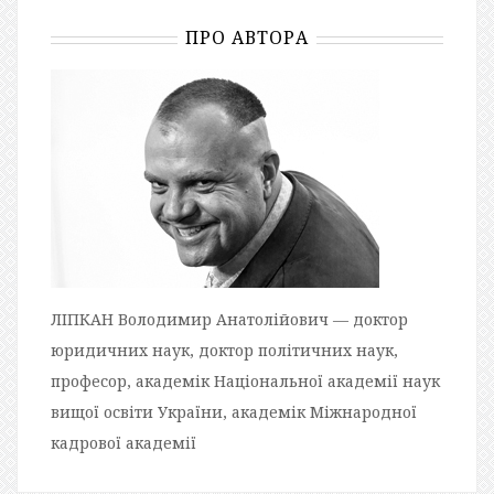
ПРО АВТОРА
ЛІПКАН Володимир Анатолійович — доктор
юридичних наук, доктор політичних наук,
професор, академік Національної академії наук
вищої освіти України, академік Міжнародної
кадрової академії