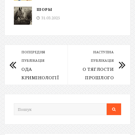
ШОРЫ
31.03.2025
ПОПЕРЕДНЯ
НАСТУПНА
ПУБЛІКАЦІЯ
ПУБЛІКАЦІЯ
ОДА
О ТЯГЛОСТИ
КРИМІНОЛОГІЇ
ПРОШЛОГО