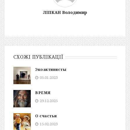
ЛІПКАН Володимир
СХОЖІ ПУБЛІКАЦІЇ
Экоактивисты
05.01.2023
ВРЕМЯ
29.12.2025
О счастьи
15.02.2023