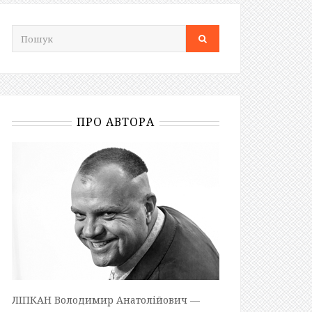
ПРО АВТОРА
ЛІПКАН Володимир Анатолійович —