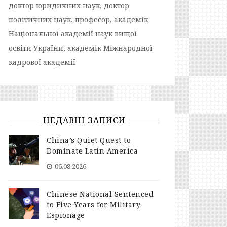
доктор юридичних наук, доктор
політичних наук, професор, академік
Національної академії наук вищої
освіти України, академік Міжнародної
кадрової академії
НЕДАВНІ ЗАПИСИ
China’s Quiet Quest to
Dominate Latin America
06.08.2026
Chinese National Sentenced
to Five Years for Military
Espionage