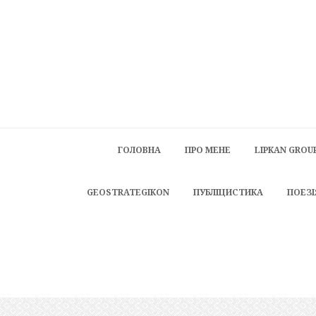
ГОЛОВНА
ПРО МЕНЕ
LIPKAN GROU
GEOSTRATEGIKON
ПУБЛІЦИСТИКА
ПОЕЗІ