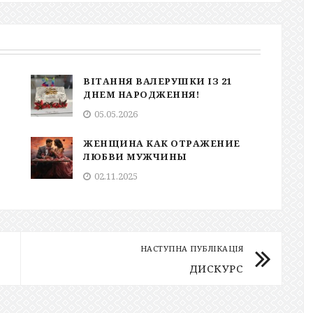
ВІТАННЯ ВАЛЕРУШКИ ІЗ 21
ДНЕМ НАРОДЖЕННЯ!
05.05.2026
ю
ЖЕНЩИНА КАК ОТРАЖЕНИЕ
ЛЮБВИ МУЖЧИНЫ
02.11.2025
НАСТУПНА ПУБЛІКАЦІЯ
ДИСКУРС