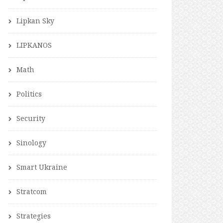
Lipkan Sky
LIPKANOS
Math
Politics
Security
Sinology
Smart Ukraine
Stratcom
Strategies