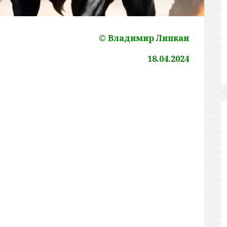
© Владимир Липкан
18.04.2024