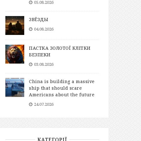
05.08.2026
ЗВЁЗДЫ
04.08.2026
ПАСТКА ЗОЛОТОЇ КЛІТКИ
БЕЗПЕКИ
03.08.2026
China is building a massive
ship that should scare
Americans about the future
24.07.2026
КАТЕГОРІЇ