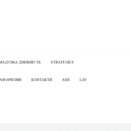
МАДСЬКА ДІЯЛЬНІСТЬ
STRATEGIES
 АФОРИЗМИ
КОНТАКТИ
ASH
LAV