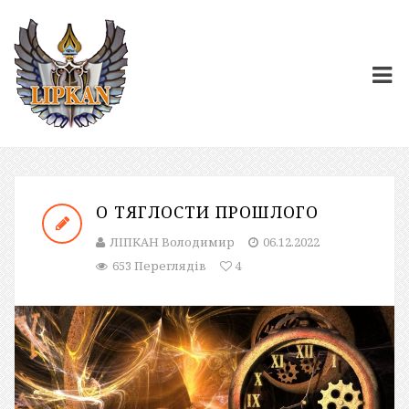
О ТЯГЛОСТИ ПРОШЛОГО
ЛІПКАН Володимир
06.12.2022
653 Переглядів
4