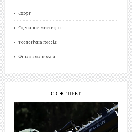
Спорт
Сценарне мистецтво
Теологічна поезія
Фінансова поезія
СВІЖЕНЬКЕ