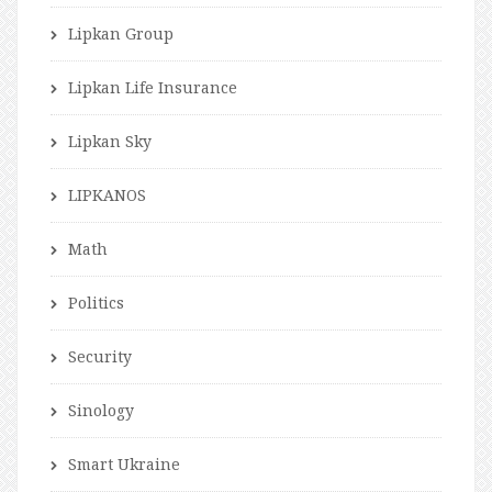
Lipkan Group
Lipkan Life Insurance
Lipkan Sky
LIPKANOS
Math
Politics
Security
Sinology
Smart Ukraine