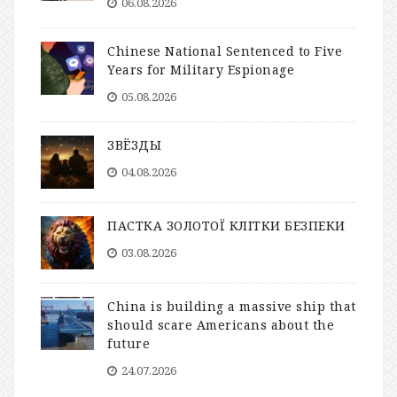
06.08.2026
Chinese National Sentenced to Five
Years for Military Espionage
05.08.2026
ЗВЁЗДЫ
04.08.2026
ПАСТКА ЗОЛОТОЇ КЛІТКИ БЕЗПЕКИ
03.08.2026
China is building a massive ship that
should scare Americans about the
future
24.07.2026