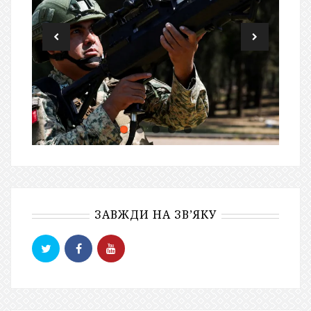
ЗАВЖДИ НА ЗВ’ЯКУ