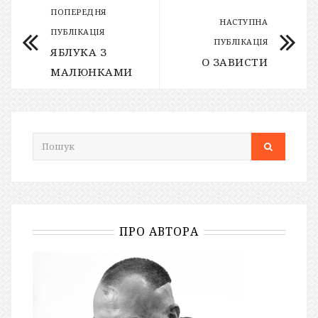
ПОПЕРЕДНЯ
НАСТУПНА
ПУБЛІКАЦІЯ
ПУБЛІКАЦІЯ
ЯБЛУКА З
О ЗАВИСТИ
МАЛЮНКАМИ
ПРО АВТОРА