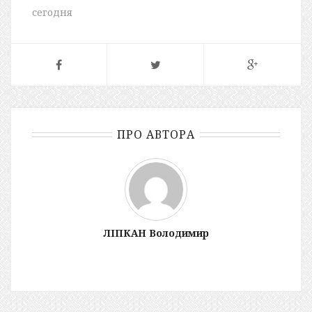
сегодня
ПРО АВТОРА
ЛІПКАН Володимир