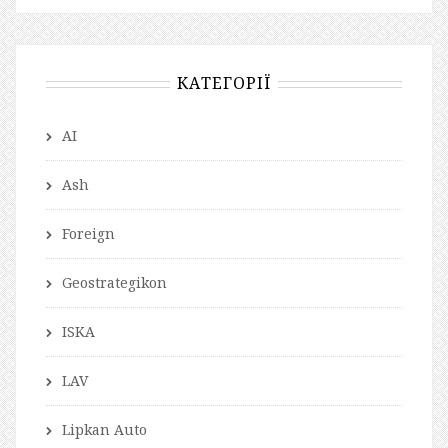
КАТЕГОРІЇ
AI
Ash
Foreign
Geostrategikon
ISKA
LAV
Lipkan Auto