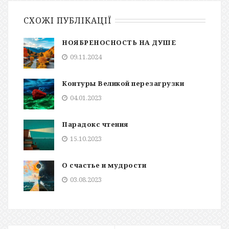
СХОЖІ ПУБЛІКАЦІЇ
НОЯБРЕНОСНОСТЬ НА ДУШЕ
09.11.2024
Контуры Великой перезагрузки
04.01.2023
Парадокс чтения
15.10.2023
О счастье и мудрости
03.08.2023