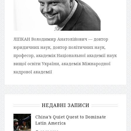
ЛІПКАН Володимир Анатолійович — доктор
юридичних наук, доктор політичних наук,
професор, академік Національної академії наук
вищої освіти України, академік Міжнародної
кадрової академії
НЕДАВНІ ЗАПИСИ
China’s Quiet Quest to Dominate
Latin America