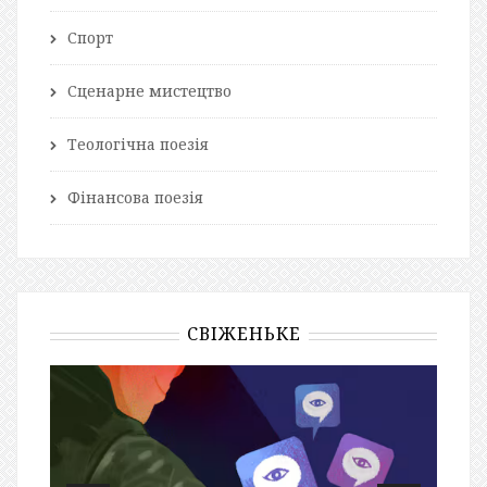
Спорт
Сценарне мистецтво
Теологічна поезія
Фінансова поезія
СВІЖЕНЬКЕ