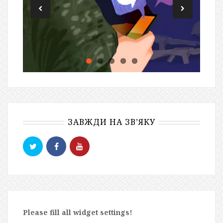
ЗАВЖДИ НА ЗВ’ЯКУ
Please fill all widget settings!