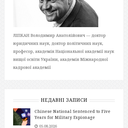
ЛІПКАН Володимир Анатолійович — доктор
юридичних наук, доктор політичних наук,
професор, академік Національної академії наук
вищої освіти України, академік Міжнародної
кадрової академії
НЕДАВНІ ЗАПИСИ
Chinese National Sentenced to Five
Years for Military Espionage
05.08.2026