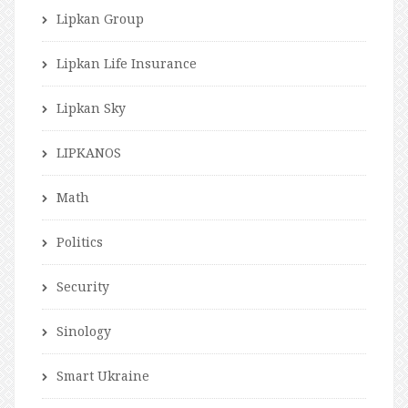
Lipkan Group
Lipkan Life Insurance
Lipkan Sky
LIPKANOS
Math
Politics
Security
Sinology
Smart Ukraine