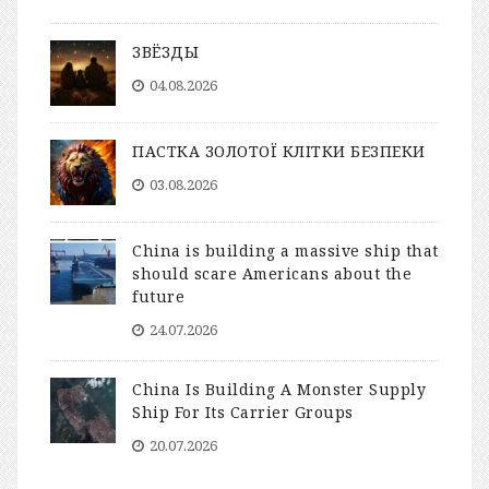
ЗВЁЗДЫ
04.08.2026
ПАСТКА ЗОЛОТОЇ КЛІТКИ БЕЗПЕКИ
03.08.2026
China is building a massive ship that
should scare Americans about the
future
24.07.2026
China Is Building A Monster Supply
Ship For Its Carrier Groups
20.07.2026