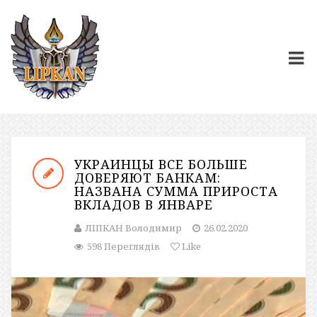
УКРАИНЦЫ ВСЕ БОЛЬШЕ
ДОВЕРЯЮТ БАНКАМ:
НАЗВАНА СУММА ПРИРОСТА
ВКЛАДОВ В ЯНВАРЕ
ЛІПКАН Володимир
26.02.2020
598 Переглядів
Like