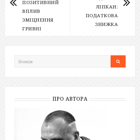
ПОЗИТИВНИЙ
ЛІПКАН:
ВПЛИВ
ПОДАТКОВА
ЗМІЦНЕННЯ
ЗНИЖКА
ГРИВНІ
ПРО АВТОРА