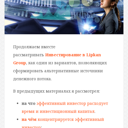
Продолжаем вместе
рассматривать
Инвестирование в Lipkan
Group
, как один из вариантов, позволяющих
сформировать альтернативные источники
денежного потока.
В предыдущих материалах я рассмотрел:
на что
эффективный инвестор расходует
время и инвестиционный капитал
.
на чём
концентрируется эффективный
инвестор
;