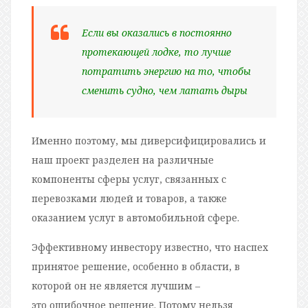
Если вы оказались в постоянно
протекающей лодке, то лучше
потратить энергию на то, чтобы
сменить судно, чем латать дыры
Именно поэтому, мы диверсифицировались и
наш проект разделен на различные
компоненты сферы услуг, связанных с
перевозками людей и товаров, а также
оказанием услуг в автомобильной сфере.
Эффективному инвестору известно, что наспех
принятое решение, особенно в области, в
которой он не является лучшим –
это ошибочное решение. Потому нельзя