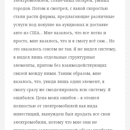
электромобилей, солнечных батарей, умных
городов. Потом я смотрел, с какой скоростью
стали расти фирмы, предлагающие различные
услуги под покупке на аукционах и доставке
авто из США… Мне казалось, что все легко и
просто, мне казалось, что и я смогу всё сам… Но
это оказалось совсем не так. Я не видел систему,
я видел лишь отдельные структурные
элементы, притом без взаимодействующих
связей между ними. Таким образом, мне
казалось, что, увидя лишь один элемент, я
смогу сразу же смоделировать всю систему. Я
ошибался. Цена моих ошибок – я отошел
полностью от электромобилей как вида
инвестиций, вынужден был продать все свои
электромобили, потому что мне они не