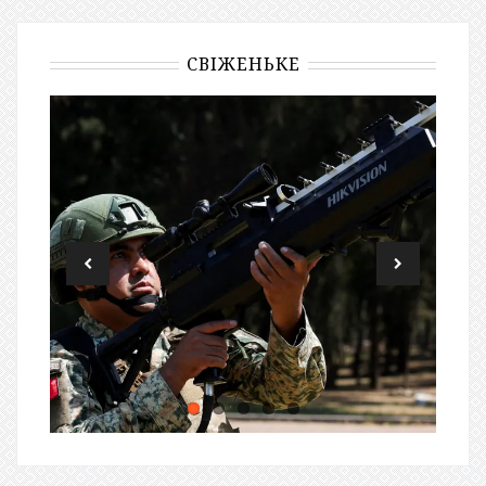
СВІЖЕНЬКЕ
ЗАВЖДИ НА ЗВ’ЯКУ