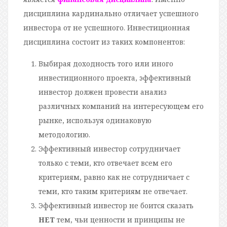
дисциплина кардинально отличает успешного
инвестора от не успешного. Инвестиционная
дисциплина состоит из таких компонентов:
Выбирая доходность того или иного
инвестиционного проекта, эффективный
инвестор должен провести анализ
различных компаний на интересующем его
рынке, используя одинаковую
методологию.
Эффективный инвестор сотрудничает
только с теми, кто отвечает всем его
критериям, равно как не сотрудничает с
теми, кто таким критериям не отвечает.
Эффективный инвестор не боится сказать
НЕТ
тем, чьи ценности и принципы не