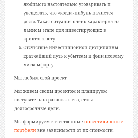
любимого настоятельно уговаривать и
увещевать, что «когда-нибудь начнется
рост». Такая ситуация очень характерна на
данном этапе для инвестирующих в
криптовалюту
Отсутствие инвестиционной дисциплины –
кратчайший путь к убыткам и финансовому
дискомфорту.
Мы любим свой проект.
Мы живем своим проектом и планируем
поступательно развивать его, ставя
долгосрочные цели.
Мы формируем качественные
инвестиционные
портфели
вне зависимости от их стоимости.