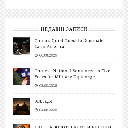
НЕДАВНІ ЗАПИСИ
China’s Quiet Quest to Dominate
Latin America
06.08.2026
Chinese National Sentenced to Five
Years for Military Espionage
05.08.2026
ЗВЁЗДЫ
04.08.2026
ПАСТКА ЗОЛОТОЇ КЛІТКИ БЕЗПЕКИ