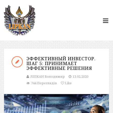
ЭФФЕКТИВНЫЙ ИНВЕСТОР.
ШАГ 5: ПРИНИМАЕТ
ЭФФЕКТИВНЫЕ РЕШЕНИЯ
ЛІПКАН Володимир
13.02.2020
744 Переглядів
Like