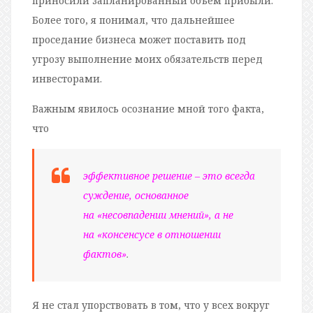
приносили запланированный объем прибыли.
Более того, я понимал, что дальнейшее
проседание бизнеса может поставить под
угрозу выполнение моих обязательств перед
инвесторами.
Важным явилось осознание мной того факта,
что
эффективное решение – это всегда
суждение, основанное
на «несовпадении мнений», а не
на «консенсусе в отношении
фактов»
.
Я не стал упорствовать в том, что у всех вокруг