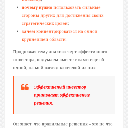
почему нужно
использовать сильные
стороны других для достижения своих
стратегических целей
;
зачем
концентрироваться на одной
крупнейшей области
.
Продолжая тему анализа черт эффективного
инвестора, подумаем вместе с вами еще об
одной, на мой взгляд ключевой из них:
Эффективный инвестор
принимает эффективные
решения
.
Он знает, что правильные решения – это не что