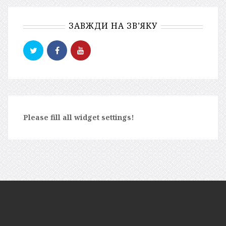
Please fill all widget settings!