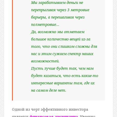
Мы зарабатываем деньги не
перепрыгивая через 3 метровые
барьеры, а перешагивая через
полметровые…
Да, возможно мы отметаем
большое количество вещей из-за
того, что они слишком сложны для
нас и этим сужаем спектр наших
возможностей.
Пусть лучше будет так, чем нам
будет казаться, что есть какие-то
интересные варианты там, где их
на самом деле нет.
Одной из черт эффективного инвестора
является
финансовая дисциплина
. Именно