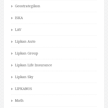
Geostrategikon
ISKA
LAV
Lipkan Auto
Lipkan Group
Lipkan Life Insurance
Lipkan Sky
LIPKANOS
Math