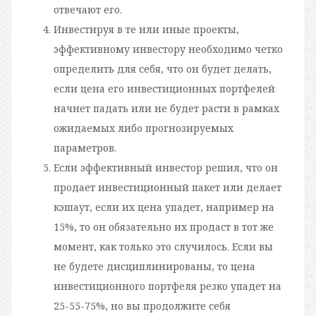
отвечают его.
Инвестируя в те или иные проекты,
эффективному инвестору необходимо четко
определить для себя, что он будет делать,
если цена его инвестиционных портфелей
начнет падать или не будет расти в рамках
ожидаемых либо прогнозируемых
параметров.
Если эффективный инвестор решил, что он
продает инвестиционный пакет или делает
кэшаут, если их цена упадет, например на
15%, то он обязательно их продаст в тот же
момент, как только это случилось. Если вы
не будете дисциплинированы, то цена
инвестиционного портфеля резко упадет на
25-55-75%, но вы продолжите себя