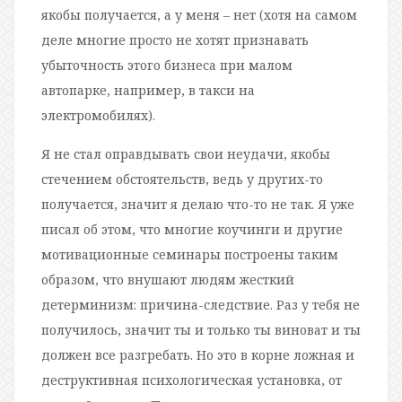
якобы получается, а у меня – нет (хотя на самом
деле многие просто не хотят признавать
убыточность этого бизнеса при малом
автопарке, например, в такси на
электромобилях).
Я не стал оправдывать свои неудачи, якобы
стечением обстоятельств, ведь у других-то
получается, значит я делаю что-то не так. Я уже
писал об этом, что многие коучинги и другие
мотивационные семинары построены таким
образом, что внушают людям жесткий
детерминизм: причина-следствие. Раз у тебя не
получилось, значит ты и только ты виноват и ты
должен все разгребать. Но это в корне ложная и
деструктивная психологическая установка, от