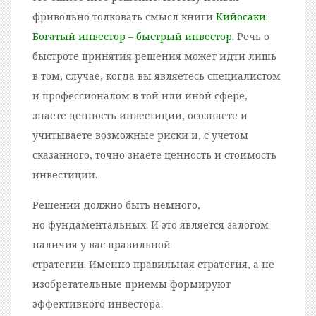
фривольно толковать смысл книги
Кийосаки:
Богатый инвестор – быстрый инвестор
. Речь о
быстроте принятия решения может идти лишь
в том, случае, когда вы являетесь специалистом
и профессионалом в той или иной сфере,
знаете ценность инвестиции, осознаете и
учитываете возможные риски и, с учетом
сказанного, точно знаете ценность и стоимость
инвестиции.
Решений должно быть немного,
но фундаментальных. И это является залогом
наличия у вас правильной
стратегии. Именно правильная стратегия, а не
изобретательные приемы формируют
эффективного инвестора.