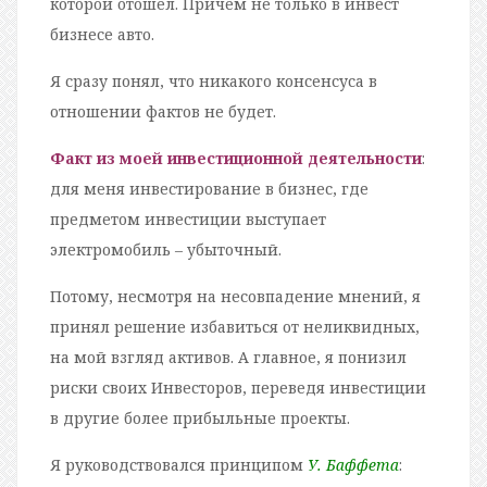
которой отошел. Причем не только в инвест
бизнесе авто.
Я сразу понял, что никакого консенсуса в
отношении фактов не будет.
Факт из моей инвестиционной деятельности
:
для меня инвестирование в бизнес, где
предметом инвестиции выступает
электромобиль – убыточный.
Потому, несмотря на несовпадение мнений, я
принял решение избавиться от неликвидных,
на мой взгляд активов. А главное, я понизил
риски своих Инвесторов, переведя инвестиции
в другие более прибыльные проекты.
Я руководствовался принципом
У. Баффета
: