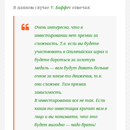
В данном случае
У. Баффе
т отмечал:
Очень интересно, что в
инвестировании нет премии за
сложность. Т.е. если вы будете
участвовать в Олимпийских играх и
будете бороться за золотую
медаль — вам будут давать больше
очков за какие-то движения, т.к.
они сложнее. Там прямая
зависимость.
В инвестировании все не так. Если
какая-то инвестиция кричит вам в
лицо и вы понимаете, что это
будет выгодно — надо брать!