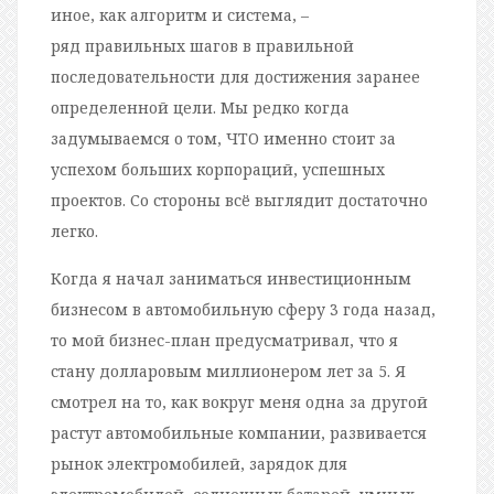
иное, как алгоритм и система, –
ряд правильных шагов в правильной
последовательности для достижения заранее
определенной цели. Мы редко когда
задумываемся о том, ЧТО именно стоит за
успехом больших корпораций, успешных
проектов. Со стороны всё выглядит достаточно
легко.
Когда я начал заниматься инвестиционным
бизнесом в автомобильную сферу 3 года назад,
то мой бизнес-план предусматривал, что я
стану долларовым миллионером лет за 5. Я
смотрел на то, как вокруг меня одна за другой
растут автомобильные компании, развивается
рынок электромобилей, зарядок для