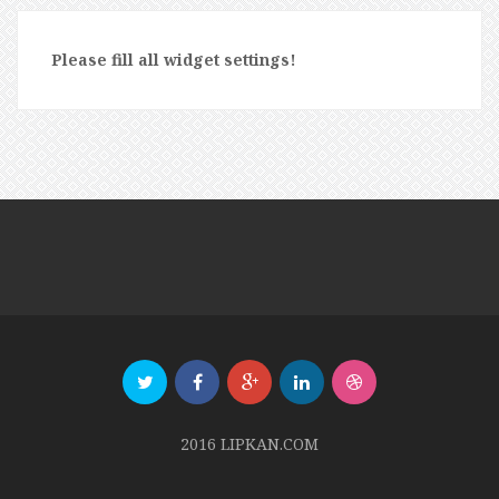
Please fill all widget settings!
2016 LIPKAN.COM