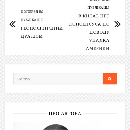
ПУБЛІКАЦІЯ
ПОПЕРЕДНЯ
В КИТАЕ НЕТ
ПУБЛІКАЦІЯ
КОНСЕНСУСА ПО
ГЕОПОЛІТИЧНИЙ
ПОВОДУ
ДУАЛІЗМ
УПАДКА
АМЕРИКИ
ПРО АВТОРА