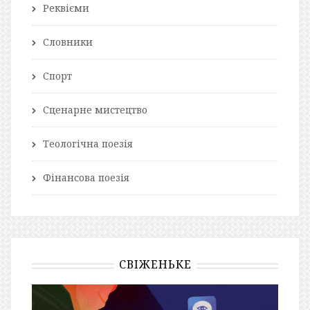
Реквієми
Словники
Спорт
Сценарне мистецтво
Теологічна поезія
Фінансова поезія
СВІЖЕНЬКЕ