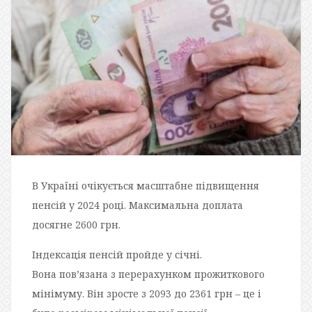
В Україні очікується масштабне підвищення
пенсій у 2024 році. Максимальна доплата
досягне 2600 грн.
Індексація пенсій пройде у січні.
Вона пов’язана з перерахунком прожиткового
мінімуму. Він зросте з 2093 до 2361 грн – це і