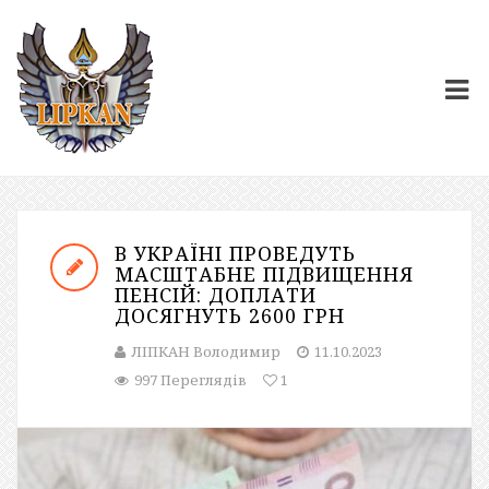
В УКРАЇНІ ПРОВЕДУТЬ
МАСШТАБНЕ ПІДВИЩЕННЯ
ПЕНСІЙ: ДОПЛАТИ
ДОСЯГНУТЬ 2600 ГРН
ЛІПКАН Володимир
11.10.2023
997 Переглядів
1