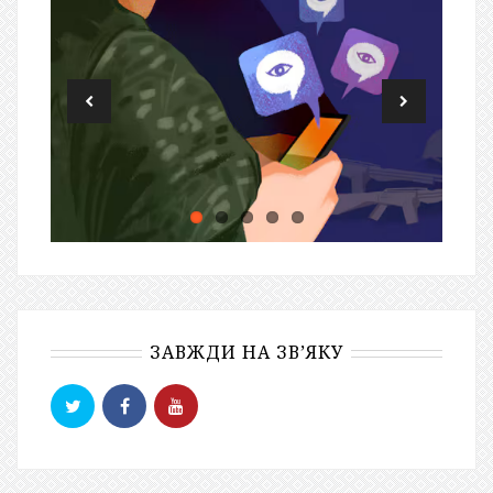
ЗАВЖДИ НА ЗВ’ЯКУ