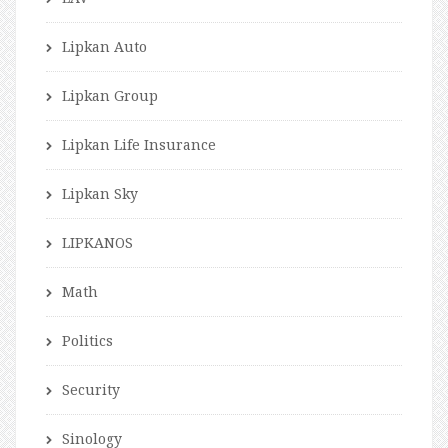
Lipkan Auto
Lipkan Group
Lipkan Life Insurance
Lipkan Sky
LIPKANOS
Math
Politics
Security
Sinology