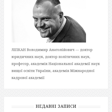
ЛІПКАН Володимир Анатолійович — доктор
юридичних наук, доктор політичних наук,
професор, академік Національної академії наук
вищої освіти України, академік Міжнародної
кадрової академії
НЕДАВНІ ЗАПИСИ