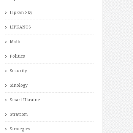
Lipkan Sky
LIPKANOS
Math
Politics
Security
Sinology
Smart Ukraine
Stratcom
Strategies