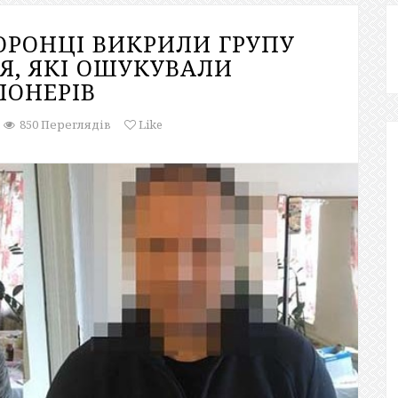
ОРОНЦІ ВИКРИЛИ ГРУПУ
ЖЯ, ЯКІ ОШУКУВАЛИ
ІОНЕРІВ
850 Переглядів
Like