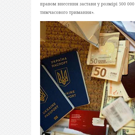
правом внесення застави у розмірі 500 000 
тимчасового тримання».