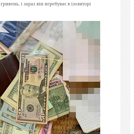
гривень, і зараз він перебуває в ізоляторі