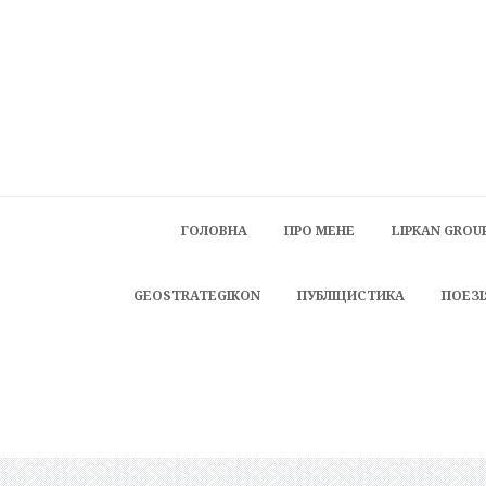
ГОЛОВНА
ПРО МЕНЕ
LIPKAN GROU
GEOSTRATEGIKON
ПУБЛІЦИСТИКА
ПОЕЗІ