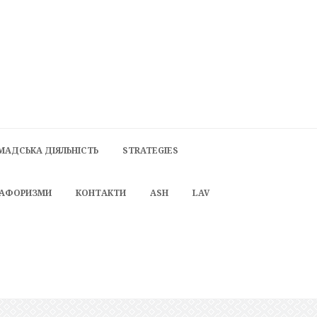
МАДСЬКА ДІЯЛЬНІСТЬ
STRATEGIES
 АФОРИЗМИ
КОНТАКТИ
ASH
LAV