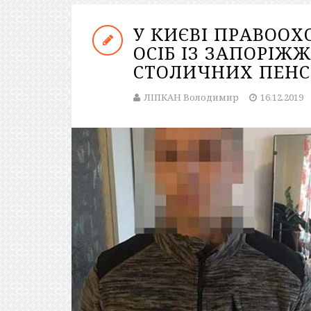
У КИЄВІ ПРАВООХ
ОСІБ ІЗ ЗАПОРІЖ
СТОЛИЧНИХ ПЕНС
ЛІПКАН Володимир
16.12.2019