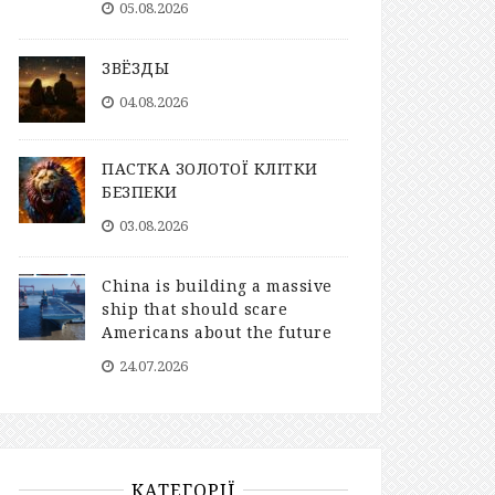
05.08.2026
ЗВЁЗДЫ
04.08.2026
ПАСТКА ЗОЛОТОЇ КЛІТКИ
БЕЗПЕКИ
03.08.2026
China is building a massive
ship that should scare
Americans about the future
24.07.2026
КАТЕГОРІЇ