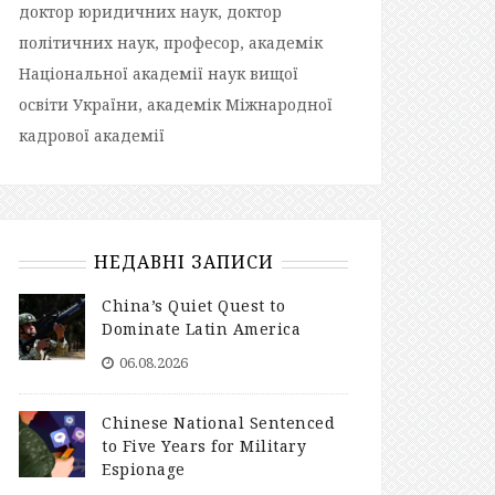
доктор юридичних наук, доктор
політичних наук, професор, академік
Національної академії наук вищої
освіти України, академік Міжнародної
кадрової академії
НЕДАВНІ ЗАПИСИ
China’s Quiet Quest to
Dominate Latin America
06.08.2026
Chinese National Sentenced
to Five Years for Military
Espionage