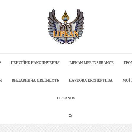
P
ПЕНСІЙНЕ НАКОПИЧЕННЯ
LIPKAN LIFE INSURANCE
ГРО
Я
ВИДАВНИЧА ДІЯЛЬНІСТЬ
НАУКОВА ЕКСПЕРТИЗА
МОЇ
LIPKANOS