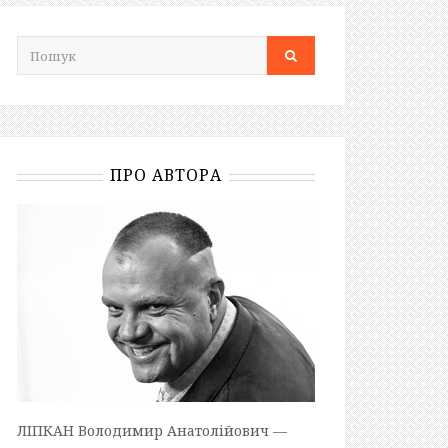
ПРО АВТОРА
ЛІПКАН Володимир Анатолійович —