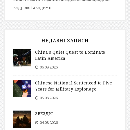
кадрової академії
НЕДАВНІ ЗАПИСИ
China’s Quiet Quest to Dominate
Latin America
06.08.2026
Chinese National Sentenced to Five
Years for Military Espionage
05.08.2026
ЗВЁЗДЫ
04.08.2026