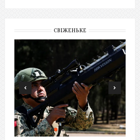
СВІЖЕНЬКЕ