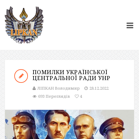
ПОМИЛКИ УКРАЇНСЬКОЇ
ЦЕНТРАЛЬНОЇ РАДИ УНР
ЛІПКАН Володимир
28.12.2022
693 Переглядів
4