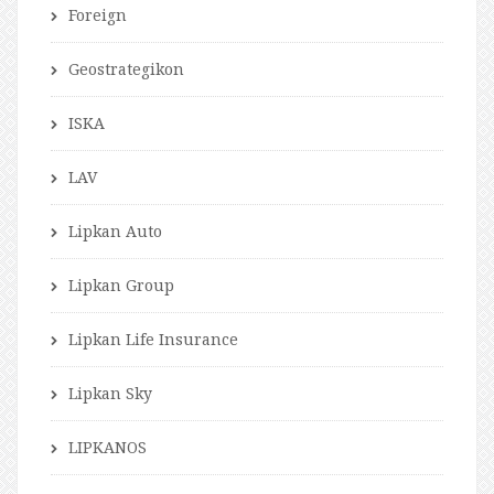
Foreign
Geostrategikon
ISKA
LAV
Lipkan Auto
Lipkan Group
Lipkan Life Insurance
Lipkan Sky
LIPKANOS