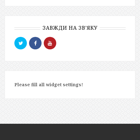
ЗАВЖДИ НА ЗВ’ЯКУ
Please fill all widget settings!