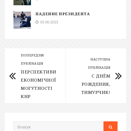
ПАДЕНИЕ ПРЕЗИДЕНТА
03.06.2023
ПОПЕРЕДНЯ
НАСТУПНА
ПУБЛІКАЦІЯ
ПУБЛІКАЦІЯ
ПЕРСПЕКТИВИ
С ДНЁМ
ЕКОНОМІЧНОЇ
РОЖДЕНИЯ,
МОГУТНОСТІ
ТИМУРЧИК!
КНР