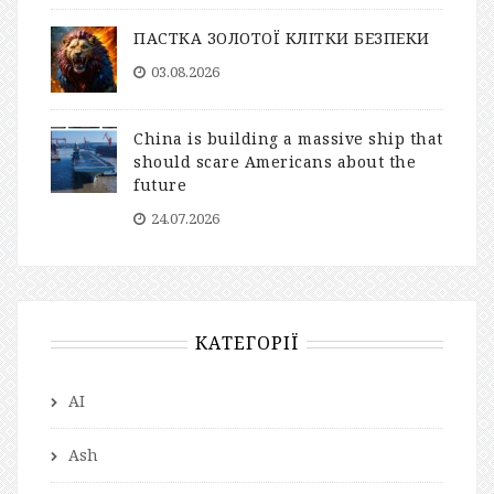
ПАСТКА ЗОЛОТОЇ КЛІТКИ БЕЗПЕКИ
03.08.2026
China is building a massive ship that
should scare Americans about the
future
24.07.2026
КАТЕГОРІЇ
AI
Ash