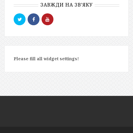
ЗАВЖДИ НА ЗВ’ЯКУ
Please fill all widget settings!