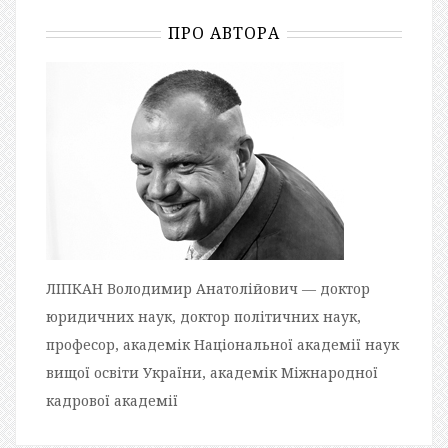
ПРО АВТОРА
ЛІПКАН Володимир Анатолійович — доктор
юридичних наук, доктор політичних наук,
професор, академік Національної академії наук
вищої освіти України, академік Міжнародної
кадрової академії