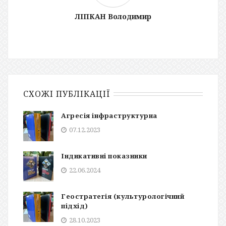
ЛІПКАН Володимир
СХОЖІ ПУБЛІКАЦІЇ
Агресія інфраструктурна
07.12.2023
Індикативні показники
22.06.2024
Геостратегія (культурологічний
підхід)
28.10.2023