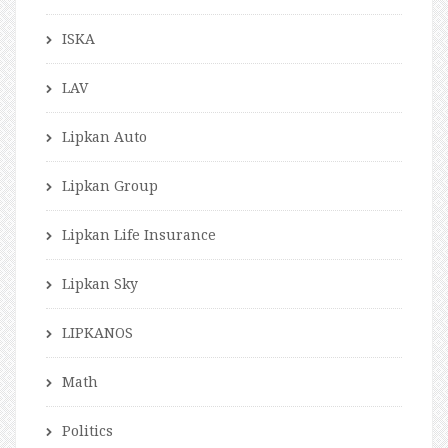
ISKA
LAV
Lipkan Auto
Lipkan Group
Lipkan Life Insurance
Lipkan Sky
LIPKANOS
Math
Politics