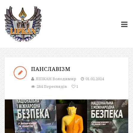
ПАНСЛАВІЗМ
ЛІПКАН Володимир
01.02.2024
284 Переглядів
1