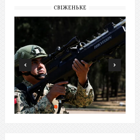
СВІЖЕНЬКЕ