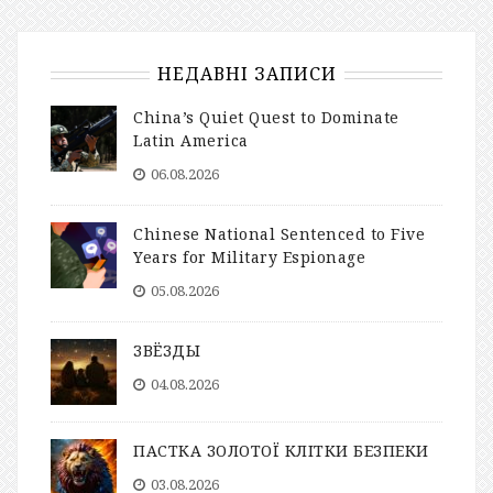
НЕДАВНІ ЗАПИСИ
China’s Quiet Quest to Dominate
Latin America
06.08.2026
Chinese National Sentenced to Five
Years for Military Espionage
05.08.2026
ЗВЁЗДЫ
04.08.2026
ПАСТКА ЗОЛОТОЇ КЛІТКИ БЕЗПЕКИ
03.08.2026