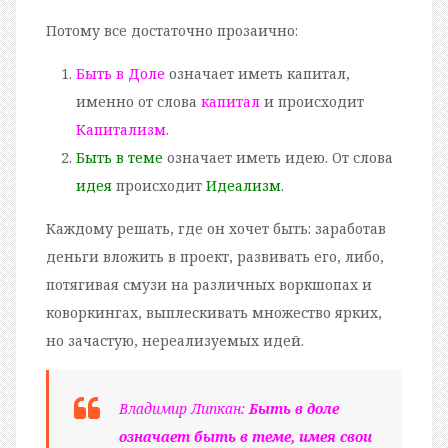
Потому все достаточно прозаично:
Быть в Доле
означает иметь капитал,
именно от слова
капитал
и происходит
Капитализм
.
Быть в теме
означает иметь идею. От слова
идея
происходит
Идеализм
.
Каждому решать, где он хочет быть: заработав
деньги вложить в проект, развивать его, либо,
потягивая смузи на различных воркшопах и
коворкингах, выплескивать множество ярких,
но зачастую, нереализуемых идей.
Владимир Липкан:
Быть в доле
означает быть в теме, имея свои