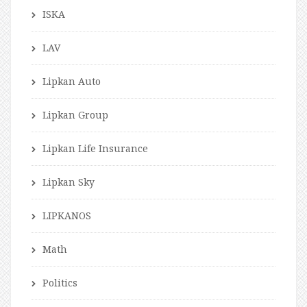
ISKA
LAV
Lipkan Auto
Lipkan Group
Lipkan Life Insurance
Lipkan Sky
LIPKANOS
Math
Politics