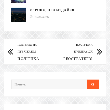
ЄВРОПО, ПРОКИДАЙСЯ!
30.04.2025
ПОПЕРЕДНЯ
НАСТУПНА
ПУБЛІКАЦІЯ
ПУБЛІКАЦІЯ
ПОЛІТИКА
ГЕОСТРАТЕГІЯ