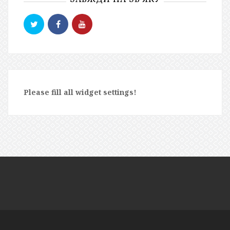
Please fill all widget settings!