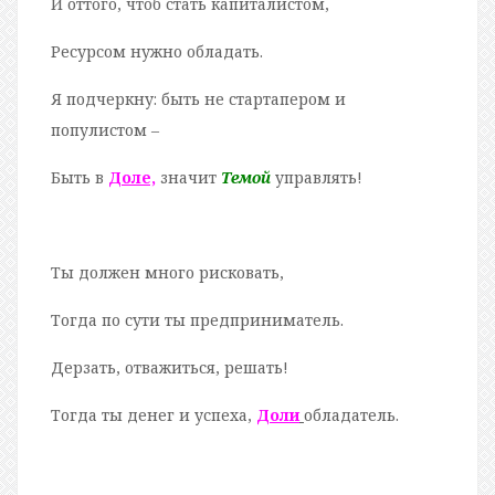
И оттого, чтоб стать капиталистом,
Ресурсом нужно обладать.
Я подчеркну: быть не стартапером и
популистом –
Быть в
Доле,
значит
Темой
управлять!
Ты должен много рисковать,
Тогда по сути ты предприниматель.
Дерзать, отважиться, решать!
Тогда ты денег и успеха,
Доли
обладатель.