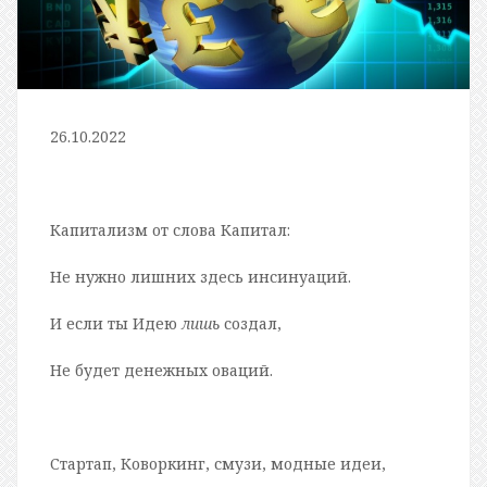
26.10.2022
Капитализм от слова Капитал:
Не нужно лишних здесь инсинуаций.
И если ты Идею
лишь
создал,
Не будет денежных оваций.
Стартап, Коворкинг, смузи, модные идеи,