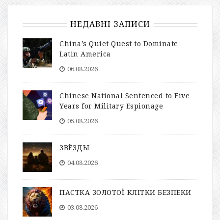
НЕДАВНІ ЗАПИСИ
China’s Quiet Quest to Dominate
Latin America
06.08.2026
Chinese National Sentenced to Five
Years for Military Espionage
05.08.2026
ЗВЁЗДЫ
04.08.2026
ПАСТКА ЗОЛОТОЇ КЛІТКИ БЕЗПЕКИ
03.08.2026