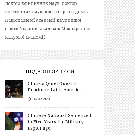
доктор юридичних наук, доктор
політичних наук, професор, академік
Національної академії наук вищої
освіти України, академік Міжнародної
кадрової академії
НЕДАВНІ ЗАПИСИ
China’s Quiet Quest to
Dominate Latin America
06.08.2026
Chinese National Sentenced
to Five Years for Military
Espionage