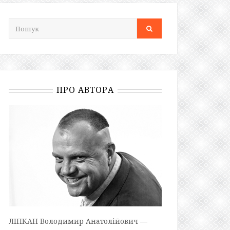
ПРО АВТОРА
ЛІПКАН Володимир Анатолійович —