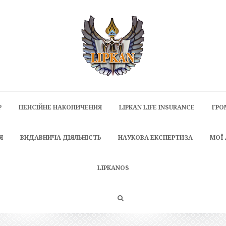
P
ПЕНСІЙНЕ НАКОПИЧЕННЯ
LIPKAN LIFE INSURANCE
ГРО
Я
ВИДАВНИЧА ДІЯЛЬНІСТЬ
НАУКОВА ЕКСПЕРТИЗА
МОЇ
LIPKANOS