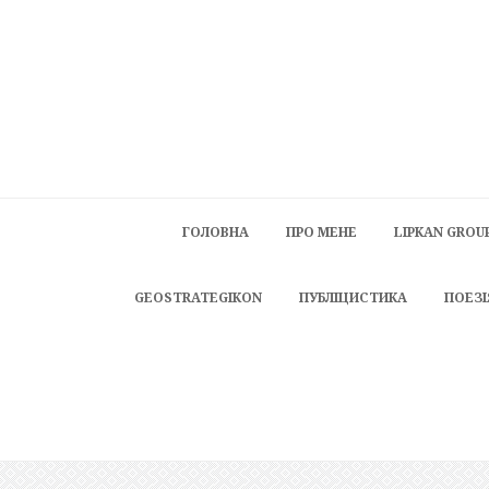
ГОЛОВНА
ПРО МЕНЕ
LIPKAN GROU
GEOSTRATEGIKON
ПУБЛІЦИСТИКА
ПОЕЗІ