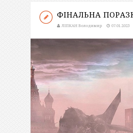
ФІНАЛЬНА ПОРАЗ
ЛІПКАН Володимир
07.01.2023