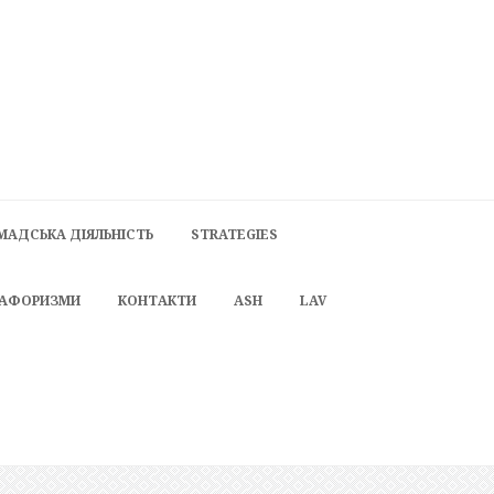
МАДСЬКА ДІЯЛЬНІСТЬ
STRATEGIES
 АФОРИЗМИ
КОНТАКТИ
ASH
LAV