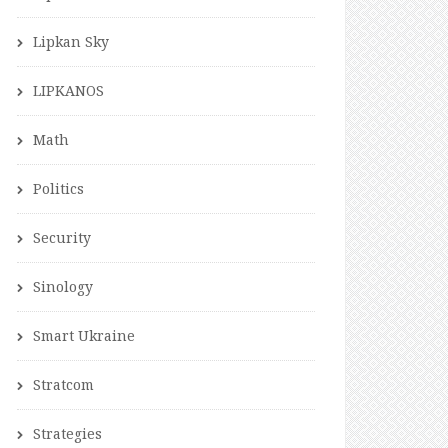
Lipkan Sky
LIPKANOS
Math
Politics
Security
Sinology
Smart Ukraine
Stratcom
Strategies