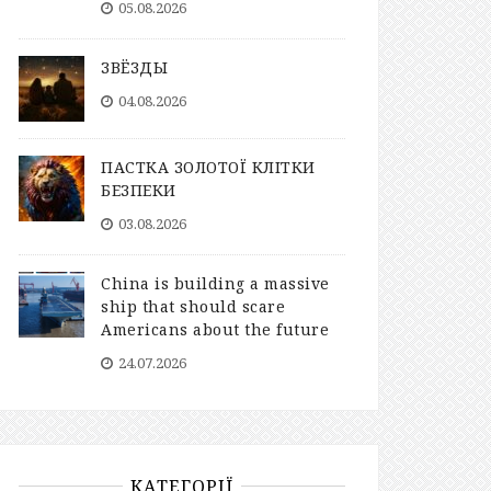
05.08.2026
ЗВЁЗДЫ
04.08.2026
ПАСТКА ЗОЛОТОЇ КЛІТКИ
БЕЗПЕКИ
03.08.2026
China is building a massive
ship that should scare
Americans about the future
24.07.2026
КАТЕГОРІЇ