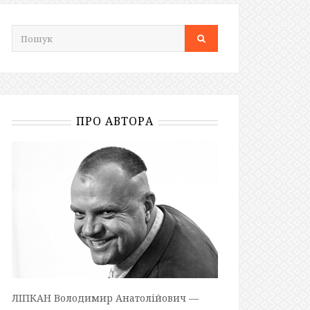
ПРО АВТОРА
ЛІПКАН Володимир Анатолійович —