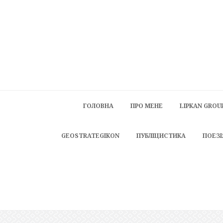
ГОЛОВНА
ПРО МЕНЕ
LIPKAN GROU
GEOSTRATEGIKON
ПУБЛІЦИСТИКА
ПОЕЗІ