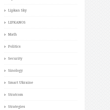
Lipkan Sky
LIPKANOS
Math
Politics
Security
Sinology
Smart Ukraine
Stratcom
Strategies