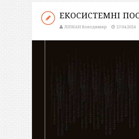
ЕКОСИСТЕМНІ ПО
ЛІПКАН Володимир
27.04.2024