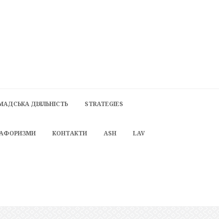
МАДСЬКА ДІЯЛЬНІСТЬ
STRATEGIES
 АФОРИЗМИ
КОНТАКТИ
ASH
LAV