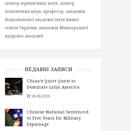
доктор юридичних наук, доктор
політичних наук, професор, академік
Національної академії наук вищої
освіти України, академік Міжнародної
кадрової академії
НЕДАВНІ ЗАПИСИ
China’s Quiet Quest to
Dominate Latin America
06.08.2026
Chinese National Sentenced
to Five Years for Military
Espionage