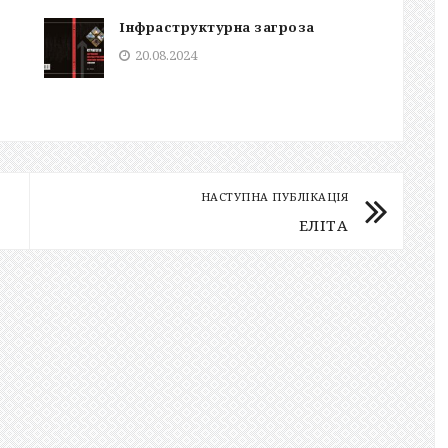
Інфраструктурна загроза
20.08.2024
НАСТУПНА ПУБЛІКАЦІЯ
ЕЛІТА