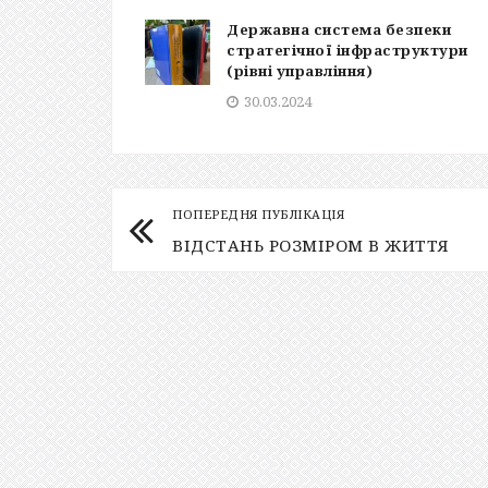
Державна система безпеки
стратегічної інфраструктури
(рівні управління)
30.03.2024
ПОПЕРЕДНЯ ПУБЛІКАЦІЯ
ВІДСТАНЬ РОЗМІРОМ В ЖИТТЯ