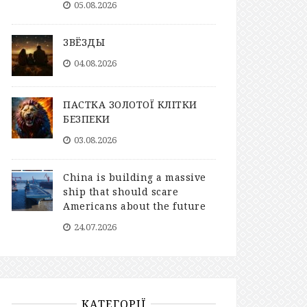
05.08.2026
ЗВЁЗДЫ
04.08.2026
ПАСТКА ЗОЛОТОЇ КЛІТКИ
БЕЗПЕКИ
03.08.2026
China is building a massive
ship that should scare
Americans about the future
24.07.2026
КАТЕГОРІЇ