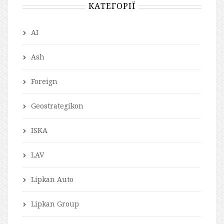
КАТЕГОРІЇ
AI
Ash
Foreign
Geostrategikon
ISKA
LAV
Lipkan Auto
Lipkan Group