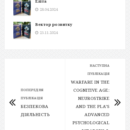
Еліта
28.04.2024
Вектор розвитку
25.11.2024
НАСТУПНА
ПУБЛІКАЦІЯ
WARFARE IN THE
COGNITIVE AGE:
ПОПЕРЕДНЯ
NEUROSTRIKE
ПУБЛІКАЦІЯ
БЕЗПЕКОВА
AND THE PLA’S
ДІЯЛЬНІСТЬ
ADVANCED
PSYCHOLOGICAL