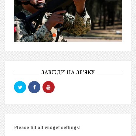
ЗАВЖДИ НА ЗВ’ЯКУ
Please fill all widget settings!