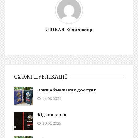
ЛІПКАН Володимир
СХОЖІ ПУБЛІКАЦІЇ
Зони обмеження доступу
14.06.2024
Відновлення
20.02.2025