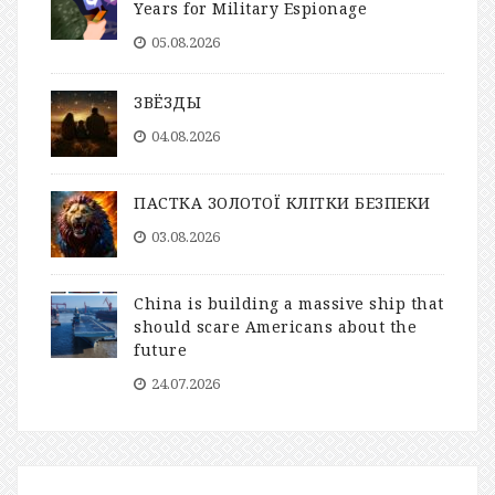
Years for Military Espionage
05.08.2026
ЗВЁЗДЫ
04.08.2026
ПАСТКА ЗОЛОТОЇ КЛІТКИ БЕЗПЕКИ
03.08.2026
China is building a massive ship that
should scare Americans about the
future
24.07.2026