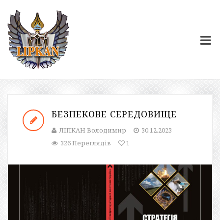
БЕЗПЕКОВЕ СЕРЕДОВИЩЕ
ЛІПКАН Володимир
30.12.2023
326 Переглядів
1