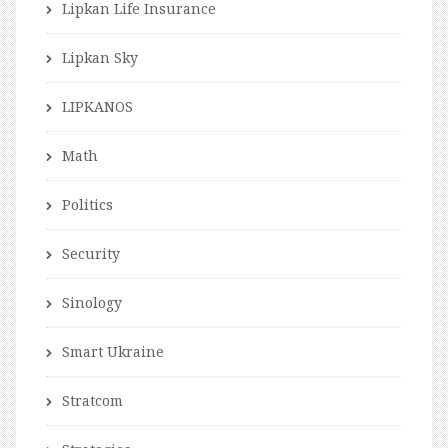
Lipkan Life Insurance
Lipkan Sky
LIPKANOS
Math
Politics
Security
Sinology
Smart Ukraine
Stratcom