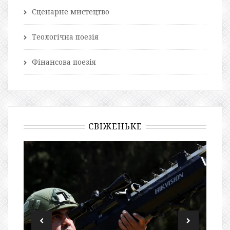
Сценарне мистецтво
Теологічна поезія
Фінансова поезія
СВІЖЕНЬКЕ