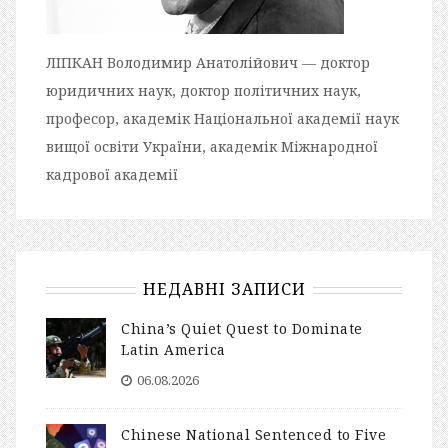
ЛІПКАН Володимир Анатолійович — доктор
юридичних наук, доктор політичних наук,
професор, академік Національної академії наук
вищої освіти України, академік Міжнародної
кадрової академії
НЕДАВНІ ЗАПИСИ
China’s Quiet Quest to Dominate
Latin America
06.08.2026
Chinese National Sentenced to Five