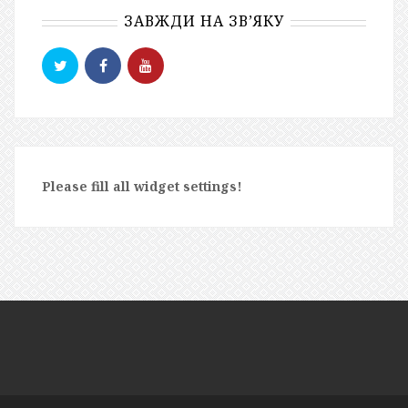
ЗАВЖДИ НА ЗВ’ЯКУ
Please fill all widget settings!