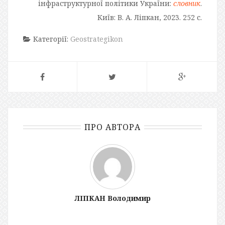
інфраструктурної політики України:
словник
.
Київ: В. А. Ліпкан, 2023. 252 с.
Категорії:
Geostrategikon
ПРО АВТОРА
ЛІПКАН Володимир