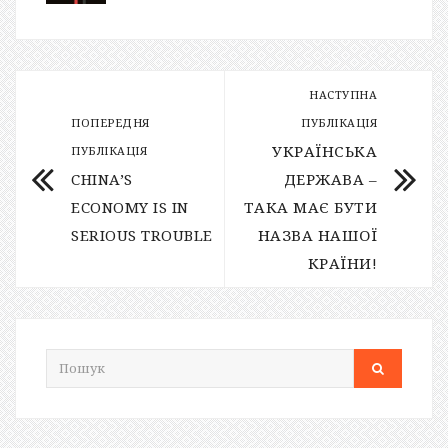
НАСТУПНА
ПОПЕРЕДНЯ
ПУБЛІКАЦІЯ
УКРАЇНСЬКА
ПУБЛІКАЦІЯ
CHINA’S
ДЕРЖАВА –
ECONOMY IS IN
ТАКА МАЄ БУТИ
SERIOUS TROUBLE
НАЗВА НАШОЇ
КРАЇНИ!