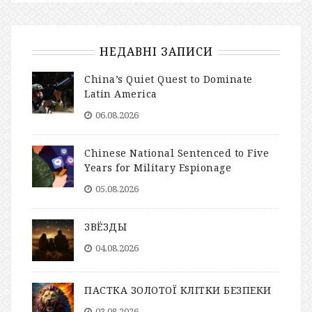
НЕДАВНІ ЗАПИСИ
China’s Quiet Quest to Dominate
Latin America
06.08.2026
Chinese National Sentenced to Five
Years for Military Espionage
05.08.2026
ЗВЁЗДЫ
04.08.2026
ПАСТКА ЗОЛОТОЇ КЛІТКИ БЕЗПЕКИ
03.08.2026