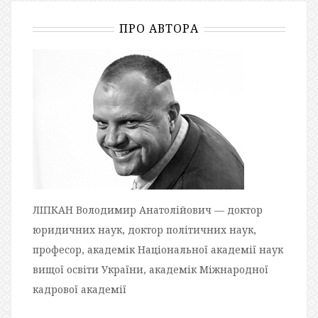
ПРО АВТОРА
ЛІПКАН Володимир Анатолійович — доктор
юридичних наук, доктор політичних наук,
професор, академік Національної академії наук
вищої освіти України, академік Міжнародної
кадрової академії