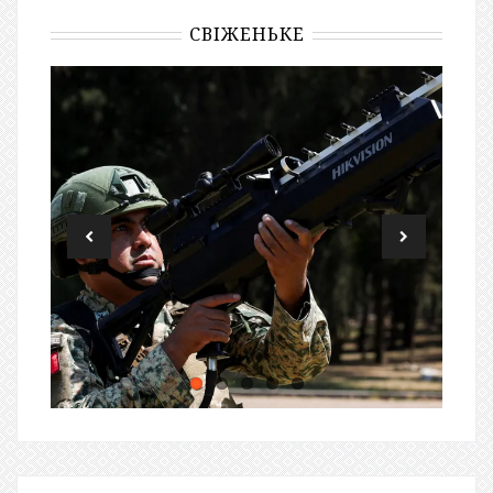
СВІЖЕНЬКЕ