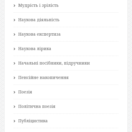
Мудрість і зрілість
Наукова діяльність
Наукова експертиза
Наукова лірика
Начальні посібники, підручники
Пенсійне накопичення
Поезія
Політична поезія
Публіцистика