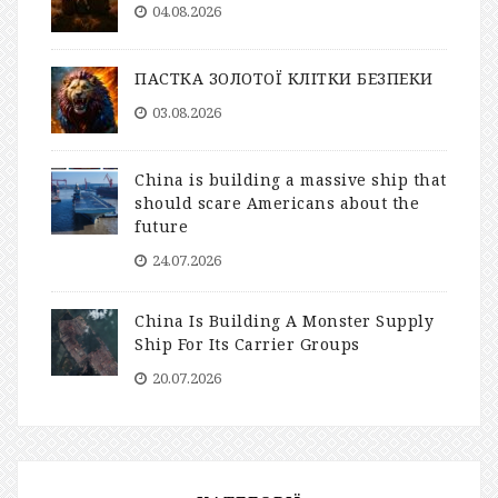
04.08.2026
ПАСТКА ЗОЛОТОЇ КЛІТКИ БЕЗПЕКИ
03.08.2026
China is building a massive ship that
should scare Americans about the
future
24.07.2026
China Is Building A Monster Supply
Ship For Its Carrier Groups
20.07.2026