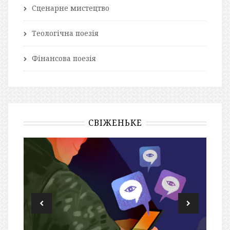
Сценарне мистецтво
Теологічна поезія
Фінансова поезія
СВІЖЕНЬКЕ