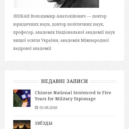
ЛІПКАН Володимир Анатолійович — доктор
юридичних наук, доктор політичних наук,
професор, академік Національної академії наук
вищої освіти України, академік Міжнародної
кадрової академії
НЕДАВНІ ЗАПИСИ
Chinese National Sentenced to Five
Years for Military Espionage
05.08.2026
ЗВЁЗДЫ