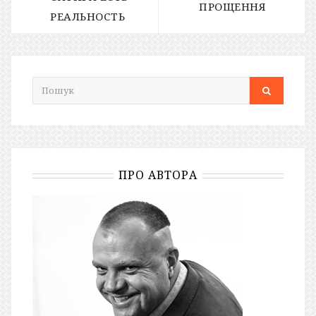
ПРОЩЕННЯ
РЕАЛЬНОСТЬ
ПРО АВТОРА