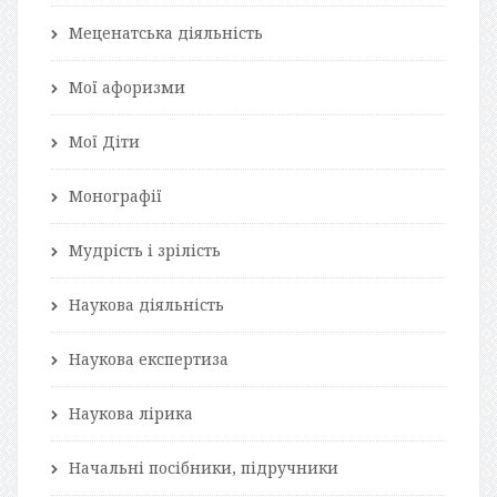
Меценатська діяльність
Мої афоризми
Мої Діти
Монографії
Мудрість і зрілість
Наукова діяльність
Наукова експертиза
Наукова лірика
Начальні посібники, підручники