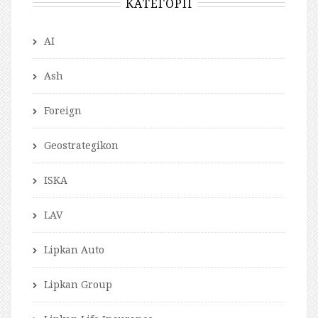
КАТЕГОРІЇ
AI
Ash
Foreign
Geostrategikon
ISKA
LAV
Lipkan Auto
Lipkan Group