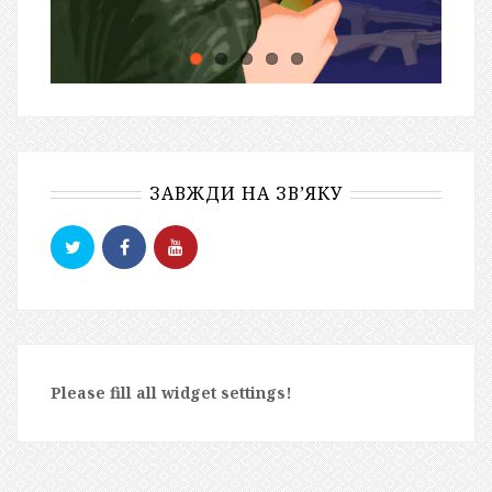
ЗАВЖДИ НА ЗВ’ЯКУ
Please fill all widget settings!