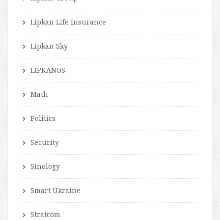
Lipkan Life Insurance
Lipkan Sky
LIPKANOS
Math
Politics
Security
Sinology
Smart Ukraine
Stratcom