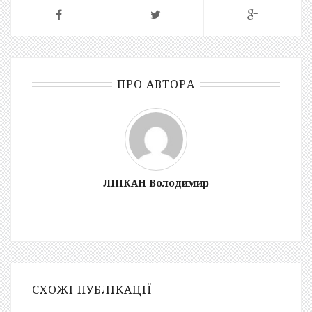
ПРО АВТОРА
ЛІПКАН Володимир
СХОЖІ ПУБЛІКАЦІЇ