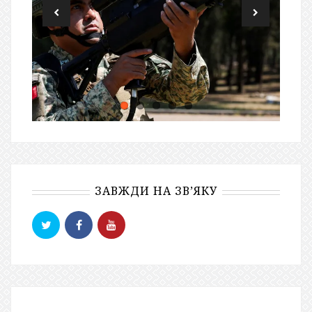
ЗАВЖДИ НА ЗВ’ЯКУ