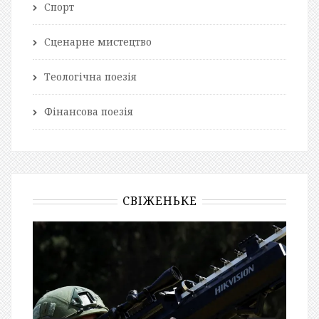
Спорт
Сценарне мистецтво
Теологічна поезія
Фінансова поезія
СВІЖЕНЬКЕ