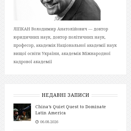
ЛІПКАН Володимир Анатолійович — доктор
юридичних наук, доктор політичних наук,
професор, академік Національної академії наук
вищої освіти України, академік Міжнародної
кадрової академії
НЕДАВНІ ЗАПИСИ
China’s Quiet Quest to Dominate
Latin America
06.08.2026