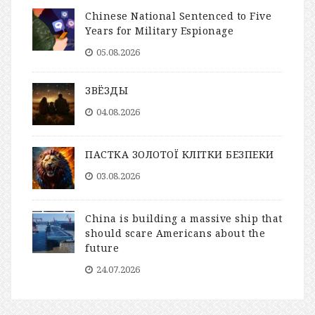
Chinese National Sentenced to Five
Years for Military Espionage
05.08.2026
ЗВЁЗДЫ
04.08.2026
ПАСТКА ЗОЛОТОЇ КЛІТКИ БЕЗПЕКИ
03.08.2026
China is building a massive ship that
should scare Americans about the
future
24.07.2026