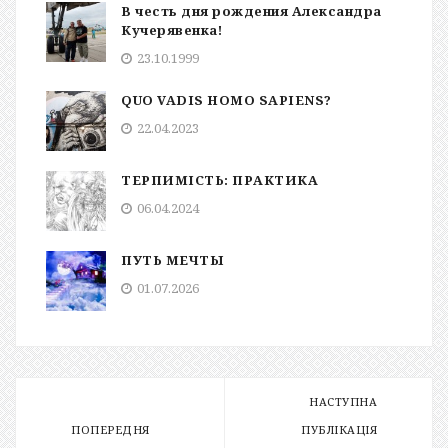
В честь дня рождения Александра
Кучерявенка!
23.10.1999
QUO VADIS HOMO SAPIENS?
22.04.2023
ТЕРПИМІСТЬ: ПРАКТИКА
06.04.2024
ПУТЬ МЕЧТЫ
01.07.2026
НАСТУПНА
ПОПЕРЕДНЯ
ПУБЛІКАЦІЯ