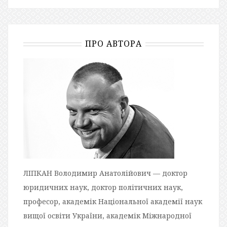
ПРО АВТОРА
ЛІПКАН Володимир Анатолійович — доктор
юридичних наук, доктор політичних наук,
професор, академік Національної академії наук
вищої освіти України, академік Міжнародної