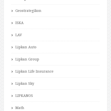
Geostrategikon
ISKA
LAV
Lipkan Auto
Lipkan Group
Lipkan Life Insurance
Lipkan Sky
LIPKANOS
Math