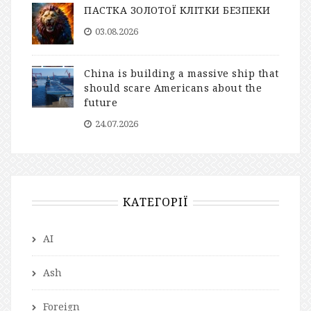
ПАСТКА ЗОЛОТОЇ КЛІТКИ БЕЗПЕКИ
03.08.2026
China is building a massive ship that
should scare Americans about the
future
24.07.2026
КАТЕГОРІЇ
AI
Ash
Foreign