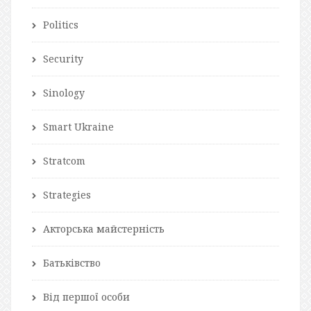
Politics
Security
Sinology
Smart Ukraine
Stratcom
Strategies
Акторська майстерність
Батьківство
Від першої особи