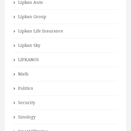
Lipkan Auto
Lipkan Group
Lipkan Life Insurance
Lipkan Sky
LIPKANOS
Math
Politics
Security
Sinology