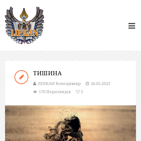
ТИШИНА
ЛІПКАН Володимир
26.02.2023
570 Переглядів
3