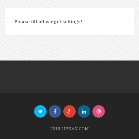
Please fill all widget settings!
2016 LIPKAN.COM