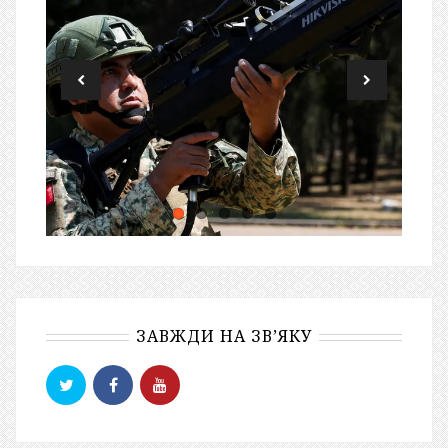
ЗАВЖДИ НА ЗВ’ЯКУ