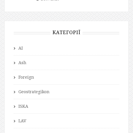
КАТЕГОРІЇ
AI
Ash
Foreign
Geostrategikon
ISKA
LAV