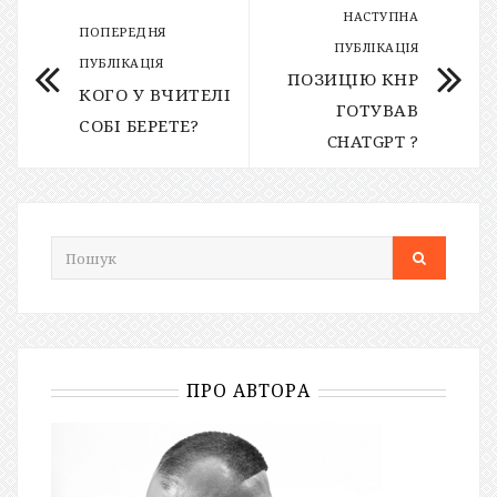
НАСТУПНА
ПОПЕРЕДНЯ
ПУБЛІКАЦІЯ
ПУБЛІКАЦІЯ
ПОЗИЦІЮ КНР
КОГО У ВЧИТЕЛІ
ГОТУВАВ
СОБІ БЕРЕТЕ?
CHATGPT ?
ПРО АВТОРА