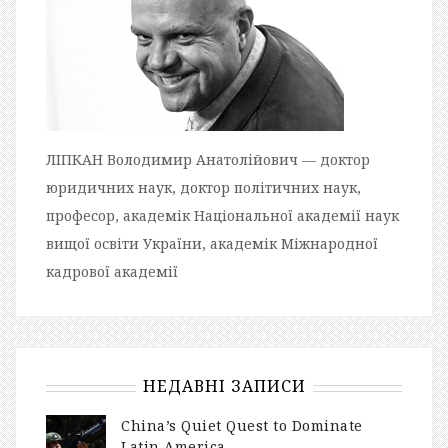
ЛІПКАН Володимир Анатолійович — доктор
юридичних наук, доктор політичних наук,
професор, академік Національної академії наук
вищої освіти України, академік Міжнародної
кадрової академії
НЕДАВНІ ЗАПИСИ
China’s Quiet Quest to Dominate
Latin America