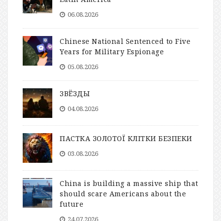
06.08.2026
Chinese National Sentenced to Five
Years for Military Espionage
05.08.2026
ЗВЁЗДЫ
04.08.2026
ПАСТКА ЗОЛОТОЇ КЛІТКИ БЕЗПЕКИ
03.08.2026
China is building a massive ship that
should scare Americans about the
future
24.07.2026