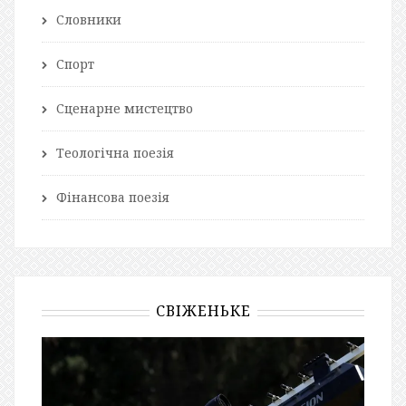
Словники
Спорт
Сценарне мистецтво
Теологічна поезія
Фінансова поезія
СВІЖЕНЬКЕ