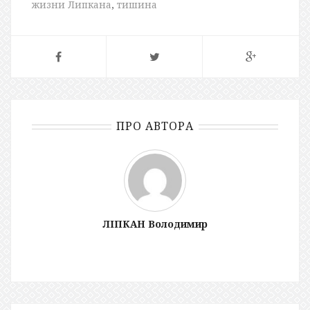
жизни Липкана
,
тишина
ПРО АВТОРА
ЛІПКАН Володимир