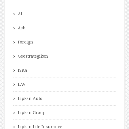
AI
Ash
Foreign
Geostrategikon
ISKA
LAV
Lipkan Auto
Lipkan Group
Lipkan Life Insurance