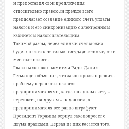
и предоставил свои предложения
относительно правок.Он прежде всего
предполагает создание единого счета уплаты
налогов и его синхронизацию с электронным
кабинетом налогоплательщика.
Таким образом, через единый счет можно
будет оплатить не только государственные, но и
местные налоги.
Глава налогового комитета Рады Данил
Гетманцев объяснил, что закон призван решить
проблему переплаты налогов
предпринимателями, когда на одном счету –
переплата, на другом – недоплата, а
предпринимателя все равно штрафуют.
Президент Украины вернул законопроект с
двумя правками. Первая из них касается того,