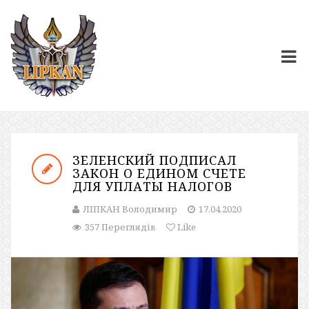
ЗЕЛЕНСКИЙ ПОДПИСАЛ
ЗАКОН О ЕДИНОМ СЧЕТЕ
ДЛЯ УПЛАТЫ НАЛОГОВ
ЛІПКАН Володимир
17.04.2020
357 Переглядів
Like