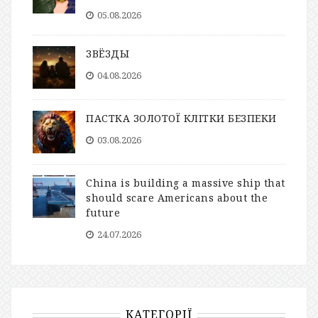
05.08.2026
ЗВЁЗДЫ
04.08.2026
ПАСТКА ЗОЛОТОЇ КЛІТКИ БЕЗПЕКИ
03.08.2026
China is building a massive ship that
should scare Americans about the
future
24.07.2026
КАТЕГОРІЇ