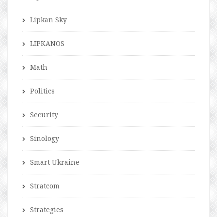
Lipkan Sky
LIPKANOS
Math
Politics
Security
Sinology
Smart Ukraine
Stratcom
Strategies