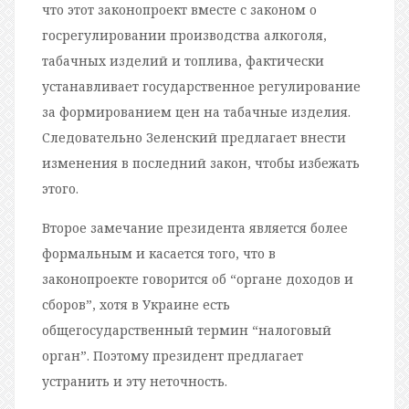
что этот законопроект вместе с законом о
госрегулировании производства алкоголя,
табачных изделий и топлива, фактически
устанавливает государственное регулирование
за формированием цен на табачные изделия.
Следовательно Зеленский предлагает внести
изменения в последний закон, чтобы избежать
этого.
Второе замечание президента является более
формальным и касается того, что в
законопроекте говорится об “органе доходов и
сборов”, хотя в Украине есть
общегосударственный термин “налоговый
орган”. Поэтому президент предлагает
устранить и эту неточность.