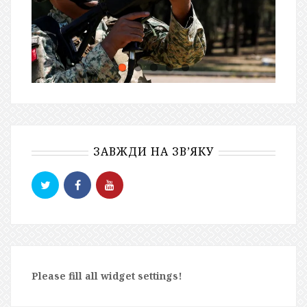
ЗАВЖДИ НА ЗВ’ЯКУ
Please fill all widget settings!