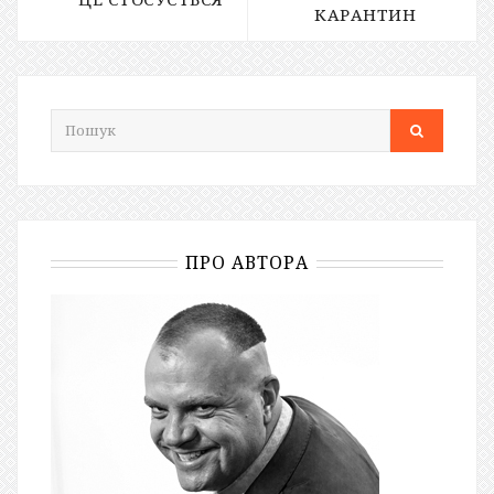
КАРАНТИН
ПРО АВТОРА