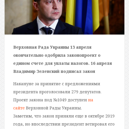
Верховная Рада Украины 13 апреля
окончательно одобрила законопроект о
едином счете для уплаты налогов. 16 апреля
Владимир Зеленский подписал закон
Накануне за принятие с предложениями
президента проголосовали 279 депутатов.
Проект закона под №1049 доступен
на
сайте
Верховной Рады Украины.
Заметим, что закон приняли еще в октябре 2019
года, но впоследствии президент ветировал его