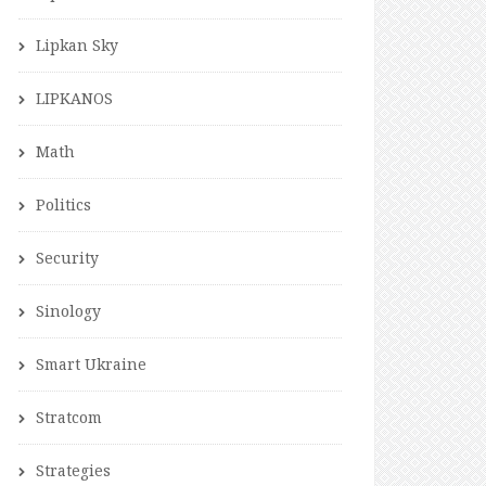
Lipkan Sky
LIPKANOS
Math
Politics
Security
Sinology
Smart Ukraine
Stratcom
Strategies