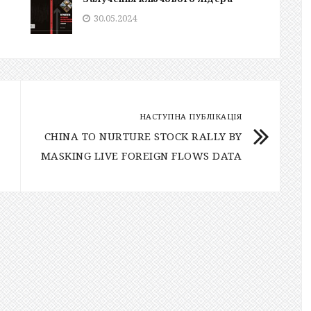
30.05.2024
НАСТУПНА ПУБЛІКАЦІЯ
CHINA TO NURTURE STOCK RALLY BY
MASKING LIVE FOREIGN FLOWS DATA