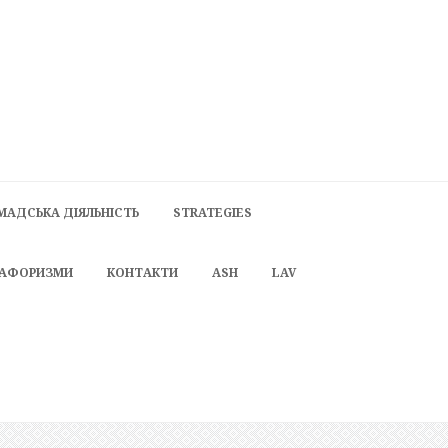
МАДСЬКА ДІЯЛЬНІСТЬ
STRATEGIES
 АФОРИЗМИ
КОНТАКТИ
ASH
LAV