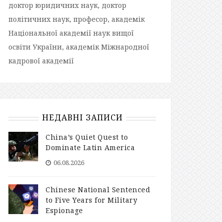
доктор юридичних наук, доктор
політичних наук, професор, академік
Національної академії наук вищої
освіти України, академік Міжнародної
кадрової академії
НЕДАВНІ ЗАПИСИ
China’s Quiet Quest to
Dominate Latin America
06.08.2026
Chinese National Sentenced
to Five Years for Military
Espionage