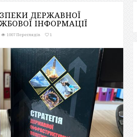
ЕЗПЕКИ ДЕРЖАВНОЇ
ЖБОВОЇ ІНФОРМАЦІЇ
1007 Переглядів
1