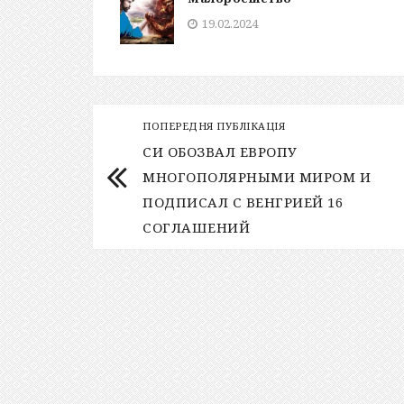
19.02.2024
ПОПЕРЕДНЯ ПУБЛІКАЦІЯ
СИ ОБОЗВАЛ ЕВРОПУ
МНОГОПОЛЯРНЫМИ МИРОМ И
ПОДПИСАЛ С ВЕНГРИЕЙ 16
СОГЛАШЕНИЙ