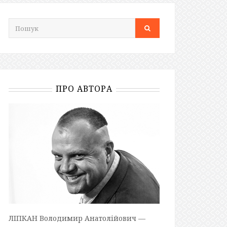
ПРО АВТОРА
ЛІПКАН Володимир Анатолійович —