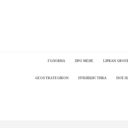
ГОЛОВНА
ПРО МЕНЕ
LIPKAN GROU
GEOSTRATEGIKON
ПУБЛІЦИСТИКА
ПОЕЗІ