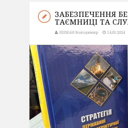
ЗАБЕЗПЕЧЕННЯ Б
ТАЄМНИЦІ ТА СЛУ
ЛІПКАН Володимир
14.05.2024