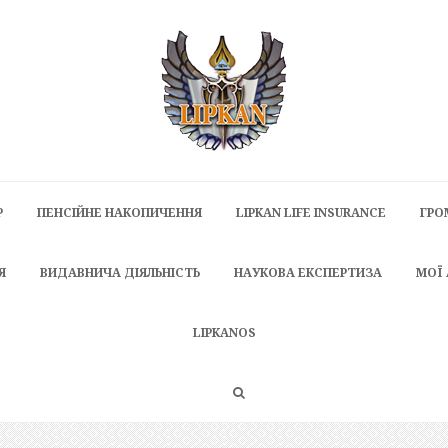
P
ПЕНСІЙНЕ НАКОПИЧЕННЯ
LIPKAN LIFE INSURANCE
ГРО
Я
ВИДАВНИЧА ДІЯЛЬНІСТЬ
НАУКОВА ЕКСПЕРТИЗА
МОЇ
LIPKANOS