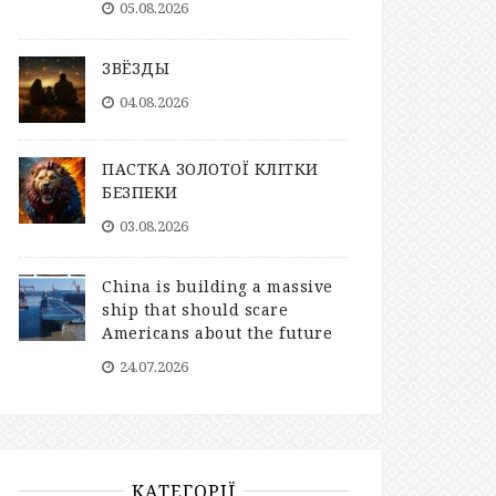
05.08.2026
ЗВЁЗДЫ
04.08.2026
ПАСТКА ЗОЛОТОЇ КЛІТКИ
БЕЗПЕКИ
03.08.2026
China is building a massive
ship that should scare
Americans about the future
24.07.2026
КАТЕГОРІЇ