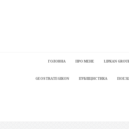
ГОЛОВНА
ПРО МЕНЕ
LIPKAN GROU
GEOSTRATEGIKON
ПУБЛІЦИСТИКА
ПОЕЗІ