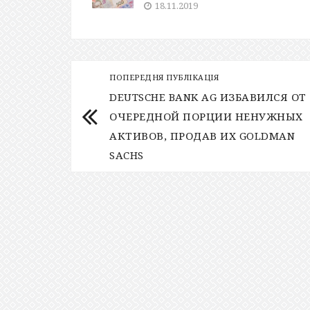
18.11.2019
ПОПЕРЕДНЯ ПУБЛІКАЦІЯ
DEUTSCHE BANK AG ИЗБАВИЛСЯ ОТ
ОЧЕРЕДНОЙ ПОРЦИИ НЕНУЖНЫХ
АКТИВОВ, ПРОДАВ ИХ GOLDMAN
SACHS