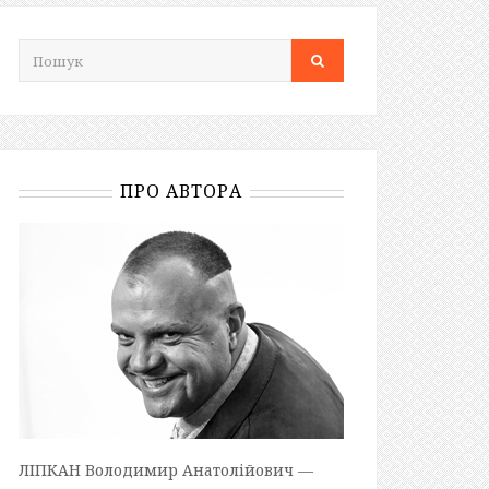
ПРО АВТОРА
ЛІПКАН Володимир Анатолійович —