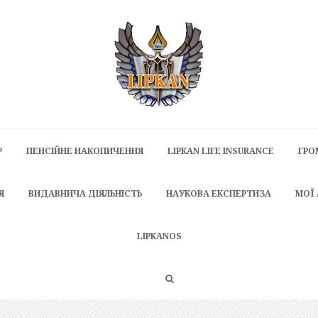
P
ПЕНСІЙНЕ НАКОПИЧЕННЯ
LIPKAN LIFE INSURANCE
ГРО
Я
ВИДАВНИЧА ДІЯЛЬНІСТЬ
НАУКОВА ЕКСПЕРТИЗА
МОЇ
LIPKANOS