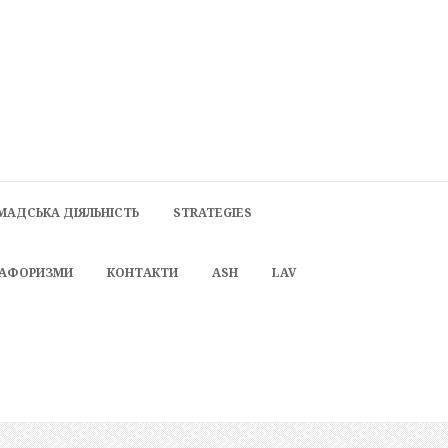
МАДСЬКА ДІЯЛЬНІСТЬ
STRATEGIES
 АФОРИЗМИ
КОНТАКТИ
ASH
LAV