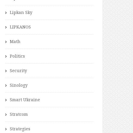
Lipkan Sky
LIPKANOS
Math
Politics
Security
Sinology
Smart Ukraine
Stratcom
Strategies