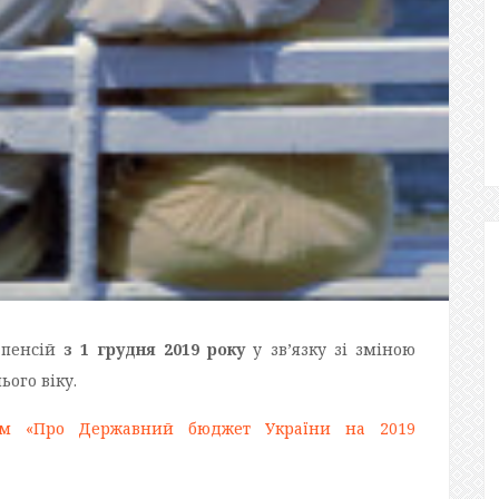
пенсій
з 1 грудня 2019 року
у зв’язку зі зміною
ого віку.
ом «Про Державний бюджет України на 2019