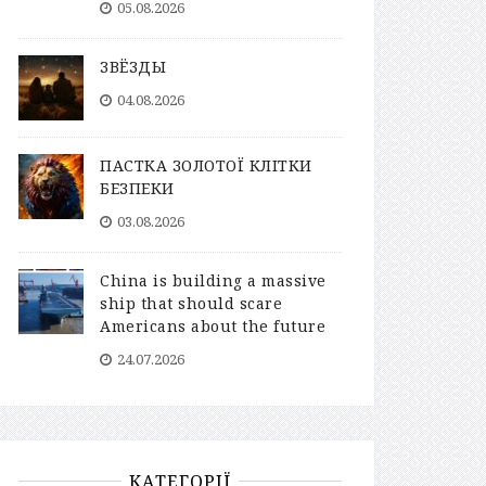
05.08.2026
ЗВЁЗДЫ
04.08.2026
ПАСТКА ЗОЛОТОЇ КЛІТКИ
БЕЗПЕКИ
03.08.2026
China is building a massive
ship that should scare
Americans about the future
24.07.2026
КАТЕГОРІЇ