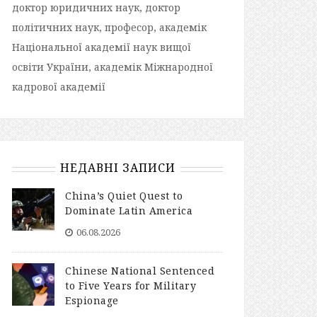
доктор юридичних наук, доктор
політичних наук, професор, академік
Національної академії наук вищої
освіти України, академік Міжнародної
кадрової академії
НЕДАВНІ ЗАПИСИ
China’s Quiet Quest to
Dominate Latin America
06.08.2026
Chinese National Sentenced
to Five Years for Military
Espionage