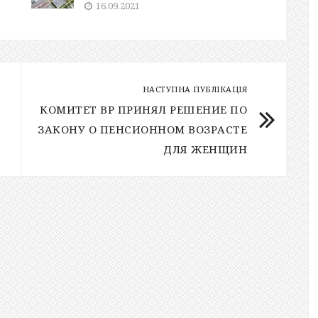
16.09.2021
НАСТУПНА ПУБЛІКАЦІЯ
КОМИТЕТ ВР ПРИНЯЛ РЕШЕНИЕ ПО
ЗАКОНУ О ПЕНСИОННОМ ВОЗРАСТЕ
ДЛЯ ЖЕНЩИН