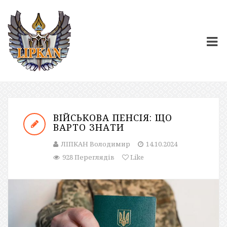
ВІЙСЬКОВА ПЕНСІЯ: ЩО
ВАРТО ЗНАТИ
ЛІПКАН Володимир
14.10.2024
928 Переглядів
Like