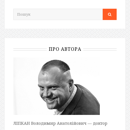
ПРО АВТОРА
ЛІПКАН Володимир Анатолійович — доктор