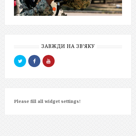
ЗАВЖДИ НА ЗВ’ЯКУ
Please fill all widget settings!