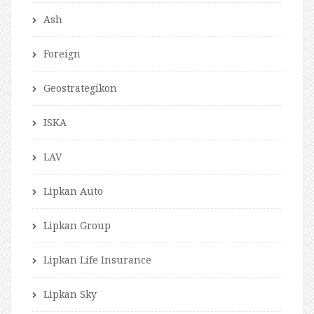
Ash
Foreign
Geostrategikon
ISKA
LAV
Lipkan Auto
Lipkan Group
Lipkan Life Insurance
Lipkan Sky