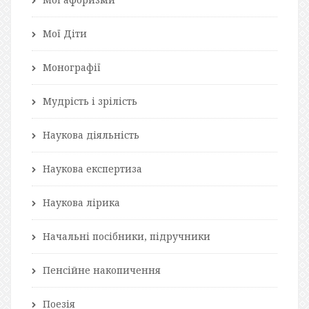
Мої Діти
Монографії
Мудрість і зрілість
Наукова діяльність
Наукова експертиза
Наукова лірика
Начальні посібники, підручники
Пенсійне накопичення
Поезія