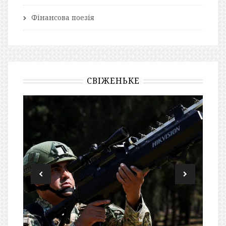
Фінансова поезія
СВІЖЕНЬКЕ