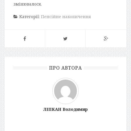
змінювалося.
Категорії:
Пенсійне накопичення
ПРО АВТОРА
ЛІПКАН Володимир