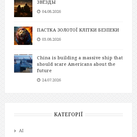
ЗВЁЗДЫ
04.08.2026
ПАСТКА ЗОЛОТОЇ КЛІТКИ БЕЗПЕКИ
03.08.2026
China is building a massive ship that
should scare Americans about the
future
24.07.2026
КАТЕГОРІЇ
AI