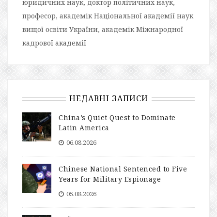
юридичних наук, доктор політичних наук,
професор, академік Національної академії наук
вищої освіти України, академік Міжнародної
кадрової академії
НЕДАВНІ ЗАПИСИ
China’s Quiet Quest to Dominate
Latin America
06.08.2026
Chinese National Sentenced to Five
Years for Military Espionage
05.08.2026