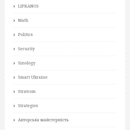
LIPKANOS
Math
Politics
Security
Sinology
Smart Ukraine
Stratcom
Strategies
Акторська майстерність