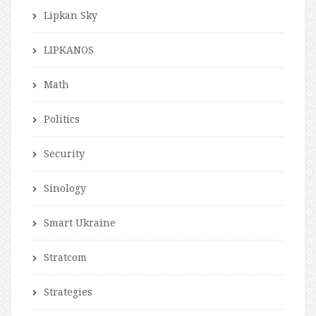
Lipkan Sky
LIPKANOS
Math
Politics
Security
Sinology
Smart Ukraine
Stratcom
Strategies