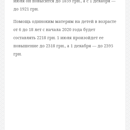
июля он повысится до 1859 грн., а с 1 декабря —
до 1921 грн.
Помощь одиноким матерям на детей в возрасте
от 6 до 18 лет с начала 2020 года будет
составлять 2218 грн. 1 июля произойдет ее
повышение до 2318 грн., а 1 декабря — до 2395
грн.