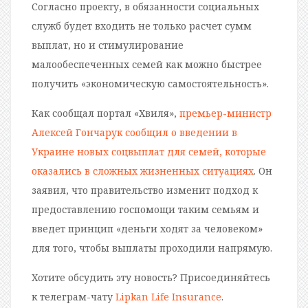
Согласно проекту, в обязанности социальных
служб будет входить не только расчет сумм
выплат, но и стимулирование
малообеспеченных семей как можно быстрее
получить «экономическую самостоятельность».
Как сообщал портал «Хвиля»,
премьер-министр
Алексей Гончарук сообщил о введении в
Украине новых соцвыплат для семей, которые
оказались в сложных жизненных ситуациях
. Он
заявил, что правительство изменит подход к
предоставлению госпомощи таким семьям и
введет принцип «деньги ходят за человеком»
для того, чтобы выплаты проходили напрямую.
Хотите обсудить эту новость? Присоединяйтесь
к телеграм-чату
Lipkan Life Insurance
.