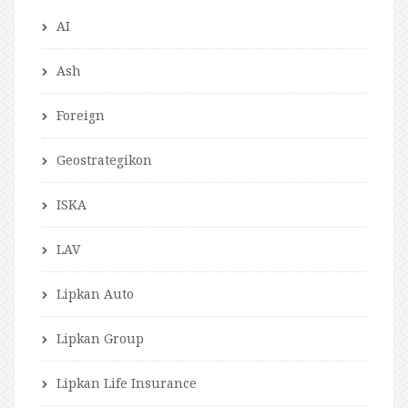
AI
Ash
Foreign
Geostrategikon
ISKA
LAV
Lipkan Auto
Lipkan Group
Lipkan Life Insurance