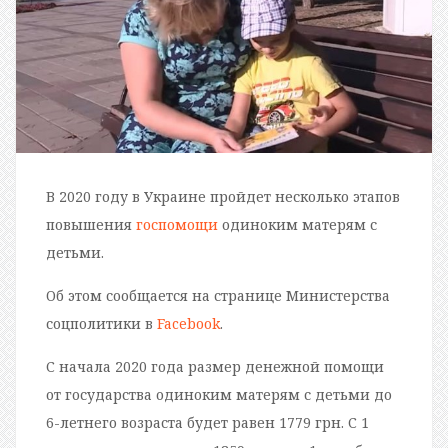
В 2020 году в Украине пройдет несколько этапов
повышения
госпомощи
одиноким матерям с
детьми.
Об этом сообщается на странице Министерства
соцполитики в
Facebook
.
С начала 2020 года размер денежной помощи
от государства одиноким матерям с детьми до
6-летнего возраста будет равен 1779 грн. С 1