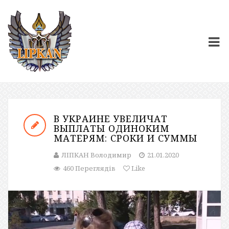
В УКРАИНЕ УВЕЛИЧАТ
ВЫПЛАТЫ ОДИНОКИМ
МАТЕРЯМ: СРОКИ И СУММЫ
ЛІПКАН Володимир
21.01.2020
460 Переглядів
Like