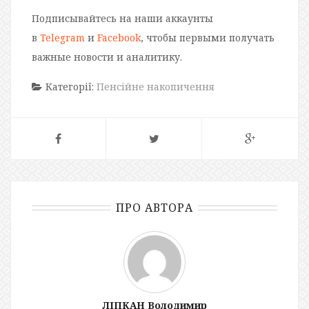
Подписывайтесь на наши аккаунты
в
Telegram
и
Facebook
, чтобы первыми получать
важные новости и аналитику.
Категорії:
Пенсійне накопичення
ПРО АВТОРА
ЛІПКАН Володимир