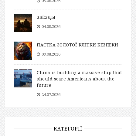
05.08.2026
ЗВЁЗДЫ
04.08.2026
ПАСТКА ЗОЛОТОЇ КЛІТКИ БЕЗПЕКИ
03.08.2026
China is building a massive ship that
should scare Americans about the
future
24.07.2026
КАТЕГОРІЇ