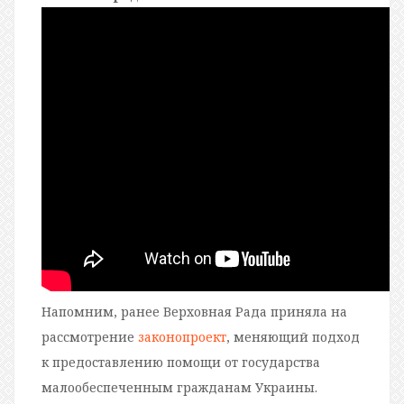
Напомним, ранее Верховная Рада приняла на
рассмотрение
законопроект
, меняющий подход
к предоставлению помощи от государства
малообеспеченным гражданам Украины.