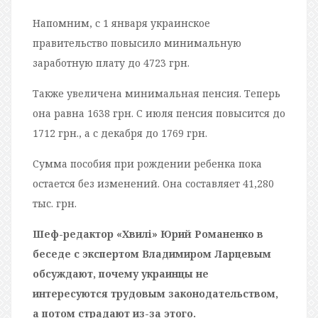
Напомним, с 1 января украинское
правительство повысило минимальную
заработную плату до 4723 грн.
Также увеличена минимальная пенсия. Теперь
она равна 1638 грн. С июля пенсия повысится до
1712 грн., а с декабря до 1769 грн.
Сумма пособия при рождении ребенка пока
остается без изменений. Она составляет 41,280
тыс. грн.
Шеф-редактор «Хвилi» Юрий Романенко в
беседе с экспертом Владимиром Ларцевым
обсуждают, почему украинцы не
интересуются трудовым законодательством,
а потом страдают из-за этого.