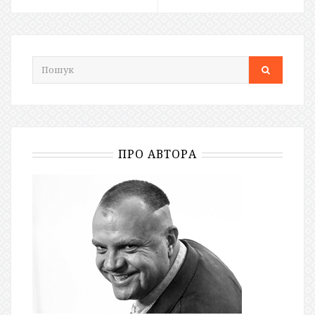
ПРО АВТОРА