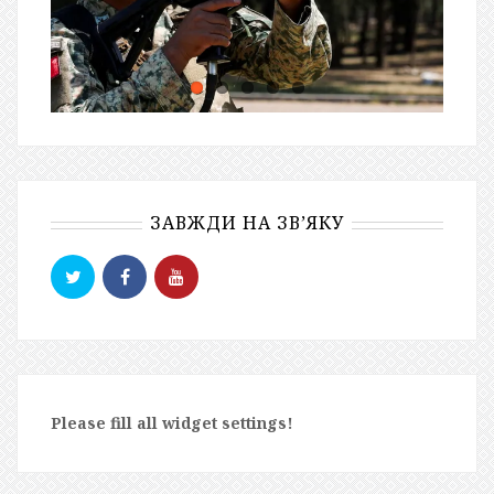
ЗАВЖДИ НА ЗВ’ЯКУ
Please fill all widget settings!