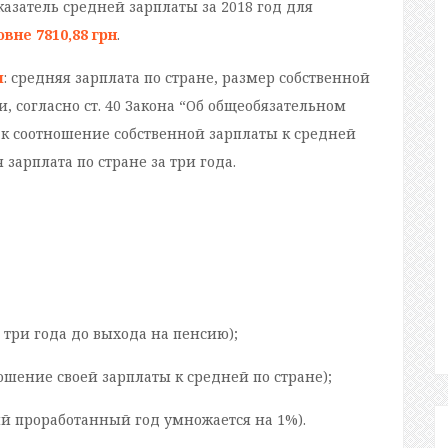
казатель средней зарплаты за 2018 год для
вне 7810,88 грн
.
я
: средняя зарплата по стране, размер собственной
и, согласно ст. 40 Закона “Об общеобязательном
ак соотношение собственной зарплаты к средней
зарплата по стране за три года.
а три года до выхода на пенсию);
ошение своей зарплаты к средней по стране);
ый проработанный год умножается на 1%).