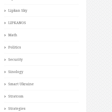
Lipkan Sky
LIPKANOS
Math
Politics
Security
Sinology
Smart Ukraine
Stratcom
Strategies