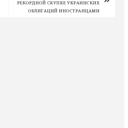
РЕКОРДНОЙ СКУПКЕ УКРАИНСКИХ
ОБЛИГАЦИЙ ИНОСТРАНЦАМИ