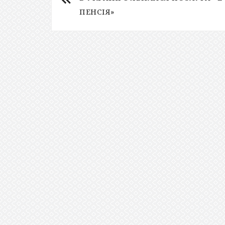
ПЕНСІЯ»