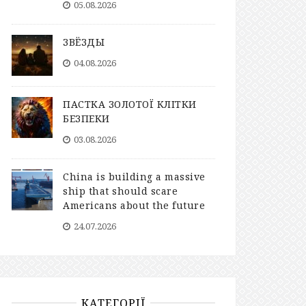
05.08.2026
ЗВЁЗДЫ
04.08.2026
ПАСТКА ЗОЛОТОЇ КЛІТКИ
БЕЗПЕКИ
03.08.2026
China is building a massive
ship that should scare
Americans about the future
24.07.2026
КАТЕГОРІЇ