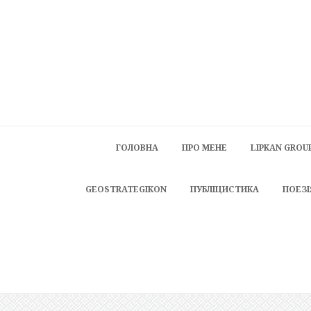
ГОЛОВНА
ПРО МЕНЕ
LIPKAN GROU
GEOSTRATEGIKON
ПУБЛІЦИСТИКА
ПОЕЗІ