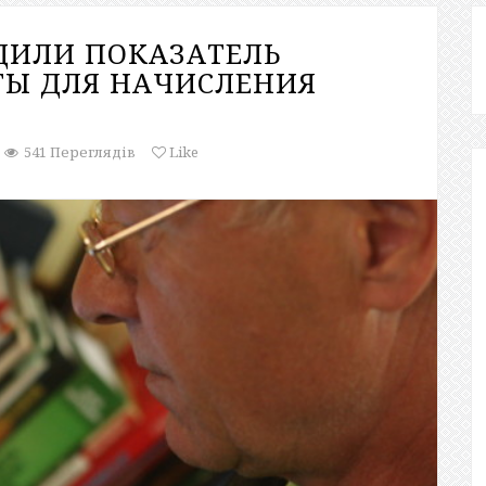
РДИЛИ ПОКАЗАТЕЛЬ
ТЫ ДЛЯ НАЧИСЛЕНИЯ
541 Переглядів
Like