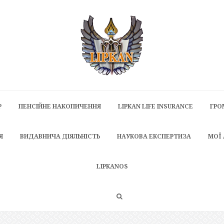
P
ПЕНСІЙНЕ НАКОПИЧЕННЯ
LIPKAN LIFE INSURANCE
ГРО
Я
ВИДАВНИЧА ДІЯЛЬНІСТЬ
НАУКОВА ЕКСПЕРТИЗА
МОЇ
LIPKANOS