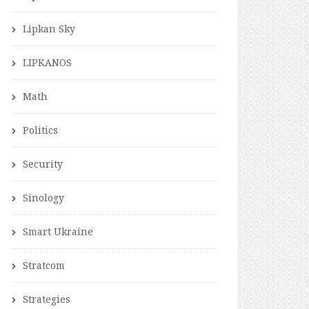
Lipkan Sky
LIPKANOS
Math
Politics
Security
Sinology
Smart Ukraine
Stratcom
Strategies