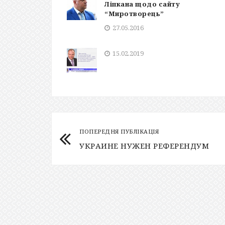
Ліпкана щодо сайту
“Миротворець”
27.05.2016
15.02.2019
ПОПЕРЕДНЯ ПУБЛІКАЦІЯ
УКРАИНЕ НУЖЕН РЕФЕРЕНДУМ