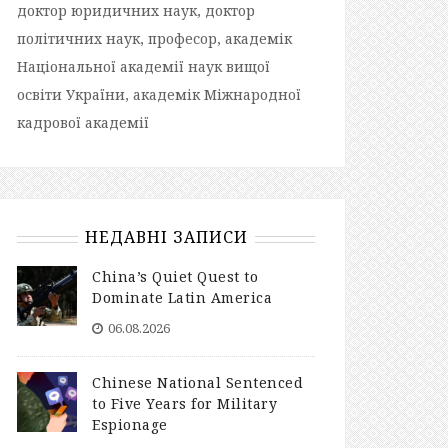
доктор юридичних наук, доктор
політичних наук, професор, академік
Національної академії наук вищої
освіти України, академік Міжнародної
кадрової академії
НЕДАВНІ ЗАПИСИ
China’s Quiet Quest to
Dominate Latin America
06.08.2026
Chinese National Sentenced
to Five Years for Military
Espionage