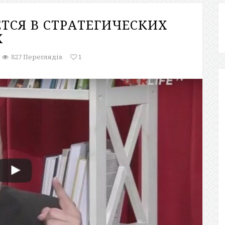
ТСЯ В СТРАТЕГИЧЕСКИХ
Х
827 Переглядів
1