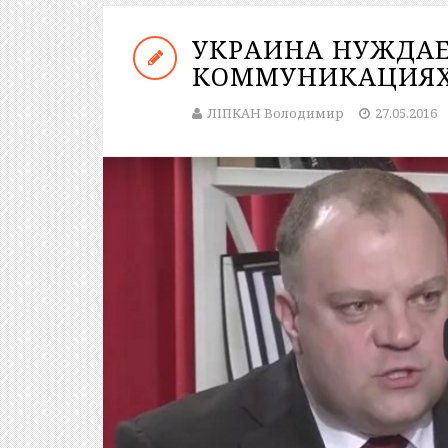
УКРАИНА НУЖДАЕ
КОММУНИКАЦИЯ
ЛІПКАН Володимир
27.05.2016