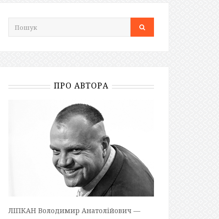
ПРО АВТОРА
ЛІПКАН Володимир Анатолійович —