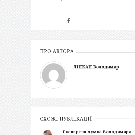
ПРО АВТОРА
ЛІПКАН Володимир
СХОЖІ ПУБЛІКАЦІЇ
Експертна думка Володимира