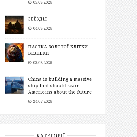
05.08.2026
ЗВЁЗДЫ
04.08.2026
ПАСТКА ЗОЛОТОЇ КЛІТКИ
БЕЗПЕКИ
03.08.2026
China is building a massive
ship that should scare
Americans about the future
24.07.2026
КАТЕГОРІЇ