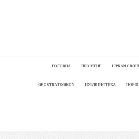
ГОЛОВНА
ПРО МЕНЕ
LIPKAN GROU
GEOSTRATEGIKON
ПУБЛІЦИСТИКА
ПОЕЗІ