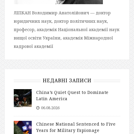
ЛІПКАН Володимир Анатолійович — доктор
юридичних наук, доктор політичних наук,
професор, академік Національної академії наук
вищої освіти України, академік Міжнародної
кадрової академії
НЕДАВНІ ЗАПИСИ
China’s Quiet Quest to Dominate
Latin America
06.08.2026
Chinese National Sentenced to Five
Years for Military Espionage