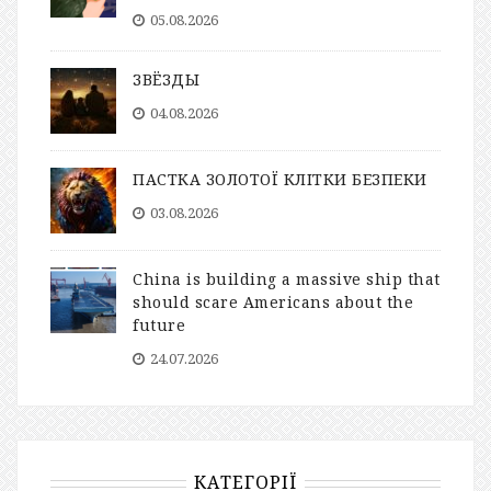
05.08.2026
ЗВЁЗДЫ
04.08.2026
ПАСТКА ЗОЛОТОЇ КЛІТКИ БЕЗПЕКИ
03.08.2026
China is building a massive ship that
should scare Americans about the
future
24.07.2026
КАТЕГОРІЇ