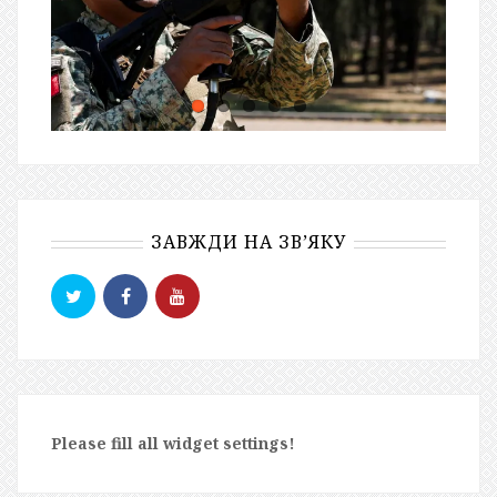
ЗАВЖДИ НА ЗВ’ЯКУ
Please fill all widget settings!