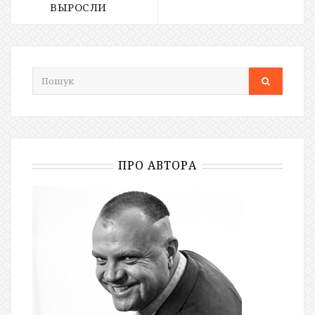
ВЫРОСЛИ
ПРО АВТОРА