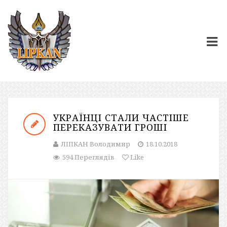
УКРАЇНЦІ СТАЛИ ЧАСТІШЕ
ПЕРЕКАЗУВАТИ ГРОШІ
ЛІПКАН Володимир
18.10.2018
594 Переглядів
Like