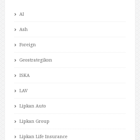
AI
Ash
Foreign
Geostrategikon
ISKA
LAV
Lipkan Auto
Lipkan Group
Lipkan Life Insurance