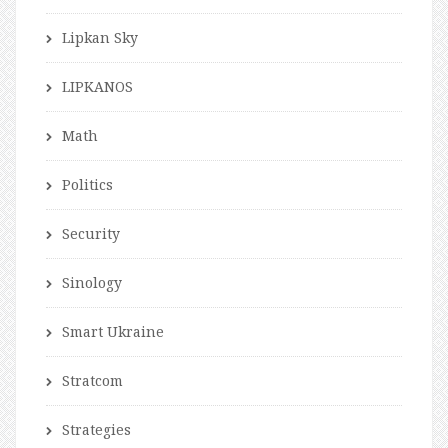
Lipkan Sky
LIPKANOS
Math
Politics
Security
Sinology
Smart Ukraine
Stratcom
Strategies