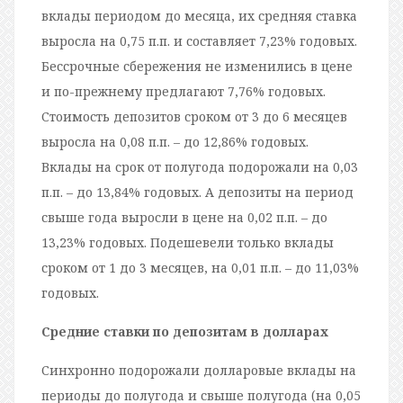
вклады периодом до месяца, их средняя ставка
выросла на 0,75 п.п. и составляет 7,23% годовых.
Бессрочные сбережения не изменились в цене
и по-прежнему предлагают 7,76% годовых.
Стоимость депозитов сроком от 3 до 6 месяцев
выросла на 0,08 п.п. – до 12,86% годовых.
Вклады на срок от полугода подорожали на 0,03
п.п. – до 13,84% годовых. А депозиты на период
свыше года выросли в цене на 0,02 п.п. – до
13,23% годовых. Подешевели только вклады
сроком от 1 до 3 месяцев, на 0,01 п.п. – до 11,03%
годовых.
Средние ставки по депозитам в долларах
Синхронно подорожали долларовые вклады на
периоды до полугода и свыше полугода (на 0,05