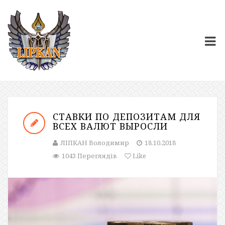
СТАВКИ ПО ДЕПОЗИТАМ ДЛЯ
ВСЕХ ВАЛЮТ ВЫРОСЛИ
ЛІПКАН Володимир
18.10.2018
1043 Переглядів
Like