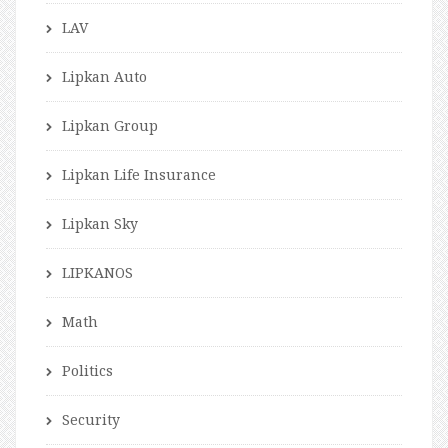
LAV
Lipkan Auto
Lipkan Group
Lipkan Life Insurance
Lipkan Sky
LIPKANOS
Math
Politics
Security