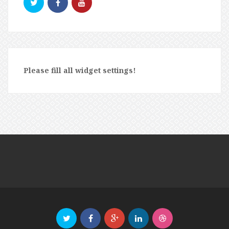
Please fill all widget settings!