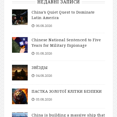
НЕДАВНІ ЗАПИСИ
China’s Quiet Quest to Dominate
Latin America
06.08.2026
Chinese National Sentenced to Five
Years for Military Espionage
05.08.2026
ЗВЁЗДЫ
04.08.2026
ПАСТКА ЗОЛОТОЇ КЛІТКИ БЕЗПЕКИ
03.08.2026
China is building a massive ship that