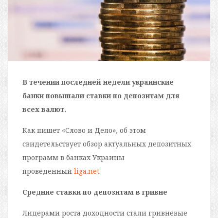
В течении последней недели украинские
банки повышали ставки по депозитам для
всех валют.
Как пишет «Слово и Дело», об этом
свидетельствует обзор актуальных депозитных
программ в банках Украины
проведенный
liga.net
.
Средние ставки по депозитам в гривне
Лидерами роста доходности стали гривневые