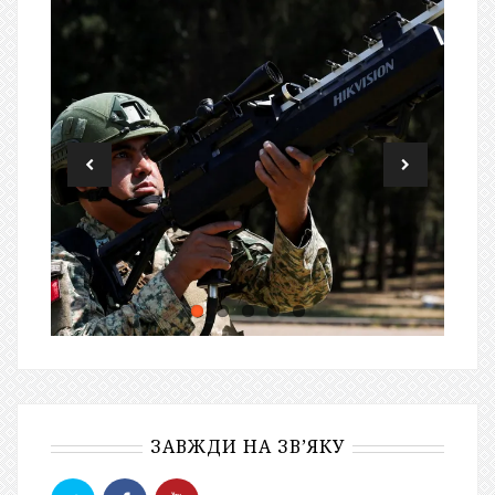
ЗАВЖДИ НА ЗВ’ЯКУ