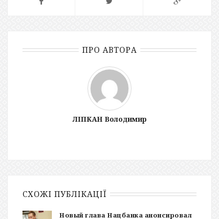
ПРО АВТОРА
ЛІПКАН Володимир
СХОЖІ ПУБЛІКАЦІЇ
Новый глава Нацбанка анонсировал