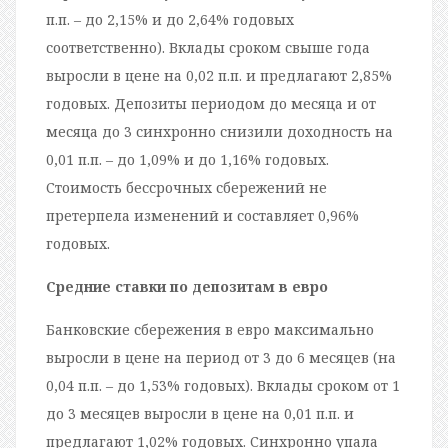
п.п. – до 2,15% и до 2,64% годовых
соответственно). Вклады сроком свыше года
выросли в цене на 0,02 п.п. и предлагают 2,85%
годовых. Депозиты периодом до месяца и от
месяца до 3 синхронно снизили доходность на
0,01 п.п. – до 1,09% и до 1,16% годовых.
Стоимость бессрочных сбережений не
претерпела изменений и составляет 0,96%
годовых.
Средние ставки по депозитам в евро
Банковские сбережения в евро максимально
выросли в цене на период от 3 до 6 месяцев (на
0,04 п.п. – до 1,53% годовых). Вклады сроком от 1
до 3 месяцев выросли в цене на 0,01 п.п. и
предлагают 1,02% годовых. Синхронно упала