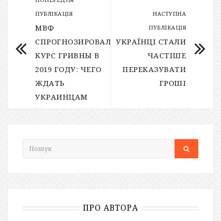
ПУБЛІКАЦІЯ
НАСТУПНА
МВФ
ПУБЛІКАЦІЯ
СПРОГНОЗИРОВАЛ
УКРАЇНЦІ СТАЛИ
КУРС ГРИВНЫ В
ЧАСТІШЕ
2019 ГОДУ: ЧЕГО
ПЕРЕКАЗУВАТИ
ЖДАТЬ
ГРОШІ
УКРАИНЦАМ
ПРО АВТОРА