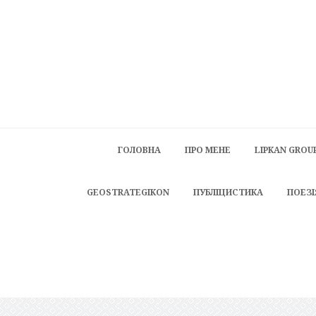
ГОЛОВНА
ПРО МЕНЕ
LIPKAN GROU
GEOSTRATEGIKON
ПУБЛІЦИСТИКА
ПОЕЗІ