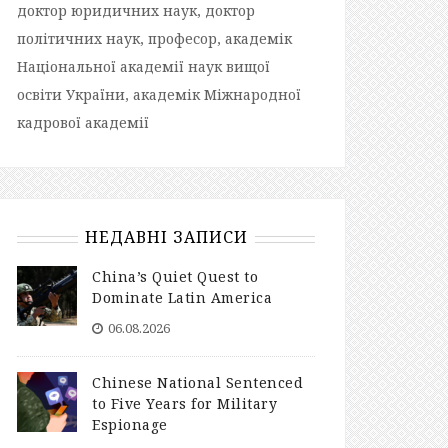
доктор юридичних наук, доктор
політичних наук, професор, академік
Національної академії наук вищої
освіти України, академік Міжнародної
кадрової академії
НЕДАВНІ ЗАПИСИ
China’s Quiet Quest to
Dominate Latin America
06.08.2026
Chinese National Sentenced
to Five Years for Military
Espionage