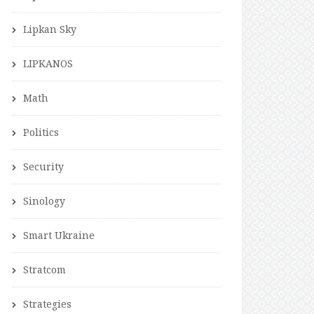
Lipkan Sky
LIPKANOS
Math
Politics
Security
Sinology
Smart Ukraine
Stratcom
Strategies