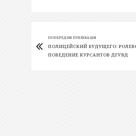
ПОПЕРЕДНЯ ПУБЛІКАЦІЯ
ПОЛИЦЕЙСКИЙ БУДУЩЕГО: РОЛЕВ
ПОВЕДЕНИЕ КУРСАНТОВ ДГУВД