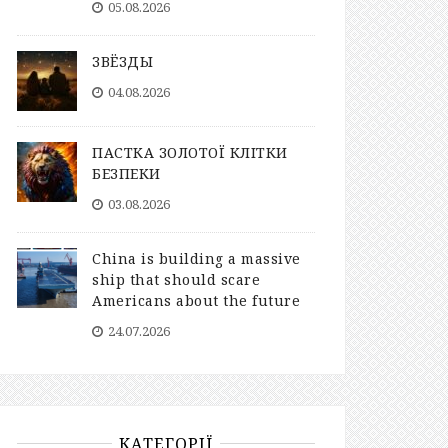
05.08.2026
ЗВЁЗДЫ
04.08.2026
ПАСТКА ЗОЛОТОЇ КЛІТКИ
БЕЗПЕКИ
03.08.2026
China is building a massive
ship that should scare
Americans about the future
24.07.2026
КАТЕГОРІЇ