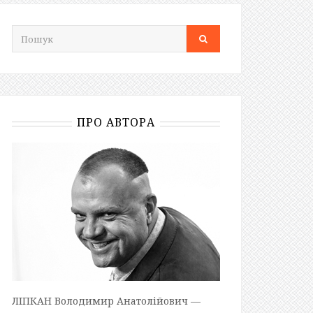
ПРО АВТОРА
ЛІПКАН Володимир Анатолійович —