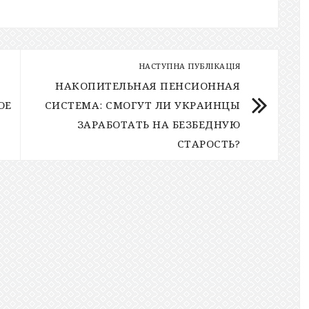
НАСТУПНА ПУБЛІКАЦІЯ
НАКОПИТЕЛЬНАЯ ПЕНСИОННАЯ
ОЕ
СИСТЕМА: СМОГУТ ЛИ УКРАИНЦЫ
ЗАРАБОТАТЬ НА БЕЗБЕДНУЮ
СТАРОСТЬ?