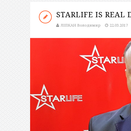
STARLIFE IS REAL 
ЛІПКАН Володимир
22.03.2017