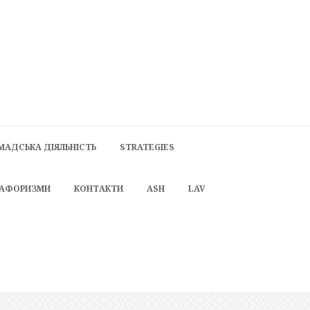
МАДСЬКА ДІЯЛЬНІСТЬ
STRATEGIES
 АФОРИЗМИ
КОНТАКТИ
ASH
LAV