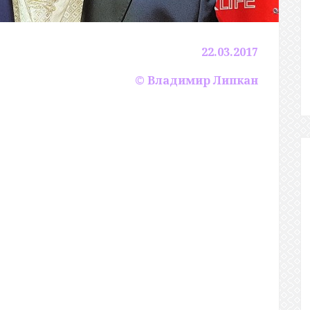
22.03.2017
© Владимир Липкан