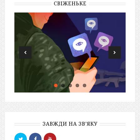
СВІЖЕНЬКЕ
ЗАВЖДИ НА ЗВ’ЯКУ