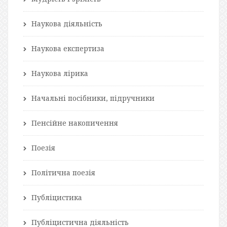
Наукова діяльність
Наукова експертиза
Наукова лірика
Начальні посібники, підручники
Пенсійне накопичення
Поезія
Політична поезія
Публіцистика
Публіцистична діяльність