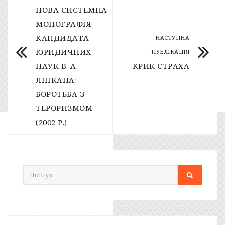
НОВА СИСТЕМНА
МОНОГРАФІЯ
КАНДИДАТА
НАСТУПНА
ЮРИДИЧНИХ
ПУБЛІКАЦІЯ
НАУК В. А.
КРИК СТРАХА
ЛІПКАНА:
БОРОТЬБА З
ТЕРОРИЗМОМ
(2002 Р.)