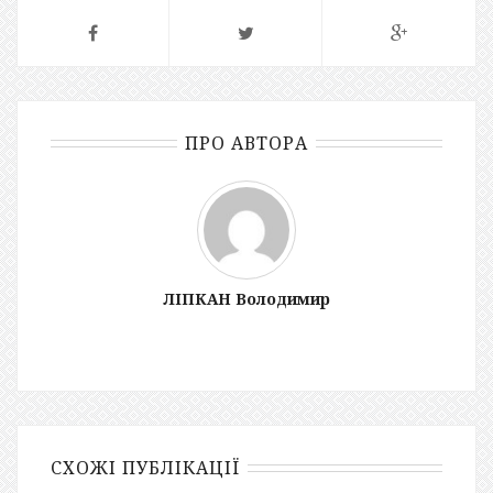
ПРО АВТОРА
ЛІПКАН Володимир
СХОЖІ ПУБЛІКАЦІЇ