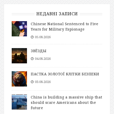
НЕДАВНІ ЗАПИСИ
Chinese National Sentenced to Five
Years for Military Espionage
05.08.2026
ЗВЁЗДЫ
04.08.2026
ПАСТКА ЗОЛОТОЇ КЛІТКИ БЕЗПЕКИ
03.08.2026
China is building a massive ship that
should scare Americans about the
future