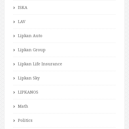
ISKA
LAV
Lipkan Auto
Lipkan Group
Lipkan Life Insurance
Lipkan Sky
LIPKANOS
Math
Politics