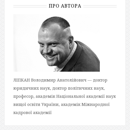
ПРО АВТОРА
ЛІПКАН Володимир Анатолійович — доктор
юридичних наук, доктор політичних наук,
професор, академік Національної академії наук
вищої освіти України, академік Міжнародної
кадрової академії