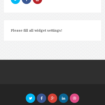
Please fill all widget settings!