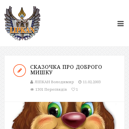
СКАЗОЧКА ПРО ДОБРОГО
МИШКУ
ЛІПКАН Володимир
11.02.2003
1301 Переглядів
1