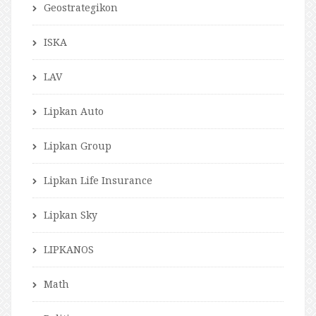
Geostrategikon
ISKA
LAV
Lipkan Auto
Lipkan Group
Lipkan Life Insurance
Lipkan Sky
LIPKANOS
Math