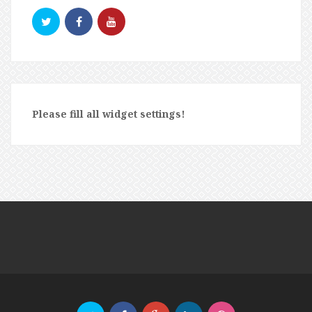
Please fill all widget settings!