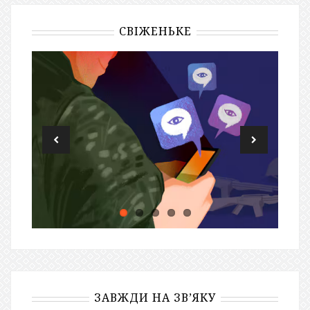
СВІЖЕНЬКЕ
ЗАВЖДИ НА ЗВ’ЯКУ