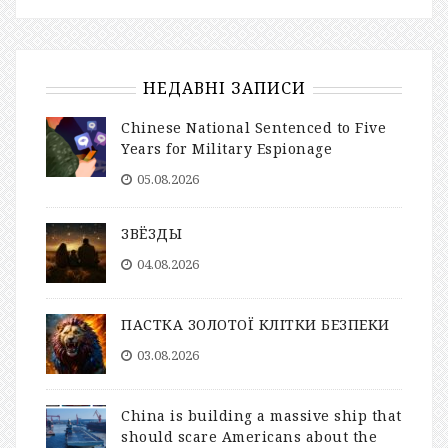
НЕДАВНІ ЗАПИСИ
Chinese National Sentenced to Five
Years for Military Espionage
05.08.2026
ЗВЁЗДЫ
04.08.2026
ПАСТКА ЗОЛОТОЇ КЛІТКИ БЕЗПЕКИ
03.08.2026
China is building a massive ship that
should scare Americans about the