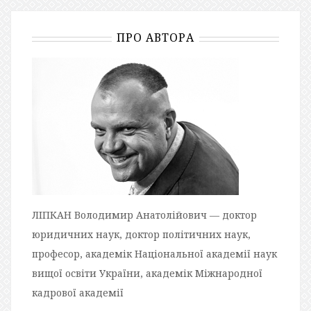
ПРО АВТОРА
ЛІПКАН Володимир Анатолійович — доктор
юридичних наук, доктор політичних наук,
професор, академік Національної академії наук
вищої освіти України, академік Міжнародної
кадрової академії