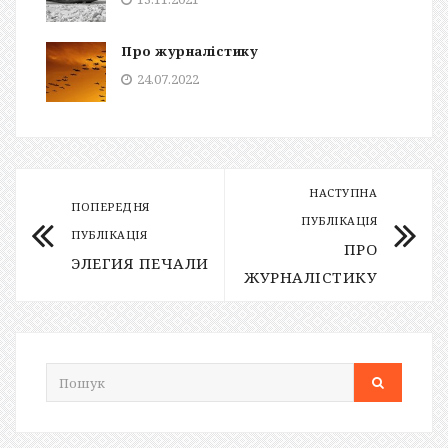
Про журналістику
24.07.2022
НАСТУПНА
ПОПЕРЕДНЯ
ПУБЛІКАЦІЯ
ПУБЛІКАЦІЯ
ПРО
ЭЛЕГИЯ ПЕЧАЛИ
ЖУРНАЛІСТИКУ