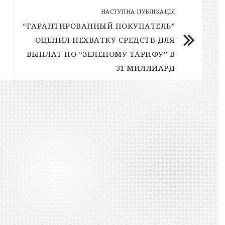
НАСТУПНА ПУБЛІКАЦІЯ
“ГАРАНТИРОВАННЫЙ ПОКУПАТЕЛЬ”
С
ОЦЕНИЛ НЕХВАТКУ СРЕДСТВ ДЛЯ
ВЫПЛАТ ПО “ЗЕЛЕНОМУ ТАРИФУ” В
31 МИЛЛИАРД