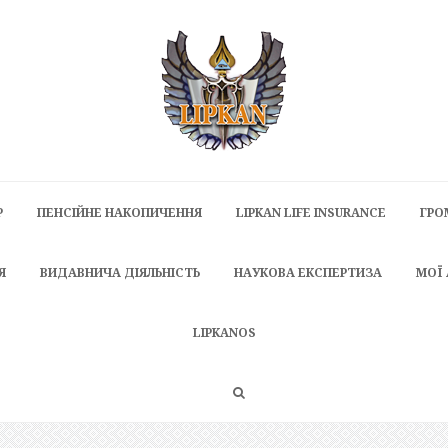
P
ПЕНСІЙНЕ НАКОПИЧЕННЯ
LIPKAN LIFE INSURANCE
ГРО
Я
ВИДАВНИЧА ДІЯЛЬНІСТЬ
НАУКОВА ЕКСПЕРТИЗА
МОЇ
LIPKANOS