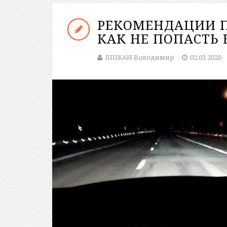
РЕКОМЕНДАЦИИ 
КАК НЕ ПОПАСТЬ 
ЛІПКАН Володимир
02.03.2020