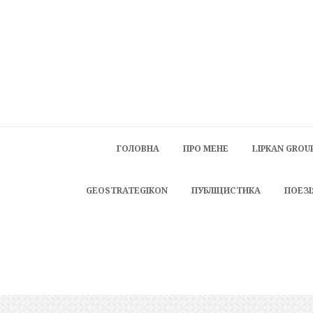
ГОЛОВНА
ПРО МЕНЕ
LIPKAN GROU
GEOSTRATEGIKON
ПУБЛІЦИСТИКА
ПОЕЗІ