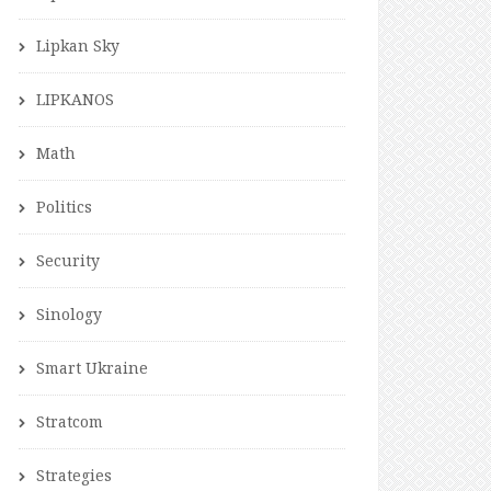
Lipkan Sky
LIPKANOS
Math
Politics
Security
Sinology
Smart Ukraine
Stratcom
Strategies