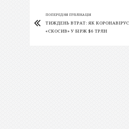
ПОПЕРЕДНЯ ПУБЛІКАЦІЯ
ТИЖДЕНЬ ВТРАТ: ЯК КОРОНАВІРУ
«СКОСИВ» У БІРЖ $6 ТРЛН