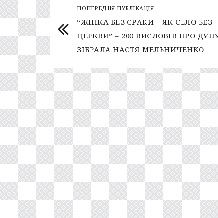
ПОПЕРЕДНЯ ПУБЛІКАЦІЯ
“ЖІНКА БЕЗ СРАКИ – ЯК СЕЛО БЕЗ
ЦЕРКВИ” – 200 ВИСЛОВІВ ПРО ДУП
ЗІБРАЛА НАСТЯ МЕЛЬНИЧЕНКО