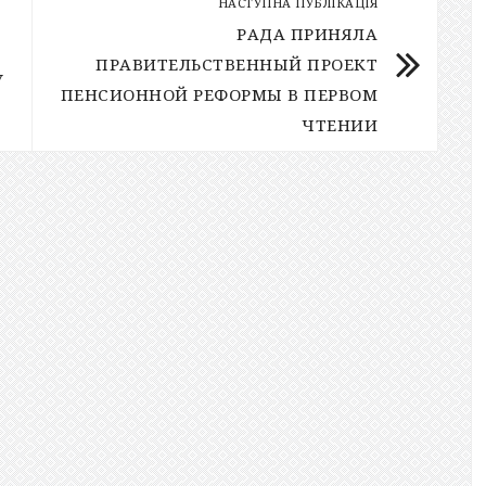
НАСТУПНА ПУБЛІКАЦІЯ
РАДА ПРИНЯЛА
ПРАВИТЕЛЬСТВЕННЫЙ ПРОЕКТ
У
ПЕНСИОННОЙ РЕФОРМЫ В ПЕРВОМ
ЧТЕНИИ