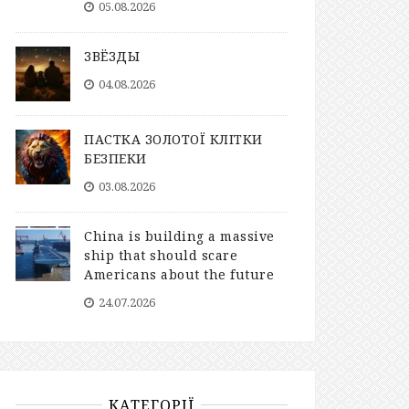
05.08.2026
ЗВЁЗДЫ
04.08.2026
ПАСТКА ЗОЛОТОЇ КЛІТКИ
БЕЗПЕКИ
03.08.2026
China is building a massive
ship that should scare
Americans about the future
24.07.2026
КАТЕГОРІЇ