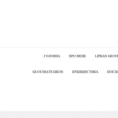
ГОЛОВНА
ПРО МЕНЕ
LIPKAN GROU
GEOSTRATEGIKON
ПУБЛІЦИСТИКА
ПОЕЗІ