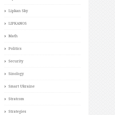
Lipkan Sky
LIPKANOS
Math
Politics
Security
Sinology
Smart Ukraine
Stratcom
Strategies