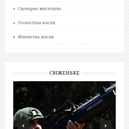
Сценарне мистецтво
Теологічна поезія
Фінансова поезія
СВІЖЕНЬКЕ