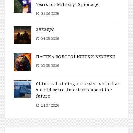
Years for Military Espionage
05.08.2026
ЗВЁЗДЫ
04.08.2026
ПАСТКА ЗОЛОТОЇ КЛІТКИ БЕЗПЕКИ
03.08.2026
China is building a massive ship that
should scare Americans about the
future
24.07.2026