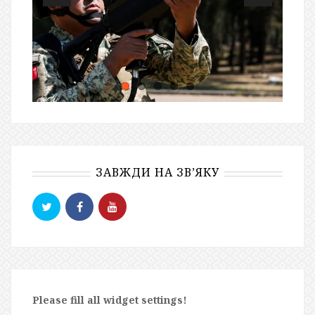
ЗАВЖДИ НА ЗВ’ЯКУ
Please fill all widget settings!