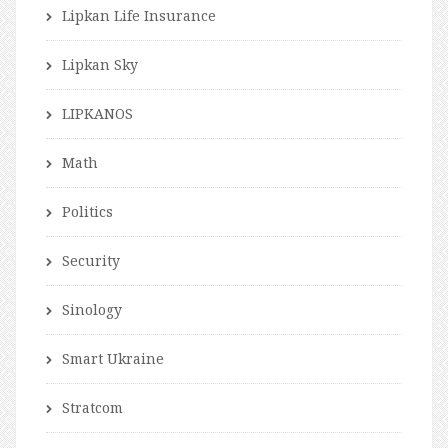
Lipkan Life Insurance
Lipkan Sky
LIPKANOS
Math
Politics
Security
Sinology
Smart Ukraine
Stratcom