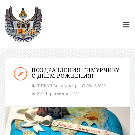
ПОЗДРАВЛЕНИЯ ТИМУРЧИКУ
С ДНЁМ РОЖДЕНИЯ!
ЛІПКАН Володимир
29.12.2023
910 Переглядів
5