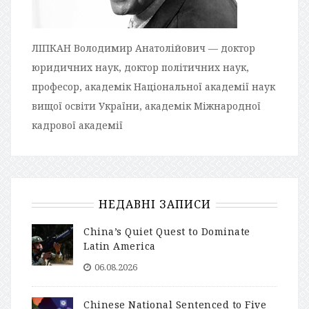
ЛІПКАН Володимир Анатолійович — доктор
юридичних наук, доктор політичних наук,
професор, академік Національної академії наук
вищої освіти України, академік Міжнародної
кадрової академії
НЕДАВНІ ЗАПИСИ
China’s Quiet Quest to Dominate
Latin America
06.08.2026
Chinese National Sentenced to Five