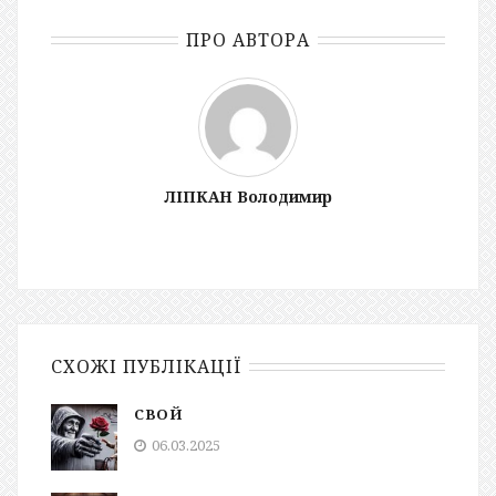
ПРО АВТОРА
ЛІПКАН Володимир
СХОЖІ ПУБЛІКАЦІЇ
СВОЙ
06.03.2025