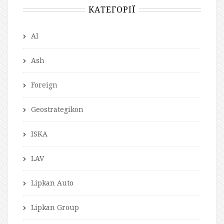
КАТЕГОРІЇ
AI
Ash
Foreign
Geostrategikon
ISKA
LAV
Lipkan Auto
Lipkan Group