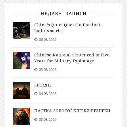
НЕДАВНІ ЗАПИСИ
China’s Quiet Quest to Dominate
Latin America
06.08.2026
Chinese National Sentenced to Five
Years for Military Espionage
05.08.2026
ЗВЁЗДЫ
04.08.2026
ПАСТКА ЗОЛОТОЇ КЛІТКИ БЕЗПЕКИ
03.08.2026