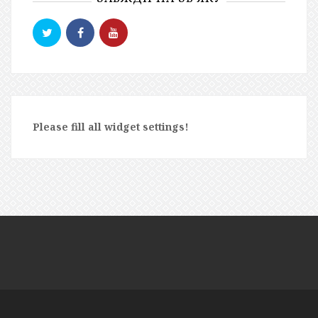
Please fill all widget settings!