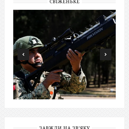
СВІЖЕНЬКЕ
ЗАВЖДИ НА ЗВ’ЯКУ