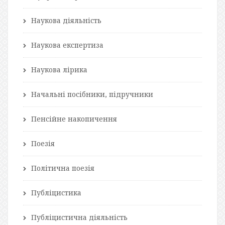
Наукова діяльність
Наукова експертиза
Наукова лірика
Начальні посібники, підручники
Пенсійне накопичення
Поезія
Політична поезія
Публіцистика
Публіцистична діяльність