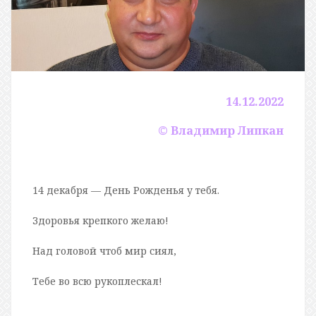
14.12.2022
© Владимир Липкан
14 декабря — День Рожденья у тебя.
Здоровья крепкого желаю!
Над головой чтоб мир сиял,
Тебе во всю рукоплескал!