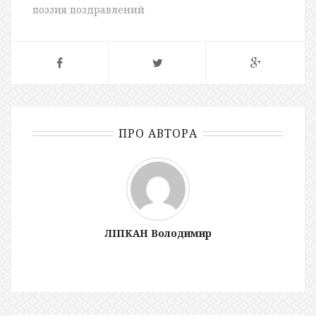
поэзия поздравлений
ПРО АВТОРА
ЛІПКАН Володимир