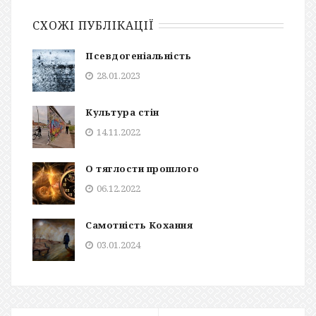
СХОЖІ ПУБЛІКАЦІЇ
Псевдогеніальність
28.01.2023
Культура стін
14.11.2022
О тяглости прошлого
06.12.2022
Самотність Кохання
03.01.2024