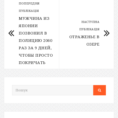
ПОПЕРЕДНЯ
ПУБЛІКАЦІЯ
МУЖЧИНА ИЗ
НАСТУПНА
ЯПОНИИ
ПУБЛІКАЦІЯ
ПОЗВОНИЛ В
ОТРАЖЕНЬЕ В
ПОЛИЦИЮ 2060
ОЗЕРЕ
РАЗ ЗА 9 ДНЕЙ,
ЧТОБЫ ПРОСТО
ПОКРИЧАТЬ