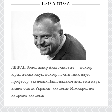
ПРО АВТОРА
ЛІПКАН Володимир Анатолійович — доктор
юридичних наук, доктор політичних наук,
професор, академік Національної академії наук
вищої освіти України, академік Міжнародної
кадрової академії