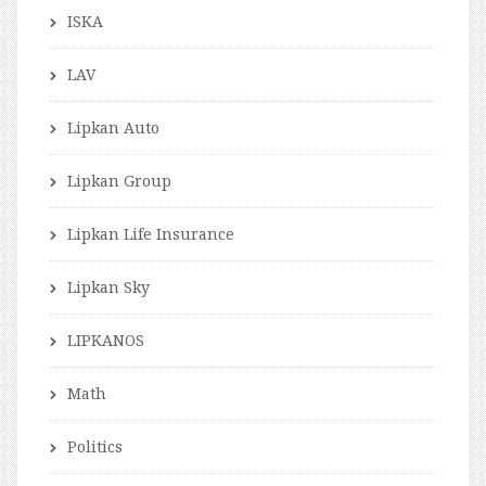
ISKA
LAV
Lipkan Auto
Lipkan Group
Lipkan Life Insurance
Lipkan Sky
LIPKANOS
Math
Politics