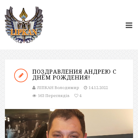
ПОЗДРАВЛЕНИЯ АНДРЕЮ С
ДНЁМ РОЖДЕНИЯ!
ЛІПКАН Володимир
14.12.2022
563 Переглядів
4