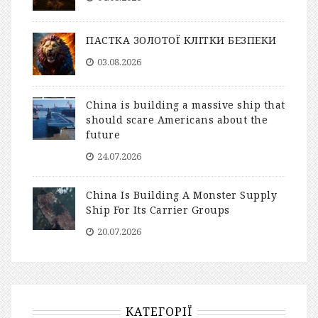
ПАСТКА ЗОЛОТОЇ КЛІТКИ БЕЗПЕКИ
03.08.2026
China is building a massive ship that
should scare Americans about the
future
24.07.2026
China Is Building A Monster Supply
Ship For Its Carrier Groups
20.07.2026
КАТЕГОРІЇ