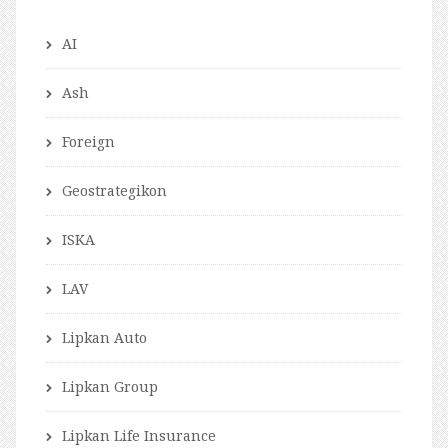
AI
Ash
Foreign
Geostrategikon
ISKA
LAV
Lipkan Auto
Lipkan Group
Lipkan Life Insurance