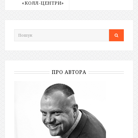
«КОЛЛ-ЦЕНТРИ»
ПРО АВТОРА