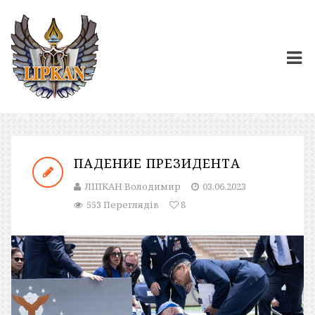
ПАДЕНИЕ ПРЕЗИДЕНТА
ЛІПКАН Володимир
03.06.2023
553 Переглядів
8