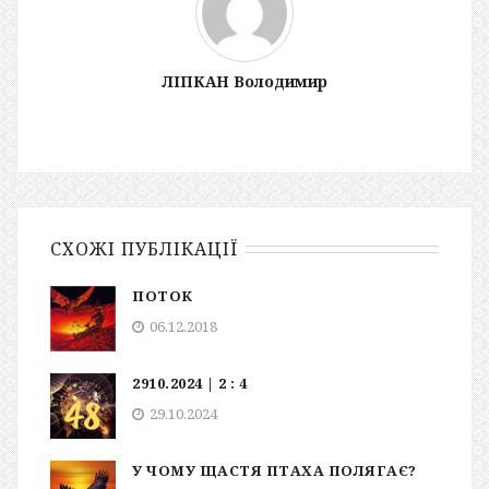
ЛІПКАН Володимир
СХОЖІ ПУБЛІКАЦІЇ
ПОТОК
06.12.2018
2910.2024 | 2 : 4
29.10.2024
У ЧОМУ ЩАСТЯ ПТАХА ПОЛЯГАЄ?