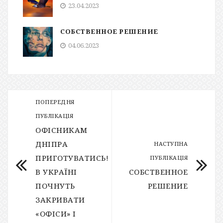
23.04.2023
СОБСТВЕННОЕ РЕШЕНИЕ
04.06.2023
ПОПЕРЕДНЯ
ПУБЛІКАЦІЯ
ОФІСНИКАМ
ДНІПРА
НАСТУПНА
ПРИГОТУВАТИСЬ!
ПУБЛІКАЦІЯ
В УКРАЇНІ
СОБСТВЕННОЕ
ПОЧНУТЬ
РЕШЕНИЕ
ЗАКРИВАТИ
«ОФІСИ» І