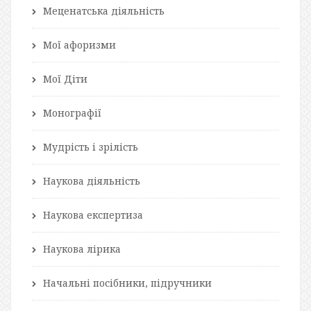
Меценатська діяльність
Мої афоризми
Мої Діти
Монографії
Мудрість і зрілість
Наукова діяльність
Наукова експертиза
Наукова лірика
Начальні посібники, підручники