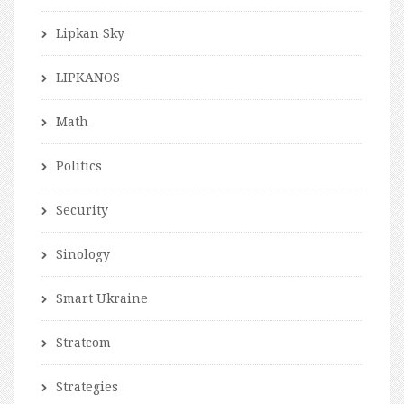
Lipkan Sky
LIPKANOS
Math
Politics
Security
Sinology
Smart Ukraine
Stratcom
Strategies