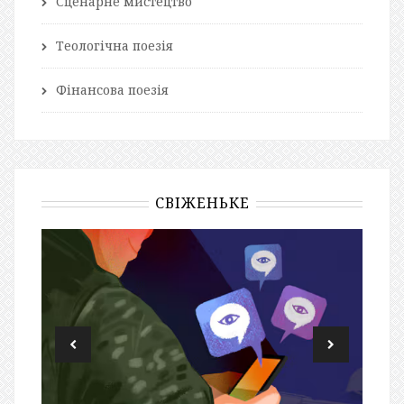
Сценарне мистецтво
Теологічна поезія
Фінансова поезія
СВІЖЕНЬКЕ