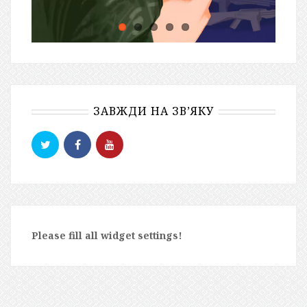
ЗАВЖДИ НА ЗВ’ЯКУ
Please fill all widget settings!