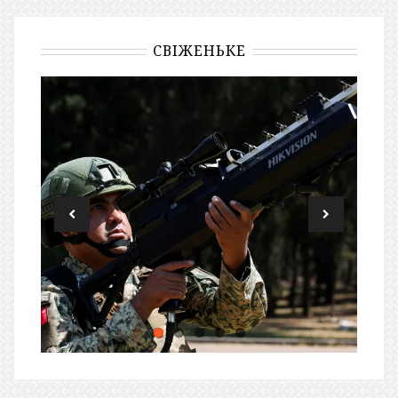
СВІЖЕНЬКЕ