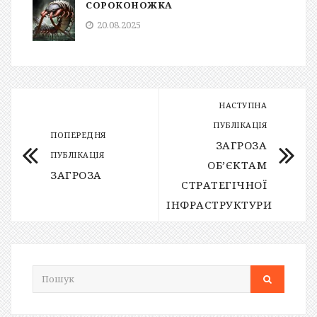
СОРОКОНОЖКА
20.08.2025
НАСТУПНА
ПУБЛІКАЦІЯ
ПОПЕРЕДНЯ
ЗАГРОЗА
ПУБЛІКАЦІЯ
ОБ’ЄКТАМ
ЗАГРОЗА
СТРАТЕГІЧНОЇ
ІНФРАСТРУКТУРИ