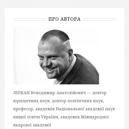
ПРО АВТОРА
ЛІПКАН Володимир Анатолійович — доктор
юридичних наук, доктор політичних наук,
професор, академік Національної академії наук
вищої освіти України, академік Міжнародної
кадрової академії