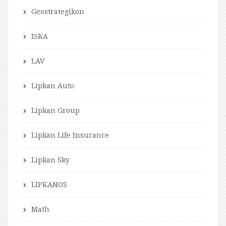
Geostrategikon
ISKA
LAV
Lipkan Auto
Lipkan Group
Lipkan Life Insurance
Lipkan Sky
LIPKANOS
Math