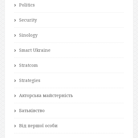
Politics
Security
Sinology
Smart Ukraine
Stratcom
Strategies
Акторська майстерність
Батьківство
Від першої особи