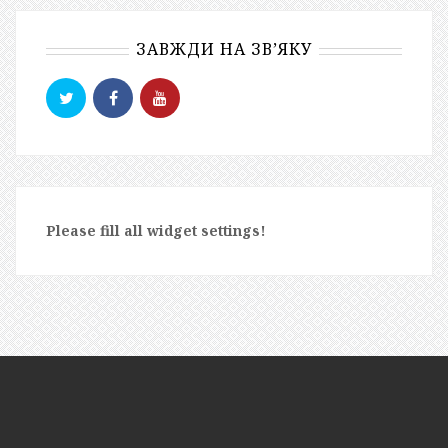
ЗАВЖДИ НА ЗВ’ЯКУ
Please fill all widget settings!