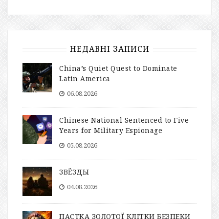
НЕДАВНІ ЗАПИСИ
China’s Quiet Quest to Dominate
Latin America
06.08.2026
Chinese National Sentenced to Five
Years for Military Espionage
05.08.2026
ЗВЁЗДЫ
04.08.2026
ПАСТКА ЗОЛОТОЇ КЛІТКИ БЕЗПЕКИ