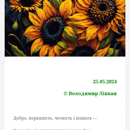
25.05.2024
© Володимир Ліпкан
Добро, порядність, чесність і відвага —