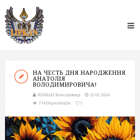
НА ЧЕСТЬ ДНЯ НАРОДЖЕННЯ
АНАТОЛІЯ
ВОЛОДИМИРОВИЧА!
ЛІПКАН Володимир
25.05.2024
774 Переглядів
5