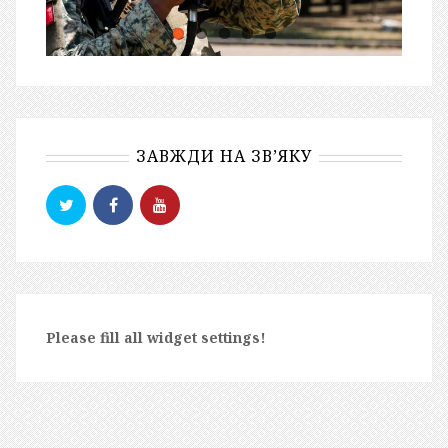
ЗАВЖДИ НА ЗВ’ЯКУ
Please fill all widget settings!