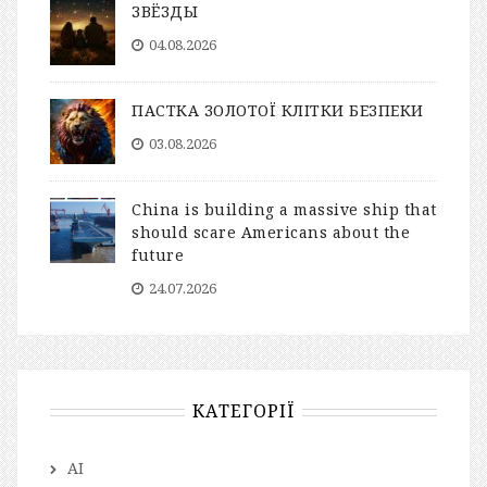
ЗВЁЗДЫ
04.08.2026
ПАСТКА ЗОЛОТОЇ КЛІТКИ БЕЗПЕКИ
03.08.2026
China is building a massive ship that
should scare Americans about the
future
24.07.2026
КАТЕГОРІЇ
AI