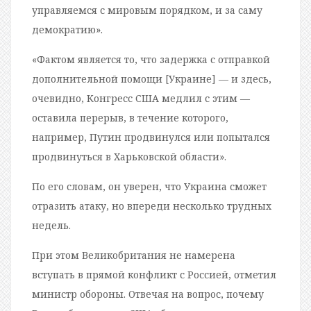
управляемся с мировым порядком, и за саму
демократию».
«Фактом является то, что задержка с отправкой
дополнительной помощи [Украине] — и здесь,
очевидно, Конгресс США медлил с этим —
оставила перерыв, в течение которого,
например, Путин продвинулся или попытался
продвинуться в Харьковской области».
По его словам, он уверен, что Украина сможет
отразить атаку, но впереди несколько трудных
недель.
При этом Великобритания не намерена
вступать в прямой конфликт с Россией, отметил
министр обороны. Отвечая на вопрос, почему