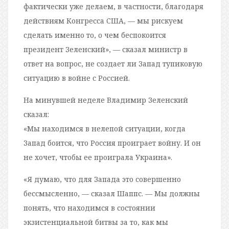
фактически уже делаем, в частности, благодаря
действиям Конгресса США, — мы рискуем
сделать именно то, о чем беспокоится
президент Зеленский», — сказал министр в
ответ на вопрос, не создает ли Запад тупиковую
ситуацию в войне с Россией.
На минувшей неделе Владимир Зеленский
сказал:
«Мы находимся в нелепой ситуации, когда
Запад боится, что Россия проиграет войну. И он
не хочет, чтобы ее проиграла Украина».
«Я думаю, что для Запада это совершенно
бессмысленно, — сказал Шаппс. — Мы должны
понять, что находимся в состоянии
экзистенциальной битвы за то, как мы