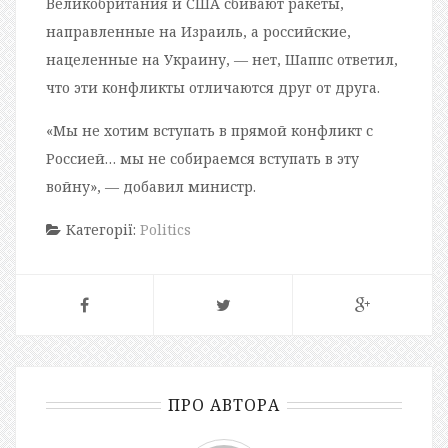
Великобритания и США сбивают ракеты,
направленные на Израиль, а российские,
нацеленные на Украину, — нет, Шаппс ответил,
что эти конфликты отличаются друг от друга.
«Мы не хотим вступать в прямой конфликт с
Россией… мы не собираемся вступать в эту
войну», — добавил министр.
Категорії:
Politics
ПРО АВТОРА