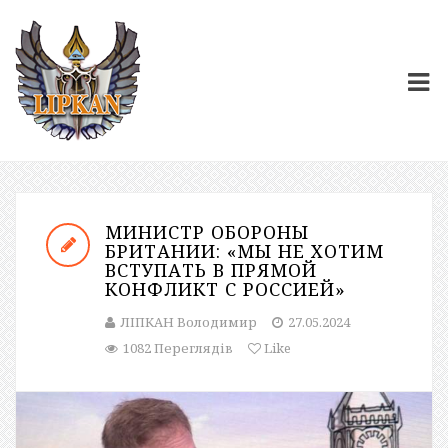
МИНИСТР ОБОРОНЫ
БРИТАНИИ: «МЫ НЕ ХОТИМ
ВСТУПАТЬ В ПРЯМОЙ
КОНФЛИКТ С РОССИЕЙ»
ЛІПКАН Володимир
27.05.2024
1082 Переглядів
Like