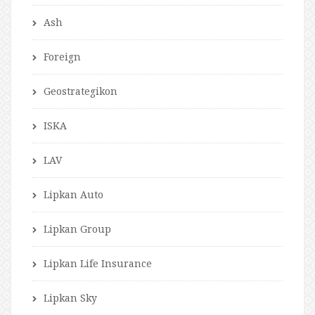
Ash
Foreign
Geostrategikon
ISKA
LAV
Lipkan Auto
Lipkan Group
Lipkan Life Insurance
Lipkan Sky