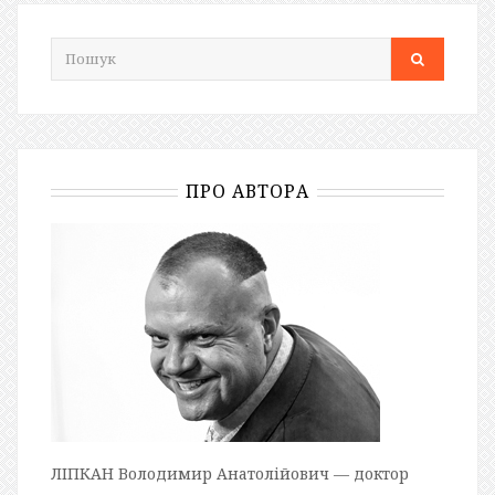
ПРО АВТОРА
ЛІПКАН Володимир Анатолійович — доктор