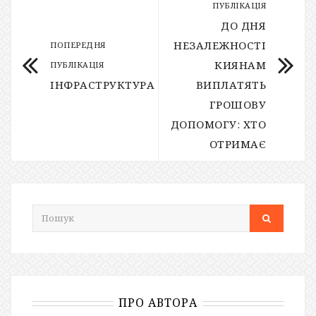
ПУБЛІКАЦІЯ
ДО ДНЯ
НЕЗАЛЕЖНОСТІ
ПОПЕРЕДНЯ
КИЯНАМ
ПУБЛІКАЦІЯ
ІНФРАСТРУКТУРА
ВИПЛАТЯТЬ
ГРОШОВУ
ДОПОМОГУ: ХТО
ОТРИМАЄ
ПРО АВТОРА