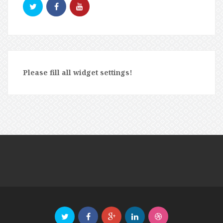
Please fill all widget settings!