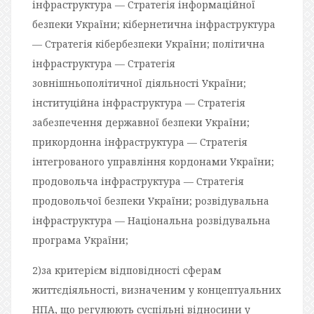
інфраструктура — Стратегія інформаційної
безпеки України; кібернетична інфраструктура
— Стратегія кібербезпеки України; політична
інфраструктура — Стратегія
зовнішньополітичної діяльності України;
інституційна інфраструктура — Стратегія
забезпечення державної безпеки України;
прикордонна інфраструктура — Стратегія
інтегрованого управління кордонами України;
продовольча інфраструктура — Стратегія
продовольчої безпеки України; розвідувальна
інфраструктура — Національна розвідувальна
програма України;
2)за критерієм відповідності сферам
життєдіяльності, визначеним у концептуальних
НПА, що регулюють суспільні відносини у