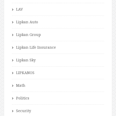
LAV
Lipkan Auto
Lipkan Group
Lipkan Life Insurance
Lipkan Sky
LIPKANOS
Math
Politics
Security