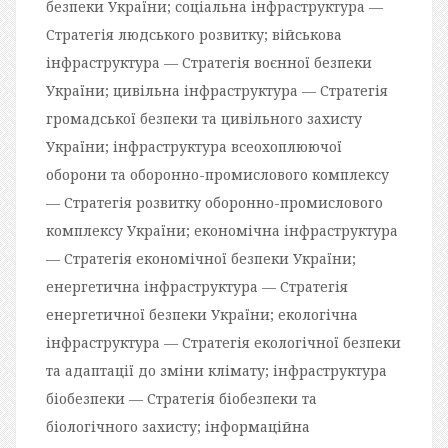
безпеки України; соціальна інфраструктура —
Стратегія людського розвитку; військова
інфраструктура — Стратегія воєнної безпеки
України; цивільна інфраструктура — Стратегія
громадської безпеки та цивільного захисту
України; інфраструктура всеохоплюючої
оборони та оборонно-промислового комплексу
— Стратегія розвитку оборонно-промислового
комплексу України; економічна інфраструктура
— Стратегія економічної безпеки України;
енергетична інфраструктура — Стратегія
енергетичної безпеки України; екологічна
інфраструктура — Стратегія екологічної безпеки
та адаптації до зміни клімату; інфраструктура
біобезпеки — Стратегія біобезпеки та
біологічного захисту; інформаційна