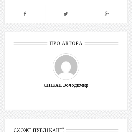
ПРО АВТОРА
ЛІПКАН Володимир
СХОЖІ ПУБЛІКАЦІЇ