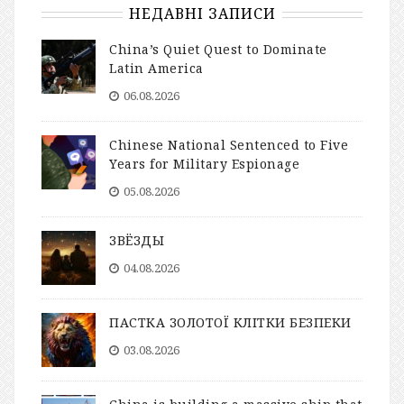
НЕДАВНІ ЗАПИСИ
China’s Quiet Quest to Dominate
Latin America
06.08.2026
Chinese National Sentenced to Five
Years for Military Espionage
05.08.2026
ЗВЁЗДЫ
04.08.2026
ПАСТКА ЗОЛОТОЇ КЛІТКИ БЕЗПЕКИ
03.08.2026