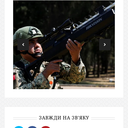
ЗАВЖДИ НА ЗВ’ЯКУ