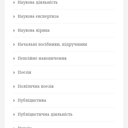
Наукова діяльність
Наукова експертиза
Наукова лірика
Начальні посібники, підручники
Пенсійне накопичення
Поезія
Політична поезія
Публіцистика
Публіцистична діяльність