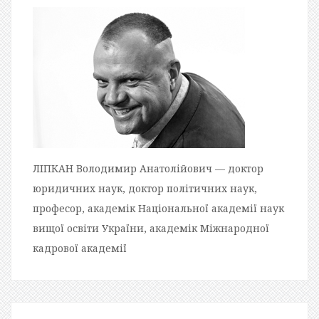
ЛІПКАН Володимир Анатолійович — доктор
юридичних наук, доктор політичних наук,
професор, академік Національної академії наук
вищої освіти України, академік Міжнародної
кадрової академії