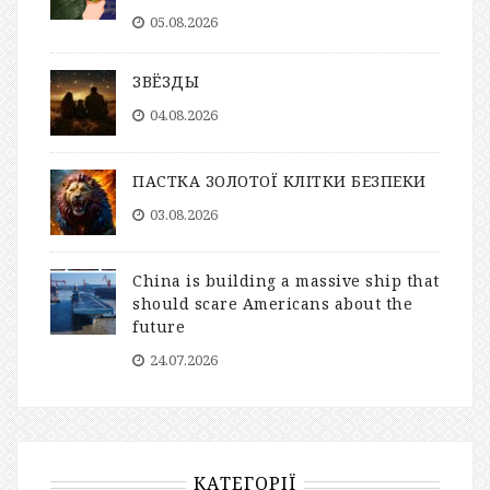
05.08.2026
ЗВЁЗДЫ
04.08.2026
ПАСТКА ЗОЛОТОЇ КЛІТКИ БЕЗПЕКИ
03.08.2026
China is building a massive ship that
should scare Americans about the
future
24.07.2026
КАТЕГОРІЇ