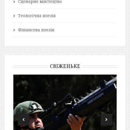
Сценарне мистецтво
Теологічна поезія
Фінансова поезія
СВІЖЕНЬКЕ