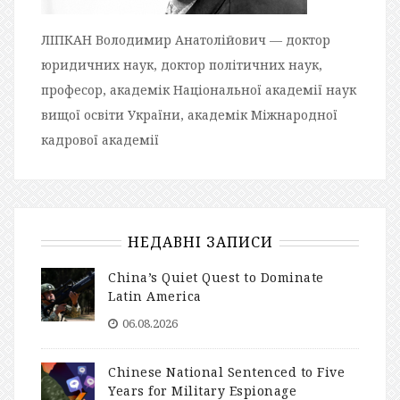
ЛІПКАН Володимир Анатолійович — доктор
юридичних наук, доктор політичних наук,
професор, академік Національної академії наук
вищої освіти України, академік Міжнародної
кадрової академії
НЕДАВНІ ЗАПИСИ
China’s Quiet Quest to Dominate
Latin America
06.08.2026
Chinese National Sentenced to Five
Years for Military Espionage