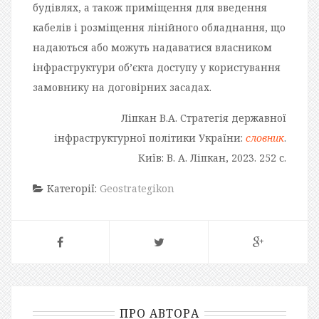
будівлях, а також приміщення для введення
кабелів і розміщення лінійного обладнання, що
надаються або можуть надаватися власником
інфраструктури об’єкта доступу у користування
замовнику на договірних засадах.
Ліпкан В.А. Стратегія державної
інфраструктурної політики України:
словник
.
Київ: В. А. Ліпкан, 2023. 252 с.
Категорії:
Geostrategikon
ПРО АВТОРА