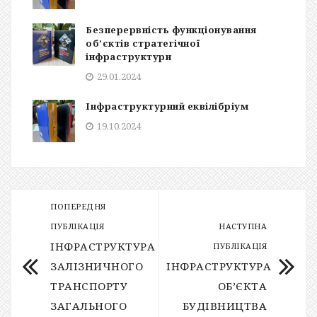
Безперервність функціонування
об’єктів стратегічної
інфраструктури
29.01.2024
Інфраструктурний еквілібріум
19.10.2024
ПОПЕРЕДНЯ
ПУБЛІКАЦІЯ
НАСТУПНА
ІНФРАСТРУКТУРА
ПУБЛІКАЦІЯ
ЗАЛІЗНИЧНОГО
ІНФРАСТРУКТУРА
ТРАНСПОРТУ
ОБ’ЄКТА
ЗАГАЛЬНОГО
БУДІВНИЦТВА