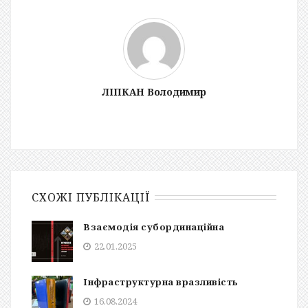
ЛІПКАН Володимир
СХОЖІ ПУБЛІКАЦІЇ
Взаємодія субординаційна
22.01.2025
Інфраструктурна вразливість
16.08.2024