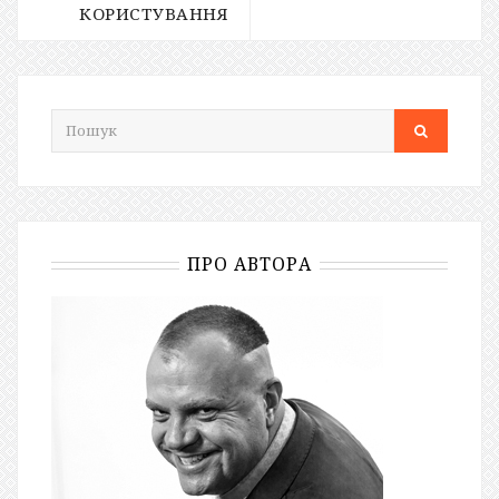
КОРИСТУВАННЯ
ПРО АВТОРА