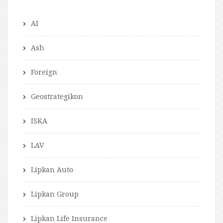
AI
Ash
Foreign
Geostrategikon
ISKA
LAV
Lipkan Auto
Lipkan Group
Lipkan Life Insurance