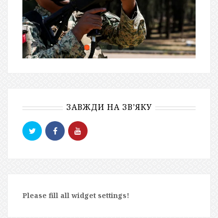
ЗАВЖДИ НА ЗВ’ЯКУ
Please fill all widget settings!