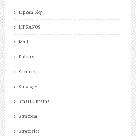
Lipkan Sky
LIPKANOS
Math
Politics
Security
Sinology
Smart Ukraine
Stratcom
Strategies