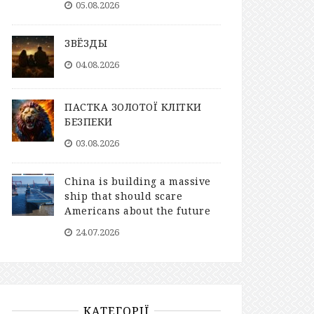
05.08.2026
ЗВЁЗДЫ
04.08.2026
ПАСТКА ЗОЛОТОЇ КЛІТКИ
БЕЗПЕКИ
03.08.2026
China is building a massive
ship that should scare
Americans about the future
24.07.2026
КАТЕГОРІЇ