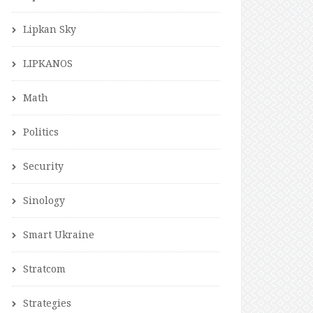
Lipkan Sky
LIPKANOS
Math
Politics
Security
Sinology
Smart Ukraine
Stratcom
Strategies