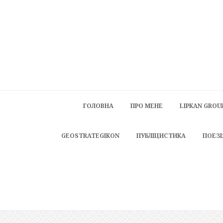
ГОЛОВНА
ПРО МЕНЕ
LIPKAN GROU
GEOSTRATEGIKON
ПУБЛІЦИСТИКА
ПОЕЗІ