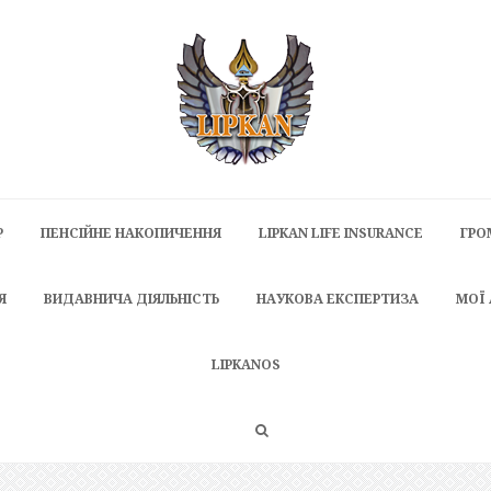
P
ПЕНСІЙНЕ НАКОПИЧЕННЯ
LIPKAN LIFE INSURANCE
ГРО
Я
ВИДАВНИЧА ДІЯЛЬНІСТЬ
НАУКОВА ЕКСПЕРТИЗА
МОЇ
LIPKANOS