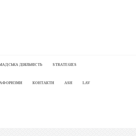
МАДСЬКА ДІЯЛЬНІСТЬ
STRATEGIES
 АФОРИЗМИ
КОНТАКТИ
ASH
LAV