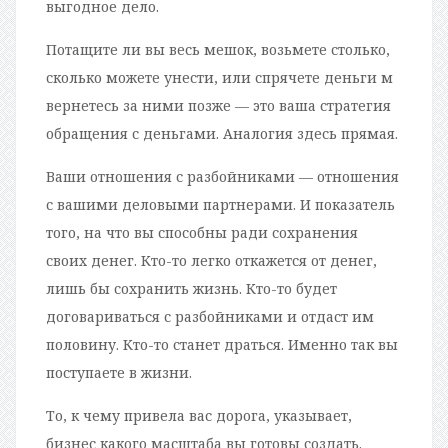
выгодное дело.
Потащите ли вы весь мешок, возьмете столько,
сколько можете унести, или спрячете деньги м
вернетесь за ними позже — это ваша стратегия
обращения с деньгами. Аналогия здесь прямая.
Ваши отношения с разбойниками — отношения
с вашими деловыми партнерами. И показатель
того, на что вы способны ради сохранения
своих денег. Кто-то легко откажется от денег,
лишь бы сохранить жизнь. Кто-то будет
договариваться с разбойниками и отдаст им
половину. Кто-то станет драться. Именно так вы
поступаете в жизни.
То, к чему привела вас дорога, указывает,
бизнес какого масштаба вы готовы создать.