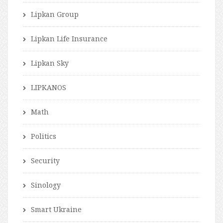
Lipkan Group
Lipkan Life Insurance
Lipkan Sky
LIPKANOS
Math
Politics
Security
Sinology
Smart Ukraine