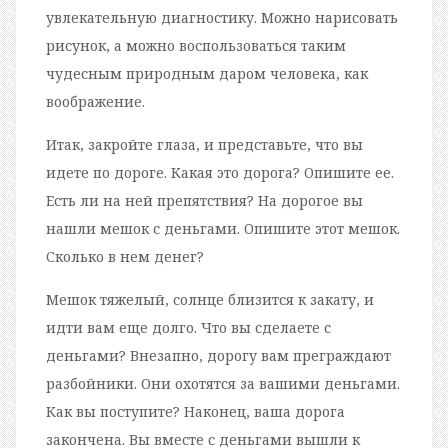
увлекательную диагностику. Можно нарисовать
рисунок, а можно воспользоваться таким
чудесным природным даром человека, как
воображение.
Итак, закройте глаза, и представьте, что вы
идете по дороге. Какая это дорога? Опишите ее.
Есть ли на ней препятствия? На дорогое вы
нашли мешок с деньгами. Опишите этот мешок.
Сколько в нем денег?
Мешок тяжелый, солнце близится к закату, и
идти вам еще долго. Что вы сделаете с
деньгами? Внезапно, дорогу вам преграждают
разбойники. Они охотятся за вашими деньгами.
Как вы поступите? Наконец, ваша дорога
закончена. Вы вместе с деньгами вышли к