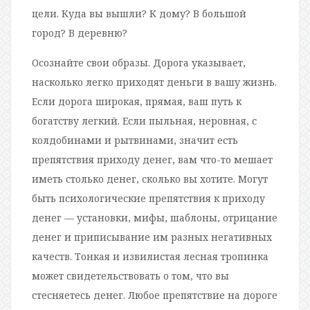
цели. Куда вы вышли? К дому? В большой
город? В деревню?
Осознайте свои образы. Дорога указывает,
насколько легко приходят деньги в вашу жизнь.
Если дорога широкая, прямая, ваш путь к
богатству легкий. Если пыльная, неровная, с
колдобинами и рытвинами, значит есть
препятствия приходу денег, вам что-то мешает
иметь столько денег, сколько вы хотите. Могут
быть психологические препятствия к приходу
денег — установки, мифы, шаблоны, отрицание
денег и приписывание им разных негативных
качеств. Тонкая и извилистая лесная тропинка
может свидетельствовать о том, что вы
стесняетесь денег. Любое препятствие на дороге