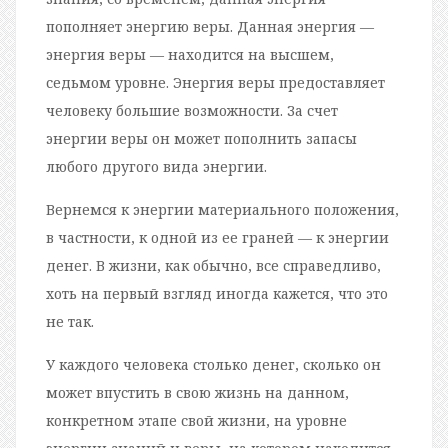
пополняет энергию веры. Данная энергия —
энергия веры — находится на высшем,
седьмом уровне. Энергия веры предоставляет
человеку большие возможности. За счет
энергии веры он может пополнить запасы
любого другого вида энергии.
Вернемся к энергии материального положения,
в частности, к одной из ее граней — к энергии
денег. В жизни, как обычно, все справедливо,
хоть на первый взгляд иногда кажется, что это
не так.
У каждого человека столько денег, сколько он
может впустить в свою жизнь на данном,
конкретном этапе свой жизни, на уровне