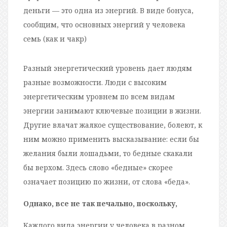
деньги — это одна из энергий. В виде бонуса,
сообщим, что основных энергий у человека
семь (как и чакр)
Разный энергетический уровень дает людям
разные возможности. Люди с высоким
энергетическим уровнем по всем видам
энергии занимают ключевые позиции в жизни.
Другие влачат жалкое существование, болеют, к
ним можно применить высказывание: если бы
желания были лошадьми, то бедные скакали
бы верхом. Здесь слово «бедные» скорее
означает позицию по жизни, от слова «беда».
Однако, все не так печально, поскольку,
Каждого вида энергии у человека в разном