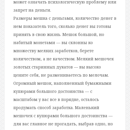
может означать психологическую проблему или
запрет на деньги.
Размеры мешка с деньгами, количество денег в
нем показатель того, сколько денег вы готовы
принять в свою жизнь. Мешок большой, но
набитый монетами — вы склонны ко
множеству мелких заработков, берете
количеством, а не качеством. Мелкий мешочек
золотых старинных дукатов — вы высоко
цените себя, не размениваетесь по мелочам.
Огромный мешок, наполненный бумажными
купюрами большого достоинства — с
масштабом у вас все в порядке, осталось
продумать способ заработка. Маленький
мешочек с купюрами большого достоинства —
для вас главное не прогадать, выбрав одно, но