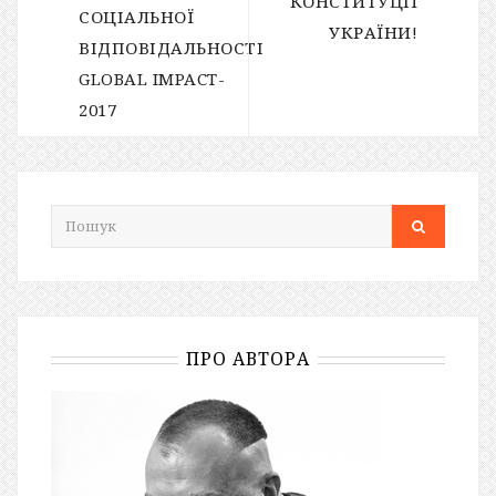
КОНСТИТУЦІЇ
СОЦІАЛЬНОЇ
УКРАЇНИ!
ВІДПОВІДАЛЬНОСТІ
GLOBAL IMPACT-
2017
ПРО АВТОРА