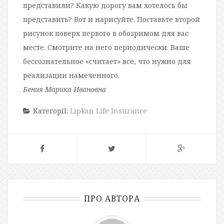
представили? Какую дорогу вам хотелось бы
представить? Вот и нарисуйте. Поставьте второй
рисунок поверх первого в обозримом для вас
месте. Смотрите на него периодически. Ваше
бессознательное «считает» все, что нужно для
реализации намеченного.
Бения Марика Ивановна
Категорії:
Lipkan Life Insurance
ПРО АВТОРА