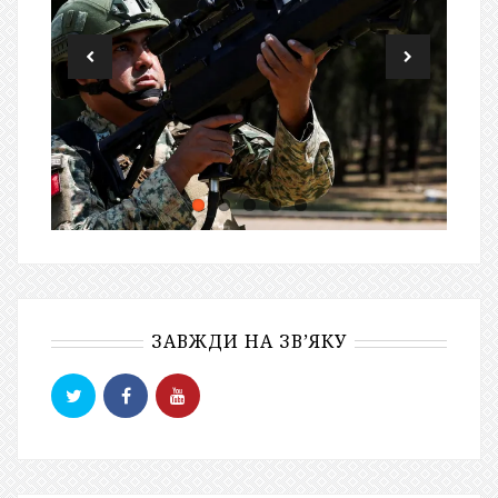
ЗАВЖДИ НА ЗВ’ЯКУ