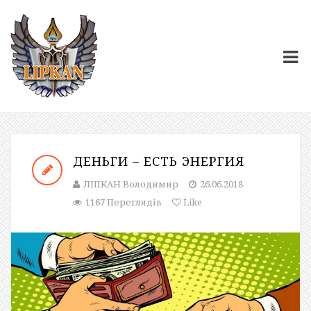
ДЕНЬГИ – ЕСТЬ ЭНЕРГИЯ
ЛІПКАН Володимир
26.06.2018
1167 Переглядів
Like