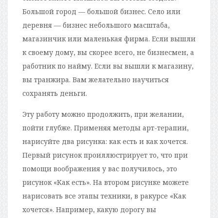
Большой город — большой бизнес. Село или
деревня — бизнес небольшого масштаба,
магазинчик или маленькая фирма. Если вышли
к своему дому, вы скорее всего, не бизнесмен, а
работник по найму. Если вы вышли к магазину,
вы транжира. Вам желательно научиться
сохранять деньги.
Эту работу можно продолжить, при желании,
пойти глубже. Применяя методы арт-терапии,
нарисуйте два рисунка: как есть и как хочется.
Первый рисунок проиллюстрирует то, что при
помощи воображения у вас получилось, это
рисунок «Как есть». На втором рисунке можете
нарисовать все этапы техники, в ракурсе «Как
хочется». Например, какую дорогу вы