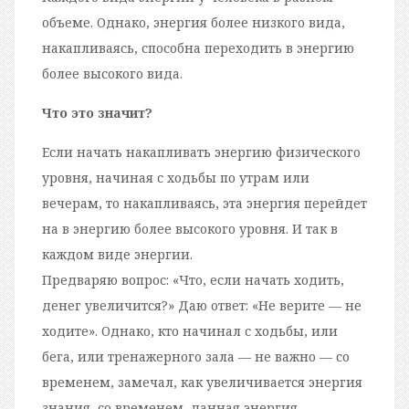
объеме. Однако, энергия более низкого вида,
накапливаясь, способна переходить в энергию
более высокого вида.
Что это значит?
Если начать накапливать энергию физического
уровня, начиная с ходьбы по утрам или
вечерам, то накапливаясь, эта энергия перейдет
на в энергию более высокого уровня. И так в
каждом виде энергии.
Предваряю вопрос: «Что, если начать ходить,
денег увеличится?» Даю ответ: «Не верите — не
ходите». Однако, кто начинал с ходьбы, или
бега, или тренажерного зала — не важно — со
временем, замечал, как увеличивается энергия
знания, со временем, данная энергия