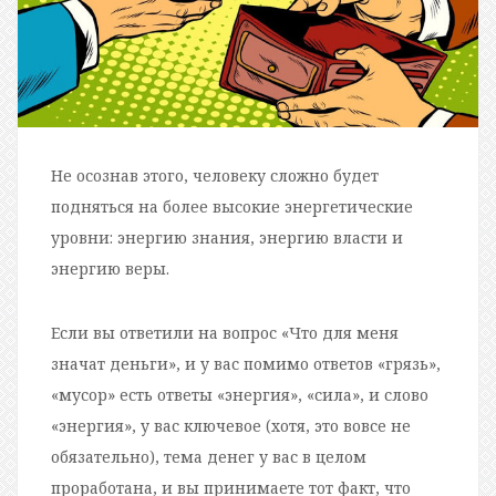
Не осознав этого, человеку сложно будет
подняться на более высокие энергетические
уровни: энергию знания, энергию власти и
энергию веры.
Если вы ответили на вопрос «Что для меня
значат деньги», и у вас помимо ответов «грязь»,
«мусор» есть ответы «энергия», «сила», и слово
«энергия», у вас ключевое (хотя, это вовсе не
обязательно), тема денег у вас в целом
проработана, и вы принимаете тот факт, что