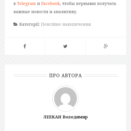
в
Telegram
и
Facebook
, чтобы первыми получать
важные новости и аналитику.
Категорії:
Пенсійне накопичення
ПРО АВТОРА
ЛІПКАН Володимир