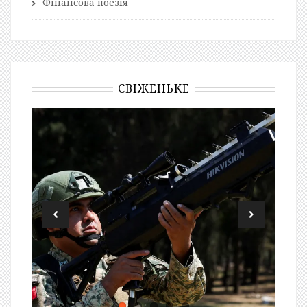
Фінансова поезія
СВІЖЕНЬКЕ