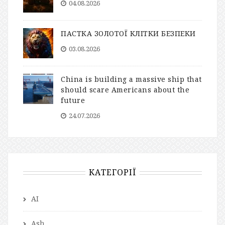
04.08.2026
ПАСТКА ЗОЛОТОЇ КЛІТКИ БЕЗПЕКИ
03.08.2026
China is building a massive ship that
should scare Americans about the
future
24.07.2026
КАТЕГОРІЇ
AI
Ash