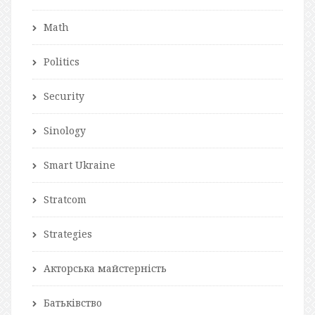
Math
Politics
Security
Sinology
Smart Ukraine
Stratcom
Strategies
Акторська майстерність
Батьківство