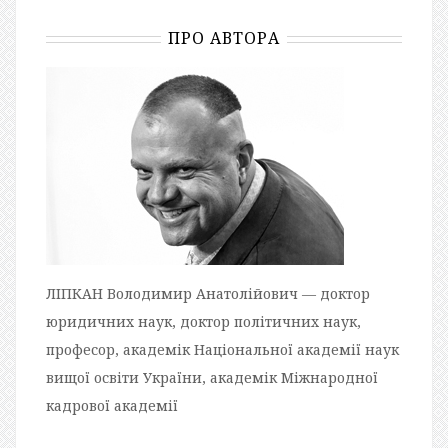
ПРО АВТОРА
ЛІПКАН Володимир Анатолійович — доктор
юридичних наук, доктор політичних наук,
професор, академік Національної академії наук
вищої освіти України, академік Міжнародної
кадрової академії