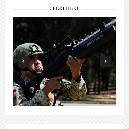
СВІЖЕНЬКЕ
ЗАВЖДИ НА ЗВ’ЯКУ