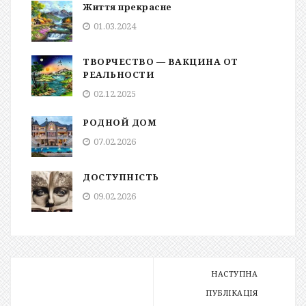
Життя прекрасне
01.03.2024
ТВОРЧЕСТВО — ВАКЦИНА ОТ
РЕАЛЬНОСТИ
02.12.2025
РОДНОЙ ДОМ
07.02.2026
ДОСТУПНІСТЬ
09.02.2026
НАСТУПНА
ПУБЛІКАЦІЯ