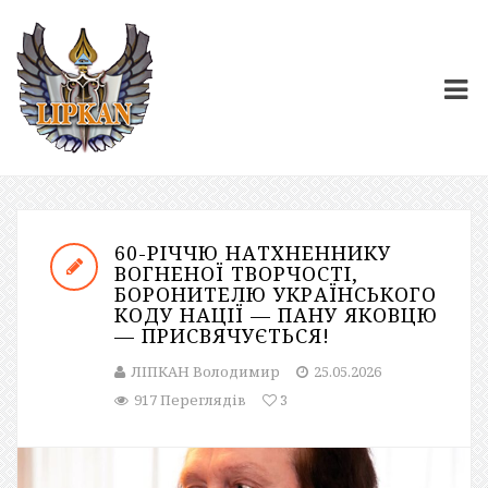
60-РІЧЧЮ НАТХНЕННИКУ
ВОГНЕНОЇ ТВОРЧОСТІ,
БОРОНИТЕЛЮ УКРАЇНСЬКОГО
КОДУ НАЦІЇ — ПАНУ ЯКОВЦЮ
— ПРИСВЯЧУЄТЬСЯ!
ЛІПКАН Володимир
25.05.2026
917 Переглядів
3