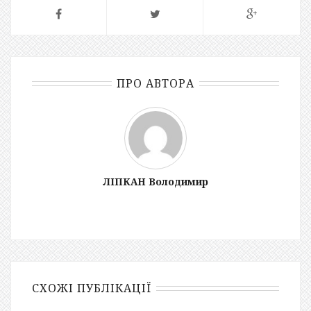
ПРО АВТОРА
ЛІПКАН Володимир
СХОЖІ ПУБЛІКАЦІЇ