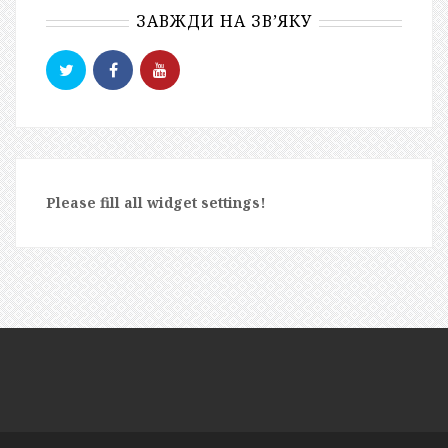
Please fill all widget settings!