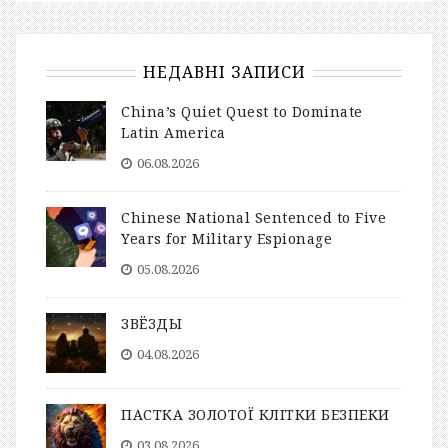
НЕДАВНІ ЗАПИСИ
China’s Quiet Quest to Dominate
Latin America
06.08.2026
Chinese National Sentenced to Five
Years for Military Espionage
05.08.2026
ЗВЁЗДЫ
04.08.2026
ПАСТКА ЗОЛОТОЇ КЛІТКИ БЕЗПЕКИ
03.08.2026