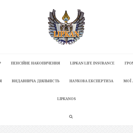
P
ПЕНСІЙНЕ НАКОПИЧЕННЯ
LIPKAN LIFE INSURANCE
ГРО
Я
ВИДАВНИЧА ДІЯЛЬНІСТЬ
НАУКОВА ЕКСПЕРТИЗА
МОЇ
LIPKANOS