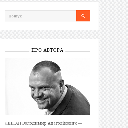
ПРО АВТОРА
ЛІПКАН Володимир Анатолійович —