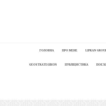
ГОЛОВНА
ПРО МЕНЕ
LIPKAN GROU
GEOSTRATEGIKON
ПУБЛІЦИСТИКА
ПОЕЗІ