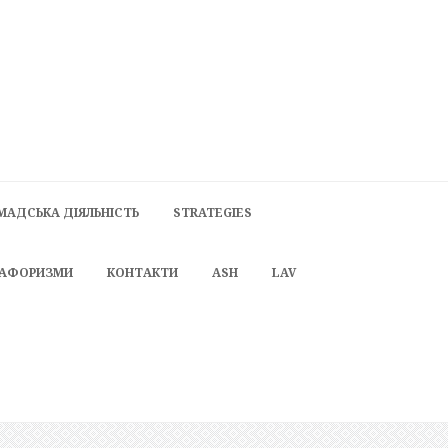
МАДСЬКА ДІЯЛЬНІСТЬ
STRATEGIES
 АФОРИЗМИ
КОНТАКТИ
ASH
LAV