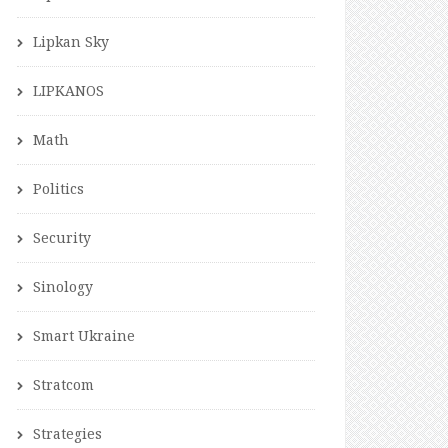
Lipkan Sky
LIPKANOS
Math
Politics
Security
Sinology
Smart Ukraine
Stratcom
Strategies