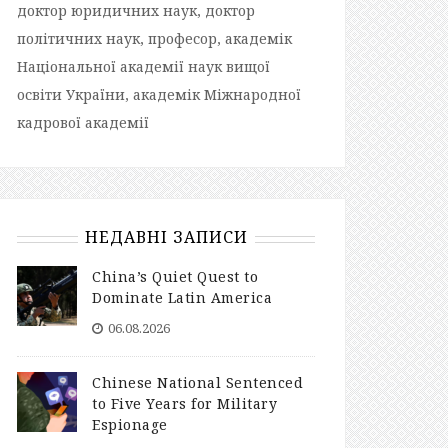
доктор юридичних наук, доктор
політичних наук, професор, академік
Національної академії наук вищої
освіти України, академік Міжнародної
кадрової академії
НЕДАВНІ ЗАПИСИ
China’s Quiet Quest to
Dominate Latin America
06.08.2026
Chinese National Sentenced
to Five Years for Military
Espionage