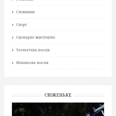
Словники
Спорт
Сценарне мистецтво
Теологічна поезія
Фінансова поезія
СВІЖЕНЬКЕ