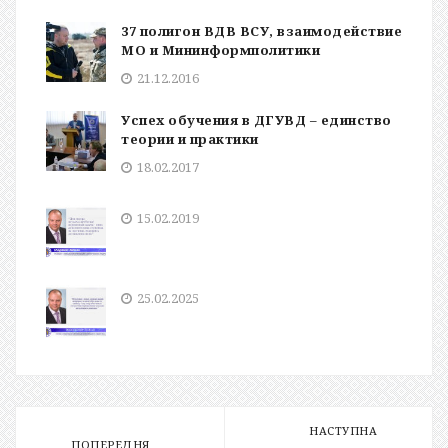
37 полигон ВДВ ВСУ, взаимодействие
МО и Мининформполитики
21.12.2016
Успех обучения в ДГУВД – единство
теории и практики
18.02.2017
15.02.2019
25.02.2025
НАСТУПНА
ПОПЕРЕДНЯ