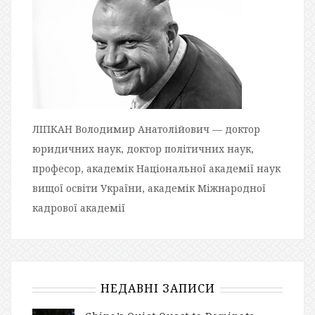
ЛІПКАН Володимир Анатолійович — доктор
юридичних наук, доктор політичних наук,
професор, академік Національної академії наук
вищої освіти України, академік Міжнародної
кадрової академії
НЕДАВНІ ЗАПИСИ