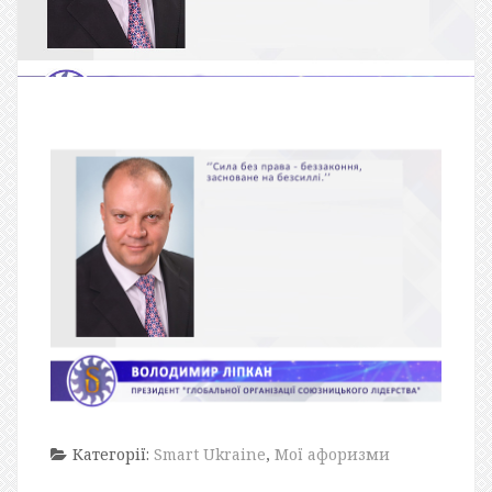
Категорії:
Smart Ukraine
,
Мої афоризми