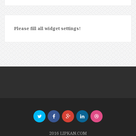
Please fill all widget settings!
2016 LIPKAN.COM