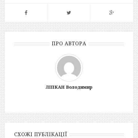
ПРО АВТОРА
ЛІПКАН Володимир
СХОЖІ ПУБЛІКАЦІЇ