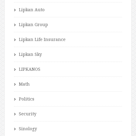
Lipkan Auto
Lipkan Group
Lipkan Life Insurance
Lipkan Sky
LIPKANOS
Math
Politics
Security
Sinology