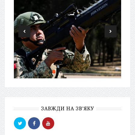
ЗАВЖДИ НА ЗВ’ЯКУ