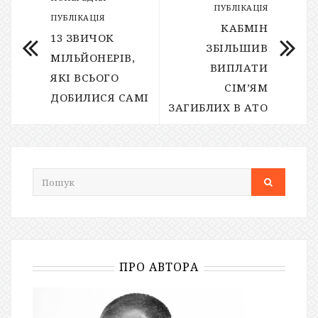
ПУБЛІКАЦІЯ
ПУБЛІКАЦІЯ
КАБМІН
13 ЗВИЧОК
ЗБІЛЬШИВ
МІЛЬЙОНЕРІВ,
ВИПЛАТИ
ЯКІ ВСЬОГО
СІМ’ЯМ
ДОБИЛИСЯ САМІ
ЗАГИБЛИХ В АТО
ПРО АВТОРА